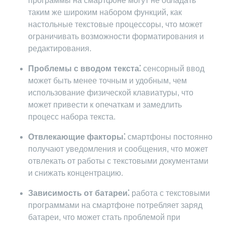
программы на смартфоне могут не обладать
таким же широким набором функций, как
настольные текстовые процессоры, что может
ограничивать возможности форматирования и
редактирования.
Проблемы с вводом текста⁚
сенсорный ввод
может быть менее точным и удобным, чем
использование физической клавиатуры, что
может привести к опечаткам и замедлить
процесс набора текста.
Отвлекающие факторы⁚
смартфоны постоянно
получают уведомления и сообщения, что может
отвлекать от работы с текстовыми документами
и снижать концентрацию.
Зависимость от батареи⁚
работа с текстовыми
программами на смартфоне потребляет заряд
батареи, что может стать проблемой при