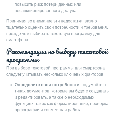
повысить риск потери данных или
несанкционированного доступа.
Принимая во внимание эти недостатки, важно
тщательно оценить свои потребности и требования,
прежде чем выбирать текстовую программу для
смартфона.
Рекомендации по выбору текстовой
программы
При выборе текстовой программы для смартфона
следует учитывать несколько ключевых факторов⁚
Определите свои потребности⁚
подумайте о
типах документов, которые вы будете создавать
и редактировать, а также о необходимых
функциях, таких как форматирование, проверка
орфографии и совместная работа.