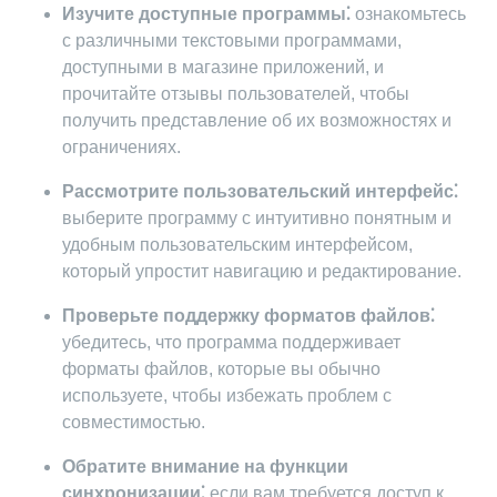
Изучите доступные программы⁚
ознакомьтесь
с различными текстовыми программами,
доступными в магазине приложений, и
прочитайте отзывы пользователей, чтобы
получить представление об их возможностях и
ограничениях.
Рассмотрите пользовательский интерфейс⁚
выберите программу с интуитивно понятным и
удобным пользовательским интерфейсом,
который упростит навигацию и редактирование.
Проверьте поддержку форматов файлов⁚
убедитесь, что программа поддерживает
форматы файлов, которые вы обычно
используете, чтобы избежать проблем с
совместимостью.
Обратите внимание на функции
синхронизации⁚
если вам требуется доступ к