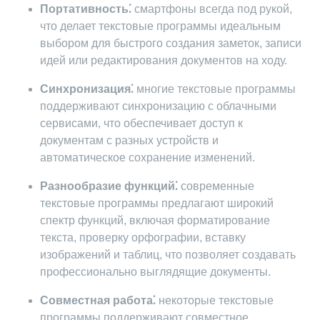
Портативность⁚
смартфоны всегда под рукой,
что делает текстовые программы идеальным
выбором для быстрого создания заметок, записи
идей или редактирования документов на ходу.
Синхронизация⁚
многие текстовые программы
поддерживают синхронизацию с облачными
сервисами, что обеспечивает доступ к
документам с разных устройств и
автоматическое сохранение изменений.
Разнообразие функций⁚
современные
текстовые программы предлагают широкий
спектр функций, включая форматирование
текста, проверку орфографии, вставку
изображений и таблиц, что позволяет создавать
профессионально выглядящие документы.
Совместная работа⁚
некоторые текстовые
программы поддерживают совместное