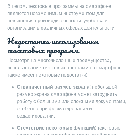
В целом, текстовые программы на смартфоне
являются незаменимым инструментом для
повышения производительности, удобства и
организации в различных сферах деятельности.
Недостатки использования
текстовых программ
Несмотря на многочисленные преимущества,
использование текстовых программ на смартфоне
также имеет некоторые недостатки⁚
Ограниченный размер экрана⁚
небольшой
размер экрана смартфона может затруднить
работу с большими или сложными документами,
особенно при форматировании и
редактировании.
Отсутствие некоторых функций⁚
текстовые