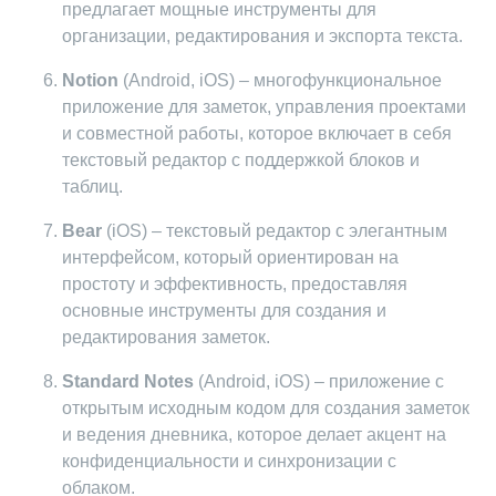
предлагает мощные инструменты для
организации, редактирования и экспорта текста.
Notion
(Android, iOS) – многофункциональное
приложение для заметок, управления проектами
и совместной работы, которое включает в себя
текстовый редактор с поддержкой блоков и
таблиц.
Bear
(iOS) – текстовый редактор с элегантным
интерфейсом, который ориентирован на
простоту и эффективность, предоставляя
основные инструменты для создания и
редактирования заметок.
Standard Notes
(Android, iOS) – приложение с
открытым исходным кодом для создания заметок
и ведения дневника, которое делает акцент на
конфиденциальности и синхронизации с
облаком.