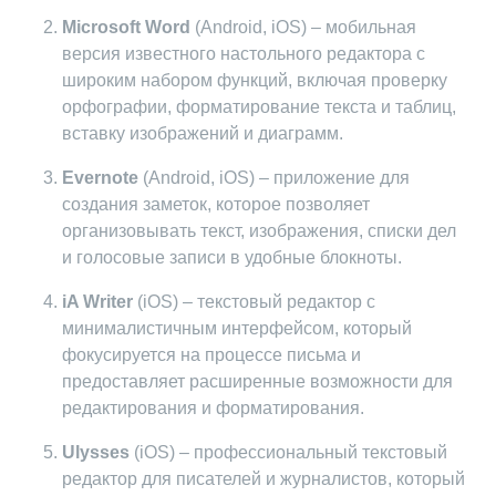
Microsoft Word
(Android, iOS) – мобильная
версия известного настольного редактора с
широким набором функций, включая проверку
орфографии, форматирование текста и таблиц,
вставку изображений и диаграмм.
Evernote
(Android, iOS) – приложение для
создания заметок, которое позволяет
организовывать текст, изображения, списки дел
и голосовые записи в удобные блокноты.
iA Writer
(iOS) – текстовый редактор с
минималистичным интерфейсом, который
фокусируется на процессе письма и
предоставляет расширенные возможности для
редактирования и форматирования.
Ulysses
(iOS) – профессиональный текстовый
редактор для писателей и журналистов, который