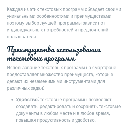
Каждая из этих текстовых программ обладает своими
уникальными особенностями и преимуществами,
поэтому выбор лучшей программы зависит от
индивидуальных потребностей и предпочтений
пользователя.
Преимущества использования
текстовых программ
Использование текстовых программ на смартфоне
предоставляет множество преимуществ, которые
делают их незаменимыми инструментами для
различных задач⁚
Удобство⁚
текстовые программы позволяют
создавать, редактировать и сохранять текстовые
документы в любом месте и в любое время,
повышая продуктивность и удобство.