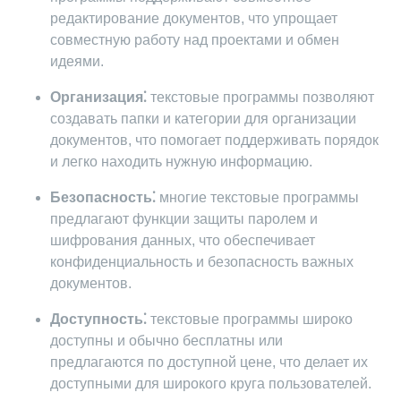
редактирование документов, что упрощает
совместную работу над проектами и обмен
идеями.
Организация⁚
текстовые программы позволяют
создавать папки и категории для организации
документов, что помогает поддерживать порядок
и легко находить нужную информацию.
Безопасность⁚
многие текстовые программы
предлагают функции защиты паролем и
шифрования данных, что обеспечивает
конфиденциальность и безопасность важных
документов.
Доступность⁚
текстовые программы широко
доступны и обычно бесплатны или
предлагаются по доступной цене, что делает их
доступными для широкого круга пользователей.