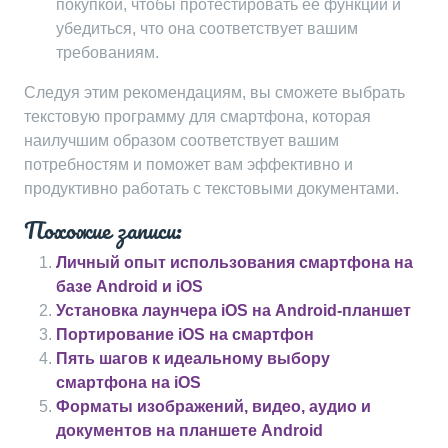
покупкой, чтобы протестировать ее функции и
убедиться, что она соответствует вашим
требованиям.
Следуя этим рекомендациям, вы сможете выбрать
текстовую программу для смартфона, которая
наилучшим образом соответствует вашим
потребностям и поможет вам эффективно и
продуктивно работать с текстовыми документами.
Похожие записи:
Личный опыт использования смартфона на
базе Android и iOS
Установка лаунчера iOS на Android-планшет
Портирование iOS на смартфон
Пять шагов к идеальному выбору
смартфона на iOS
Форматы изображений, видео, аудио и
документов на планшете Android