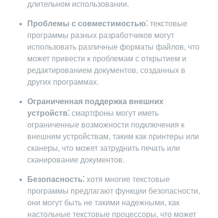
длительном использовании.
Проблемы с совместимостью⁚
текстовые
программы разных разработчиков могут
использовать различные форматы файлов, что
может привести к проблемам с открытием и
редактированием документов, созданных в
других программах.
Ограниченная поддержка внешних
устройств⁚
смартфоны могут иметь
ограниченные возможности подключения к
внешним устройствам, таким как принтеры или
сканеры, что может затруднить печать или
сканирование документов.
Безопасность⁚
хотя многие текстовые
программы предлагают функции безопасности,
они могут быть не такими надежными, как
настольные текстовые процессоры, что может