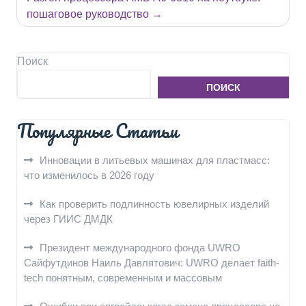
записям
пошаговое руководство
Поиск
ПОИСК
Популярные Статьи
Инновации в литьевых машинах для пластмасс:
что изменилось в 2026 году
Как проверить подлинность ювелирных изделий
через ГИИС ДМДК
Президент международного фонда UWRO
Сайфутдинов Наиль Давлятович: UWRO делает faith-
tech понятным, современным и массовым