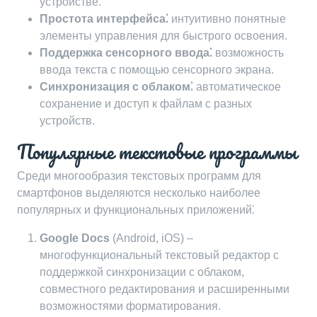
устройстве.
Простота интерфейса⁚
интуитивно понятные
элементы управления для быстрого освоения.
Поддержка сенсорного ввода⁚
возможность
ввода текста с помощью сенсорного экрана.
Синхронизация с облаком⁚
автоматическое
сохранение и доступ к файлам с разных
устройств.
Популярные текстовые программы
Среди многообразия текстовых программ для
смартфонов выделяются несколько наиболее
популярных и функциональных приложений⁚
Google Docs
(Android, iOS) –
многофункциональный текстовый редактор с
поддержкой синхронизации с облаком,
совместного редактирования и расширенными
возможностями форматирования.