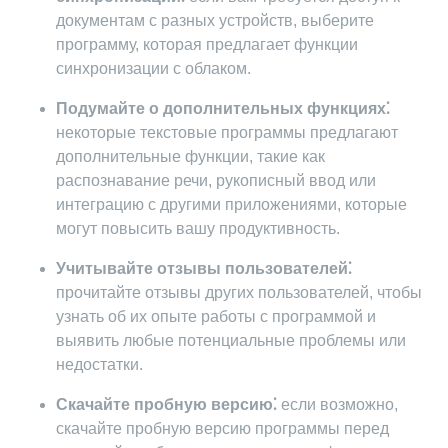
документам с разных устройств, выберите
программу, которая предлагает функции
синхронизации с облаком.
Подумайте о дополнительных функциях⁚
некоторые текстовые программы предлагают
дополнительные функции, такие как
распознавание речи, рукописный ввод или
интеграцию с другими приложениями, которые
могут повысить вашу продуктивность.
Учитывайте отзывы пользователей⁚
прочитайте отзывы других пользователей, чтобы
узнать об их опыте работы с программой и
выявить любые потенциальные проблемы или
недостатки.
Скачайте пробную версию⁚
если возможно,
скачайте пробную версию программы перед