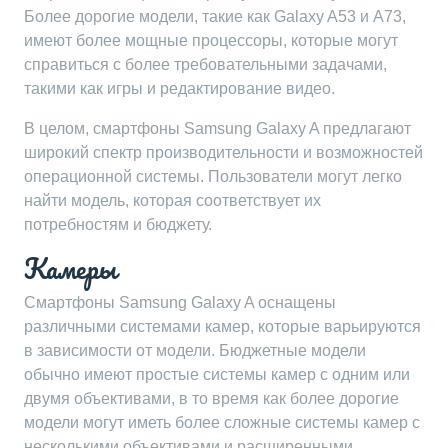
Более дорогие модели, такие как Galaxy A53 и A73,
имеют более мощные процессоры, которые могут
справиться с более требовательными задачами,
такими как игры и редактирование видео.
В целом, смартфоны Samsung Galaxy A предлагают
широкий спектр производительности и возможностей
операционной системы. Пользователи могут легко
найти модель, которая соответствует их
потребностям и бюджету.
Камеры
Смартфоны Samsung Galaxy A оснащены
различными системами камер, которые варьируются
в зависимости от модели. Бюджетные модели
обычно имеют простые системы камер с одним или
двумя объективами, в то время как более дорогие
модели могут иметь более сложные системы камер с
несколькими объективами и расширенными