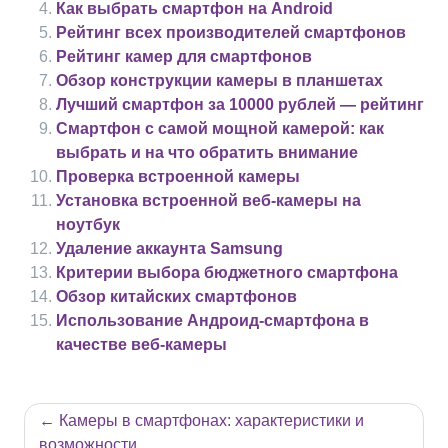
Как выбрать смартфон на Android
Рейтинг всех производителей смартфонов
Рейтинг камер для смартфонов
Обзор конструкции камеры в планшетах
Лучший смартфон за 10000 рублей — рейтинг
Смартфон с самой мощной камерой: как
выбрать и на что обратить внимание
Проверка встроенной камеры
Установка встроенной веб-камеры на
ноутбук
Удаление аккаунта Samsung
Критерии выбора бюджетного смартфона
Обзор китайских смартфонов
Использование Андроид-смартфона в
качестве веб-камеры
Навигация
Камеры в смартфонах: характеристики и
по
возможности