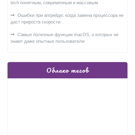
tech понятным, современным и массовым
Ошибки при апгрейде: когда замена процессора не
даст прироста скорости
Самые полезные функции macOS, о которых не
знают даже опытные пользователи
Облако тегов