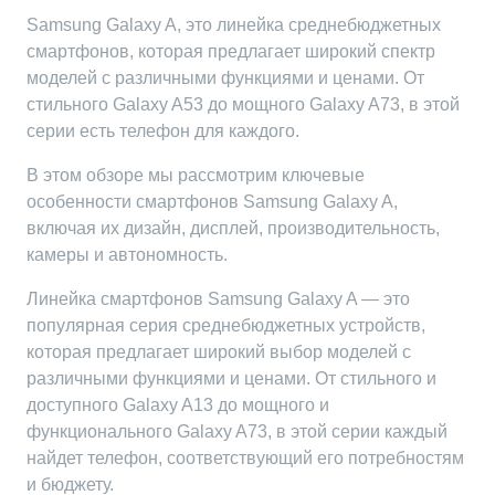
Samsung Galaxy A, это линейка среднебюджетных
смартфонов, которая предлагает широкий спектр
моделей с различными функциями и ценами. От
стильного Galaxy A53 до мощного Galaxy A73, в этой
серии есть телефон для каждого.
В этом обзоре мы рассмотрим ключевые
особенности смартфонов Samsung Galaxy A,
включая их дизайн, дисплей, производительность,
камеры и автономность.
Линейка смартфонов Samsung Galaxy A — это
популярная серия среднебюджетных устройств,
которая предлагает широкий выбор моделей с
различными функциями и ценами. От стильного и
доступного Galaxy A13 до мощного и
функционального Galaxy A73, в этой серии каждый
найдет телефон, соответствующий его потребностям
и бюджету.