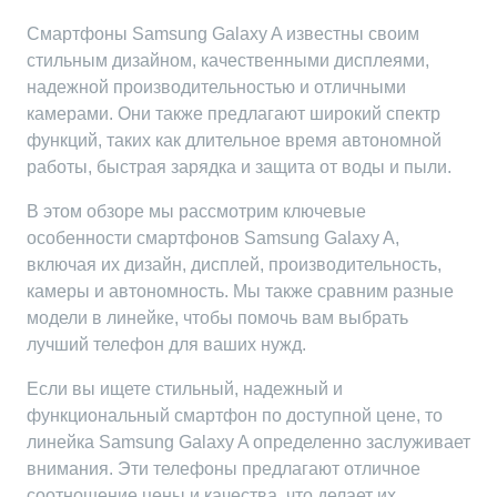
Смартфоны Samsung Galaxy A известны своим
стильным дизайном, качественными дисплеями,
надежной производительностью и отличными
камерами. Они также предлагают широкий спектр
функций, таких как длительное время автономной
работы, быстрая зарядка и защита от воды и пыли.
В этом обзоре мы рассмотрим ключевые
особенности смартфонов Samsung Galaxy A,
включая их дизайн, дисплей, производительность,
камеры и автономность. Мы также сравним разные
модели в линейке, чтобы помочь вам выбрать
лучший телефон для ваших нужд.
Если вы ищете стильный, надежный и
функциональный смартфон по доступной цене, то
линейка Samsung Galaxy A определенно заслуживает
внимания. Эти телефоны предлагают отличное
соотношение цены и качества, что делает их