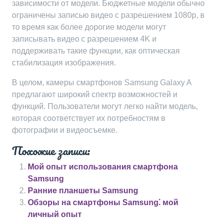
зависимости от модели. Бюджетные модели обычно
ограничены записью видео с разрешением 1080p, в
то время как более дорогие модели могут
записывать видео с разрешением 4K и
поддерживать такие функции, как оптическая
стабилизация изображения.
В целом, камеры смартфонов Samsung Galaxy A
предлагают широкий спектр возможностей и
функций. Пользователи могут легко найти модель,
которая соответствует их потребностям в
фотографии и видеосъемке.
Похожие записи:
Мой опыт использования смартфона
Samsung
Ранние планшеты Samsung
Обзоры на смартфоны Samsung⁚ мой
личный опыт