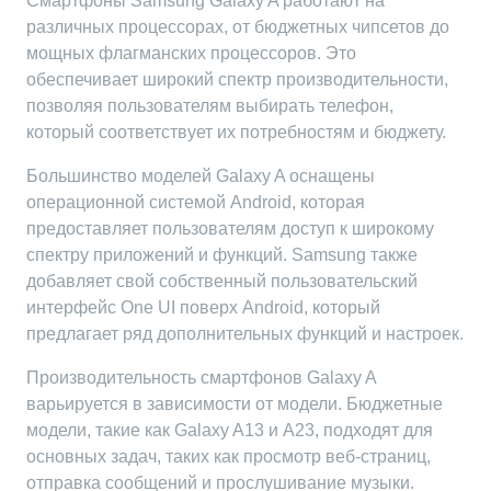
Смартфоны Samsung Galaxy A работают на
различных процессорах, от бюджетных чипсетов до
мощных флагманских процессоров. Это
обеспечивает широкий спектр производительности,
позволяя пользователям выбирать телефон,
который соответствует их потребностям и бюджету.
Большинство моделей Galaxy A оснащены
операционной системой Android, которая
предоставляет пользователям доступ к широкому
спектру приложений и функций. Samsung также
добавляет свой собственный пользовательский
интерфейс One UI поверх Android, который
предлагает ряд дополнительных функций и настроек.
Производительность смартфонов Galaxy A
варьируется в зависимости от модели. Бюджетные
модели, такие как Galaxy A13 и A23, подходят для
основных задач, таких как просмотр веб-страниц,
отправка сообщений и прослушивание музыки.