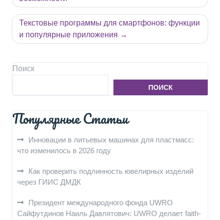
записям
Текстовые программы для смартфонов: функции
и популярные приложения
Поиск
ПОИСК
Популярные Статьи
Инновации в литьевых машинах для пластмасс:
что изменилось в 2026 году
Как проверить подлинность ювелирных изделий
через ГИИС ДМДК
Президент международного фонда UWRO
Сайфутдинов Наиль Давлятович: UWRO делает faith-