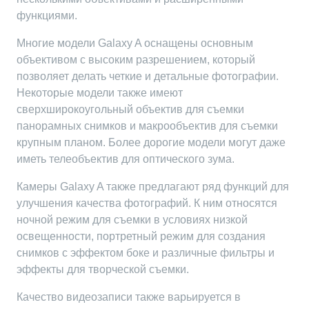
функциями.
Многие модели Galaxy A оснащены основным
объективом с высоким разрешением, который
позволяет делать четкие и детальные фотографии.
Некоторые модели также имеют
сверхширокоугольный объектив для съемки
панорамных снимков и макрообъектив для съемки
крупным планом. Более дорогие модели могут даже
иметь телеобъектив для оптического зума.
Камеры Galaxy A также предлагают ряд функций для
улучшения качества фотографий. К ним относятся
ночной режим для съемки в условиях низкой
освещенности, портретный режим для создания
снимков с эффектом боке и различные фильтры и
эффекты для творческой съемки.
Качество видеозаписи также варьируется в