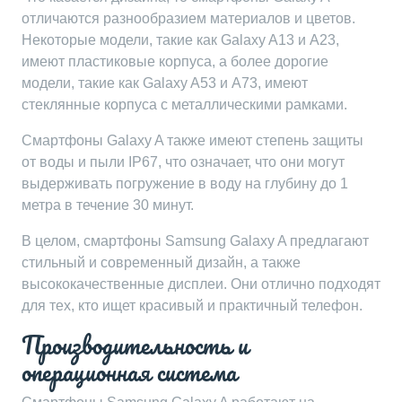
отличаются разнообразием материалов и цветов.
Некоторые модели, такие как Galaxy A13 и A23,
имеют пластиковые корпуса, а более дорогие
модели, такие как Galaxy A53 и A73, имеют
стеклянные корпуса с металлическими рамками.
Смартфоны Galaxy A также имеют степень защиты
от воды и пыли IP67, что означает, что они могут
выдерживать погружение в воду на глубину до 1
метра в течение 30 минут.
В целом, смартфоны Samsung Galaxy A предлагают
стильный и современный дизайн, а также
высококачественные дисплеи. Они отлично подходят
для тех, кто ищет красивый и практичный телефон.
Производительность и
операционная система