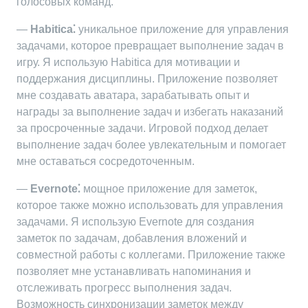
голосовых команд.
—
Habitica⁚
уникальное приложение для управления
задачами, которое превращает выполнение задач в
игру. Я использую Habitica для мотивации и
поддержания дисциплины. Приложение позволяет
мне создавать аватара, зарабатывать опыт и
награды за выполнение задач и избегать наказаний
за просроченные задачи. Игровой подход делает
выполнение задач более увлекательным и помогает
мне оставаться сосредоточенным.
—
Evernote⁚
мощное приложение для заметок,
которое также можно использовать для управления
задачами. Я использую Evernote для создания
заметок по задачам, добавления вложений и
совместной работы с коллегами. Приложение также
позволяет мне устанавливать напоминания и
отслеживать прогресс выполнения задач.
Возможность синхронизации заметок между