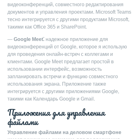
видеоконференций, совместного редактирования
документов и управления проектами. Microsoft Teams
тесно интегрируется с другими продуктами Microsoft,
такими как Office 365 и SharePoint.
—
Google Meet⁚
надежное приложение для
видеоконференций от Google, которое я использую
для проведения онлайн-встреч с коллегами и
клиентами. Google Meet предлагает простой в
использовании интерфейс, возможность
запланировать встречи и функцию совместного
использования экрана. Приложение также
интегрируется с другими приложениями Google,
такими как Календарь Google и Gmail.
Приложения для управления
файлами
Управление файлами на деловом смартфоне