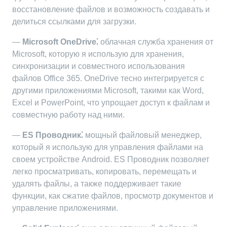
восстановление файлов и возможность создавать и
делиться ссылками для загрузки.
—
Microsoft OneDrive⁚
облачная служба хранения от
Microsoft, которую я использую для хранения,
синхронизации и совместного использования
файлов Office 365. OneDrive тесно интегрируется с
другими приложениями Microsoft, такими как Word,
Excel и PowerPoint, что упрощает доступ к файлам и
совместную работу над ними.
—
ES Проводник⁚
мощный файловый менеджер,
который я использую для управления файлами на
своем устройстве Android. ES Проводник позволяет
легко просматривать, копировать, перемещать и
удалять файлы, а также поддерживает такие
функции, как сжатие файлов, просмотр документов и
управление приложениями.