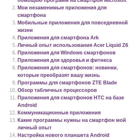
помощью программ на смартфон Microsoft
Мои незаменимые приложения для
смартфона
Мобильные приложения для повседневной
жизни
Приложения для смартфона Ark
Личный опыт использования Acer Liquid Z6
Приложения для Windows смартфонов
Приложения для здоровья и фитнеса
Приложения для смартфонов: новинки,
которые преобразят вашу жизнь
Программы для смартфонов ZTE Blade
Обзор табличных процессоров
Приложения для смартфонов HTC на базе
Android
Коммуникационные приложения
Какие программы нужны на смартфон мой
личный опыт
Настройка нового планшета Android