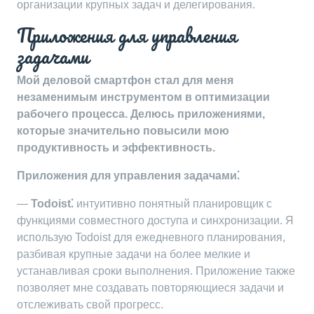
организации крупных задач и делегирования.
Приложения для управления
задачами
Мой деловой смартфон стал для меня
незаменимым инструментом в оптимизации
рабочего процесса. Делюсь приложениями,
которые значительно повысили мою
продуктивность и эффективность.
Приложения для управления задачами⁚
—
Todoist⁚
интуитивно понятный планировщик с
функциями совместного доступа и синхронизации. Я
использую Todoist для ежедневного планирования,
разбивая крупные задачи на более мелкие и
устанавливая сроки выполнения. Приложение также
позволяет мне создавать повторяющиеся задачи и
отслеживать свой прогресс.