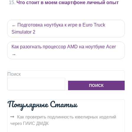
Что стоит в моем смартфоне личный опыт
Навигация
Подготовка ноутбука к игре в Euro Truck
по
Simulator 2
записям
Как разогнать процессор AMD на ноутбуке Acer
Поиск
ПОИСК
Популярные Статьи
Как проверить подлинность ювелирных изделий
через ГИИС ДМДК