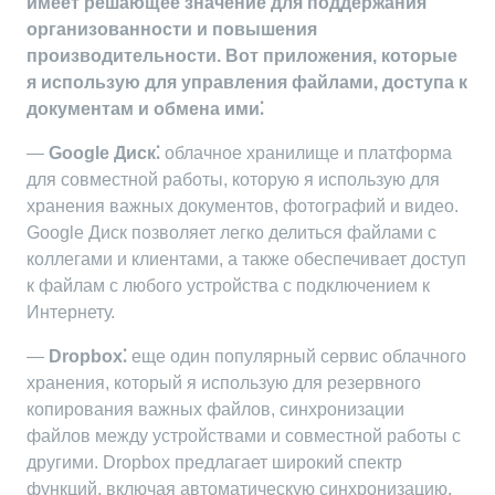
имеет решающее значение для поддержания
организованности и повышения
производительности. Вот приложения, которые
я использую для управления файлами, доступа к
документам и обмена ими⁚
—
Google Диск⁚
облачное хранилище и платформа
для совместной работы, которую я использую для
хранения важных документов, фотографий и видео.
Google Диск позволяет легко делиться файлами с
коллегами и клиентами, а также обеспечивает доступ
к файлам с любого устройства с подключением к
Интернету.
—
Dropbox⁚
еще один популярный сервис облачного
хранения, который я использую для резервного
копирования важных файлов, синхронизации
файлов между устройствами и совместной работы с
другими. Dropbox предлагает широкий спектр
функций, включая автоматическую синхронизацию,