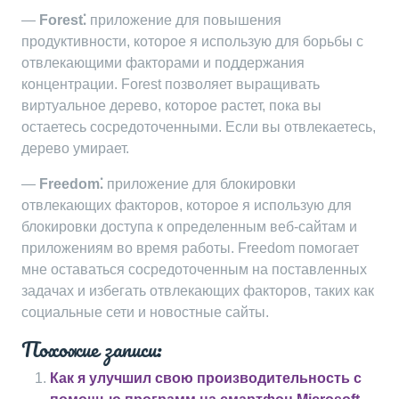
—
Forest⁚
приложение для повышения
продуктивности, которое я использую для борьбы с
отвлекающими факторами и поддержания
концентрации. Forest позволяет выращивать
виртуальное дерево, которое растет, пока вы
остаетесь сосредоточенными. Если вы отвлекаетесь,
дерево умирает.
—
Freedom⁚
приложение для блокировки
отвлекающих факторов, которое я использую для
блокировки доступа к определенным веб-сайтам и
приложениям во время работы. Freedom помогает
мне оставаться сосредоточенным на поставленных
задачах и избегать отвлекающих факторов, таких как
социальные сети и новостные сайты.
Похожие записи:
Как я улучшил свою производительность с