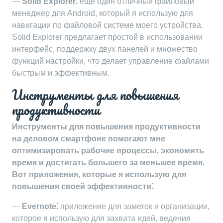
—
Solid Explorer⁚
еще один отличный файловый
менеджер для Android, который я использую для
навигации по файловой системе моего устройства.
Solid Explorer предлагает простой в использовании
интерфейс, поддержку двух панелей и множество
функций настройки, что делает управление файлами
быстрым и эффективным.
Инструменты для повышения
продуктивности
Инструменты для повышения продуктивности
на деловом смартфоне помогают мне
оптимизировать рабочие процессы, экономить
время и достигать большего за меньшее время.
Вот приложения, которые я использую для
повышения своей эффективности⁚
—
Evernote⁚
приложение для заметок и организации,
которое я использую для захвата идей, ведения