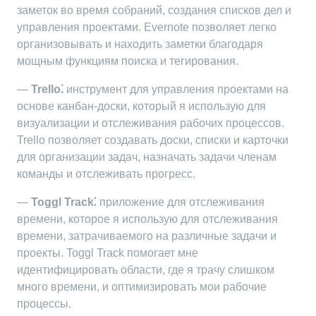
заметок во время собраний, создания списков дел и
управления проектами. Evernote позволяет легко
организовывать и находить заметки благодаря
мощным функциям поиска и тегирования.
—
Trello⁚
инструмент для управления проектами на
основе канбан-доски, который я использую для
визуализации и отслеживания рабочих процессов.
Trello позволяет создавать доски, списки и карточки
для организации задач, назначать задачи членам
команды и отслеживать прогресс.
—
Toggl Track⁚
приложение для отслеживания
времени, которое я использую для отслеживания
времени, затрачиваемого на различные задачи и
проекты. Toggl Track помогает мне
идентифицировать области, где я трачу слишком
много времени, и оптимизировать мои рабочие
процессы.