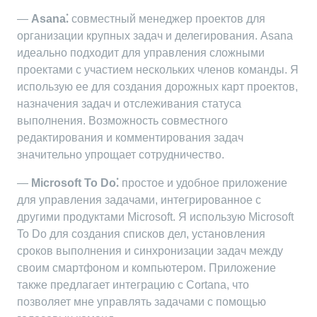
—
Asana⁚
совместный менеджер проектов для
организации крупных задач и делегирования. Asana
идеально подходит для управления сложными
проектами с участием нескольких членов команды. Я
использую ее для создания дорожных карт проектов,
назначения задач и отслеживания статуса
выполнения. Возможность совместного
редактирования и комментирования задач
значительно упрощает сотрудничество.
—
Microsoft To Do⁚
простое и удобное приложение
для управления задачами, интегрированное с
другими продуктами Microsoft. Я использую Microsoft
To Do для создания списков дел, установления
сроков выполнения и синхронизации задач между
своим смартфоном и компьютером. Приложение
также предлагает интеграцию с Cortana, что
позволяет мне управлять задачами с помощью