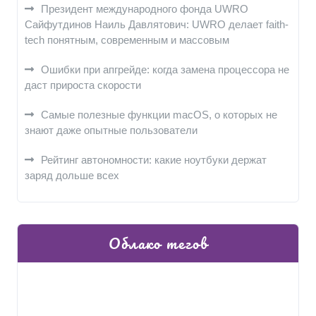
Президент международного фонда UWRO
Сайфутдинов Наиль Давлятович: UWRO делает faith-
tech понятным, современным и массовым
Ошибки при апгрейде: когда замена процессора не
даст прироста скорости
Самые полезные функции macOS, о которых не
знают даже опытные пользователи
Рейтинг автономности: какие ноутбуки держат
заряд дольше всех
Облако тегов