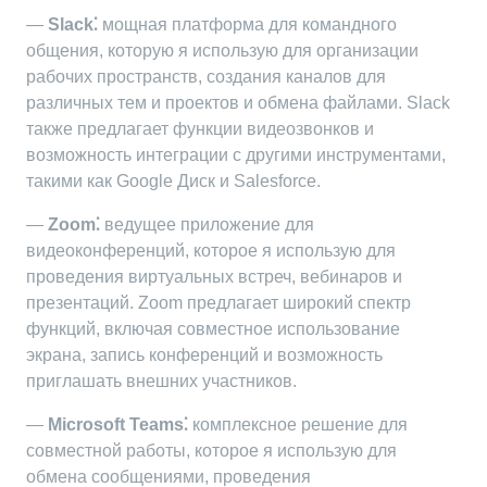
—
Slack⁚
мощная платформа для командного
общения, которую я использую для организации
рабочих пространств, создания каналов для
различных тем и проектов и обмена файлами. Slack
также предлагает функции видеозвонков и
возможность интеграции с другими инструментами,
такими как Google Диск и Salesforce.
—
Zoom⁚
ведущее приложение для
видеоконференций, которое я использую для
проведения виртуальных встреч, вебинаров и
презентаций. Zoom предлагает широкий спектр
функций, включая совместное использование
экрана, запись конференций и возможность
приглашать внешних участников.
—
Microsoft Teams⁚
комплексное решение для
совместной работы, которое я использую для
обмена сообщениями, проведения