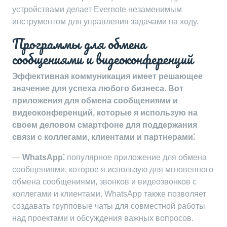
устройствами делает Evernote незаменимым
инструментом для управления задачами на ходу.
Программы для обмена
сообщениями и видеоконференций
Эффективная коммуникация имеет решающее
значение для успеха любого бизнеса. Вот
приложения для обмена сообщениями и
видеоконференций, которые я использую на
своем деловом смартфоне для поддержания
связи с коллегами, клиентами и партнерами⁚
—
WhatsApp⁚
популярное приложение для обмена
сообщениями, которое я использую для мгновенного
обмена сообщениями, звонков и видеозвонков с
коллегами и клиентами. WhatsApp также позволяет
создавать групповые чаты для совместной работы
над проектами и обсуждения важных вопросов.