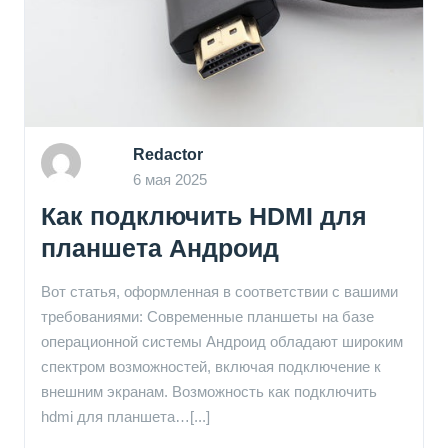
Redactor
6 мая 2025
Как подключить HDMI для
планшета Андроид
Вот статья, оформленная в соответствии с вашими
требованиями: Современные планшеты на базе
операционной системы Андроид обладают широким
спектром возможностей, включая подключение к
внешним экранам. Возможность как подключить
hdmi для планшета…[...]