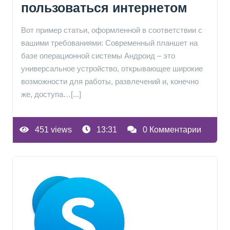
пользоваться интернетом
Вот пример статьи, оформленной в соответствии с
вашими требованиями: Современный планшет на
базе операционной системы Андроид – это
универсальное устройство, открывающее широкие
возможности для работы, развлечений и, конечно
же, доступа…[...]
451 views
13:31
0 Комментарии