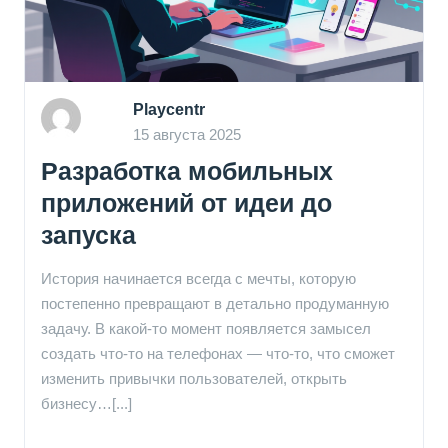
Playcentr
15 августа 2025
Разработка мобильных
приложений от идеи до
запуска
История начинается всегда с мечты, которую
постепенно превращают в детально продуманную
задачу. В какой-то момент появляется замысел
создать что-то на телефонах — что-то, что сможет
изменить привычки пользователей, открыть
бизнесу…[...]