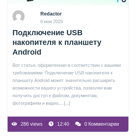
Redactor
6 мая 2025
Подключение USB
накопителя к планшету
Android
Вот статья, оформленная в соответствии с вашими
требованиями: Подключение USB накопителя к
планшету Android может значительно расширить
возможности вашего устройства, позволяя вам
получить доступ к файлам, документам,
фотографиям и видео,…[...]
286 views
12:40
0 Комментарии