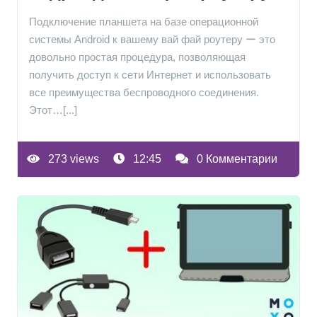
Подключение планшета на базе операционной
системы Android к вашему вай фай роутеру ー это
довольно простая процедура, позволяющая
получить доступ к сети Интернет и использовать
все преимущества беспроводного соединения.
Этот…[...]
273 views
12:45
0 Комментарии