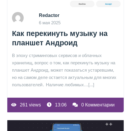
Redactor
6 мая 2025
Как перекинуть музыку на
планшет Андроид
В эпоху стриминговых сервисов и облачных
хранилищ, вопрос о том, как перекинуть музыку на
планшет Андроид, может показаться устаревшим,
но на самом деле остается актуальным для многих
пользователей․ Наличие любимых…[...]
261 views
13:06
0 Комментарии