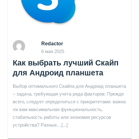
Redactor
6 мая 2025
Как выбрать лучший Скайп
для Андроид планшета
Выбор оптимального Скайпа для Андроид планшета
– задача‚ требующая учета ряда факторов. Прежде
всего‚ следует определиться с приоритетами: важна
ли вам максимальная функциональность‚
стабильность работы или экономия ресурсов
устройства? Разные…[...]