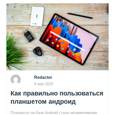
Redactor
6 мая 2025
Как правильно пользоваться
планшетом андроид
Планшеты на базе Android стали незаменимыми