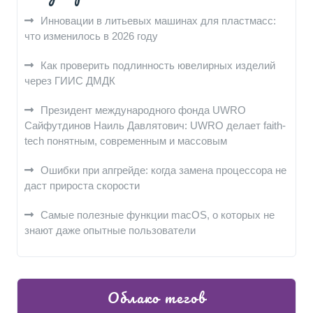
Инновации в литьевых машинах для пластмасс:
что изменилось в 2026 году
Как проверить подлинность ювелирных изделий
через ГИИС ДМДК
Президент международного фонда UWRO
Сайфутдинов Наиль Давлятович: UWRO делает faith-
tech понятным, современным и массовым
Ошибки при апгрейде: когда замена процессора не
даст прироста скорости
Самые полезные функции macOS, о которых не
знают даже опытные пользователи
Облако тегов