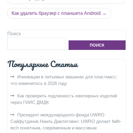
записям
Как удалить браузер с планшета Android
Поиск
ПОИСК
Популярные Статьи
Инновации в литьевых машинах для пластмасс:
что изменилось в 2026 году
Как проверить подлинность ювелирных изделий
через ГИИС ДМДК
Президент международного фонда UWRO
Сайфутдинов Наиль Давлятович: UWRO делает faith-
tech понятным, современным и массовым