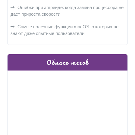
Ошибки при апгрейде: когда замена процессора не
даст прироста скорости
Самые полезные функции macOS, о которых не
знают даже опытные пользователи
Облако тегов