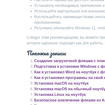
Установите необходимые приложения и
Используйте виртуальную или внешнюю 
Воспользуйтесь преимуществами сенсор
приложениями.
Регулярно обновляйте Windows 11, что
Следуя этим рекомендациям, вы можете прев
которое идеально подходит как для работы, 
Похожие записи:
Создание загрузочной флешки с по
Подготовка к установке Windows с 
Как я установил Word на ноутбук с 
Как я установил программы на свой 
Установка macOS на ноутбук
Установка macOS на обычный ноутб
Установка Linux на ноутбук
Безопасное извлечение флешки из A