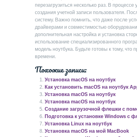
перезагрузиться несколько раз. В процессе
создания учетной записи пользователя. Пос
систему. Важно помнить, что даже после ус
драйверами и совместимостью оборудования
дополнительная настройка и установка стор
использование специализированного програ
модель ноутбука. Будьте готовы к тому, что
времени.
Похожие записи:
Установка macOS на ноутбук
Как установить macOS на ноутбук Ap
Установка macOS на ноутбук
Установка macOS на ноутбук
Создание загрузочной флешки с по
Подготовка к установке Windows с 
Установка Linux на ноутбук
Установка macOS на мой MacBook