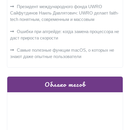
Президент международного фонда UWRO
Сайфутдинов Наиль Давлятович: UWRO делает faith-
tech понятным, современным и массовым
Ошибки при апгрейде: когда замена процессора не
даст прироста скорости
Самые полезные функции macOS, о которых не
знают даже опытные пользователи
Облако тегов