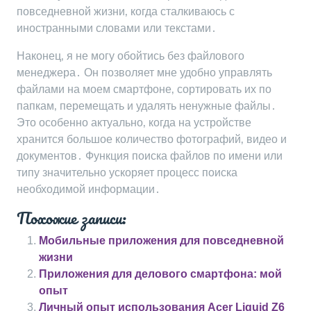
повседневной жизни‚ когда сталкиваюсь с
иностранными словами или текстами․
Наконец‚ я не могу обойтись без файлового
менеджера․ Он позволяет мне удобно управлять
файлами на моем смартфоне‚ сортировать их по
папкам‚ перемещать и удалять ненужные файлы․
Это особенно актуально‚ когда на устройстве
хранится большое количество фотографий‚ видео и
документов․ Функция поиска файлов по имени или
типу значительно ускоряет процесс поиска
необходимой информации․
Похожие записи:
Мобильные приложения для повседневной
жизни
Приложения для делового смартфона: мой
опыт
Личный опыт использования Acer Liquid Z6