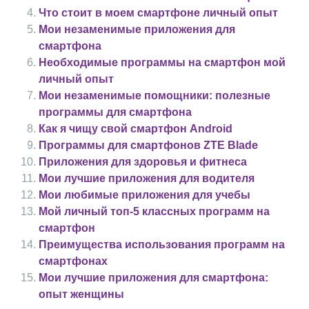
Что стоит в моем смартфоне личный опыт
Мои незаменимые приложения для
смартфона
Необходимые программы на смартфон мой
личный опыт
Мои незаменимые помощники: полезные
программы для смартфона
Как я чищу свой смартфон Android
Программы для смартфонов ZTE Blade
Приложения для здоровья и фитнеса
Мои лучшие приложения для водителя
Мои любимые приложения для учебы
Мой личный топ-5 классных программ на
смартфон
Преимущества использования программ на
смартфонах
Мои лучшие приложения для смартфона:
опыт женщины