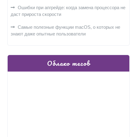
Ошибки при апгрейде: когда замена процессора не
даст прироста скорости
Самые полезные функции macOS, о которых не
знают даже опытные пользователи
Облако тегов