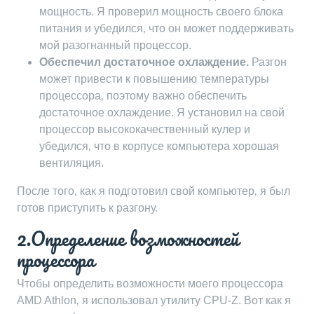
мощность. Я проверил мощность своего блока
питания и убедился‚ что он может поддерживать
мой разогнанный процессор.
Обеспечил достаточное охлаждение.
Разгон
может привести к повышению температуры
процессора‚ поэтому важно обеспечить
достаточное охлаждение. Я установил на свой
процессор высококачественный кулер и
убедился‚ что в корпусе компьютера хорошая
вентиляция.
После того‚ как я подготовил свой компьютер‚ я был
готов приступить к разгону.
2.Определение возможностей
процессора
Чтобы определить возможности моего процессора
AMD Athlon‚ я использовал утилиту CPU-Z. Вот как я