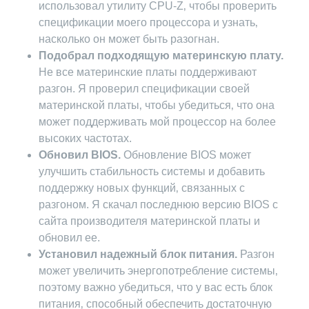
использовал утилиту CPU-Z‚ чтобы проверить
спецификации моего процессора и узнать‚
насколько он может быть разогнан.
Подобрал подходящую материнскую плату.
Не все материнские платы поддерживают
разгон. Я проверил спецификации своей
материнской платы‚ чтобы убедиться‚ что она
может поддерживать мой процессор на более
высоких частотах.
Обновил BIOS.
Обновление BIOS может
улучшить стабильность системы и добавить
поддержку новых функций‚ связанных с
разгоном. Я скачал последнюю версию BIOS с
сайта производителя материнской платы и
обновил ее.
Установил надежный блок питания.
Разгон
может увеличить энергопотребление системы‚
поэтому важно убедиться‚ что у вас есть блок
питания‚ способный обеспечить достаточную