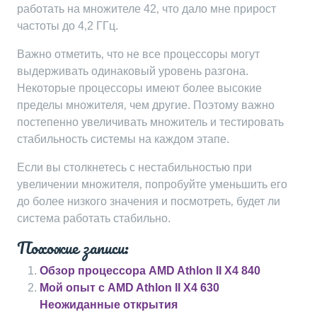
работать на множителе 42‚ что дало мне прирост
частоты до 4‚2 ГГц.
Важно отметить‚ что не все процессоры могут
выдерживать одинаковый уровень разгона.
Некоторые процессоры имеют более высокие
пределы множителя‚ чем другие. Поэтому важно
постепенно увеличивать множитель и тестировать
стабильность системы на каждом этапе.
Если вы столкнетесь с нестабильностью при
увеличении множителя‚ попробуйте уменьшить его
до более низкого значения и посмотреть‚ будет ли
система работать стабильно.
Похожие записи:
Обзор процессора AMD Athlon II X4 840
Мой опыт с AMD Athlon II X4 630
Неожиданные открытия