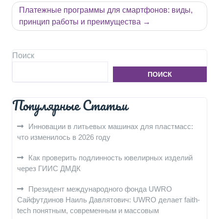
записям
Платежные программы для смартфонов: виды,
принцип работы и преимущества
Поиск
ПОИСК
Популярные Статьи
Инновации в литьевых машинах для пластмасс:
что изменилось в 2026 году
Как проверить подлинность ювелирных изделий
через ГИИС ДМДК
Президент международного фонда UWRO
Сайфутдинов Наиль Давлятович: UWRO делает faith-
tech понятным, современным и массовым