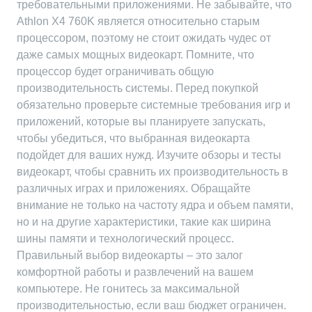
требовательными приложениями. Не забывайте, что
Athlon X4 760K является относительно старым
процессором, поэтому не стоит ожидать чудес от
даже самых мощных видеокарт. Помните, что
процессор будет ограничивать общую
производительность системы. Перед покупкой
обязательно проверьте системные требования игр и
приложений, которые вы планируете запускать,
чтобы убедиться, что выбранная видеокарта
подойдет для ваших нужд. Изучите обзоры и тесты
видеокарт, чтобы сравнить их производительность в
различных играх и приложениях. Обращайте
внимание не только на частоту ядра и объем памяти,
но и на другие характеристики, такие как ширина
шины памяти и технологический процесс.
Правильный выбор видеокарты – это залог
комфортной работы и развлечений на вашем
компьютере. Не гонитесь за максимальной
производительностью, если ваш бюджет ограничен.