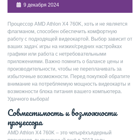
9 декабря 2024
Процессор AMD Athlon X4 760K, хоть и не является
флагманом, способен обеспечить комфортную
работу с подходящей видеокартой. Выбор зависит от
ваших задач⁚ игры на низких/средних настройках
графики или работа с нетребовательными
приложениями. Важно помнить о балансе цены и
производительности, чтобы не переплачивать за
избыточные возможности. Перед покупкой обратите
внимание на потребляемую мощность видеокарты и
возможности блока питания вашего компьютера.
Удачного выбора!
Совместимость и возможности
процессора
AMD Athlon X4 760K – это четырёхъядерный