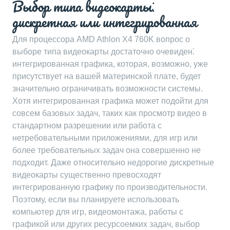
Выбор типа видеокарты⁚
дискретная или интегрированная
Для процессора AMD Athlon X4 760K вопрос о
выборе типа видеокарты достаточно очевиден⁚
интегрированная графика, которая, возможно, уже
присутствует на вашей материнской плате, будет
значительно ограничивать возможности системы.
Хотя интегрированная графика может подойти для
совсем базовых задач, таких как просмотр видео в
стандартном разрешении или работа с
нетребовательными приложениями, для игр или
более требовательных задач она совершенно не
подходит. Даже относительно недорогие дискретные
видеокарты существенно превосходят
интегрированную графику по производительности.
Поэтому, если вы планируете использовать
компьютер для игр, видеомонтажа, работы с
графикой или других ресурсоемких задач, выбор