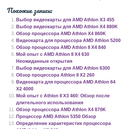
Похожие записи:
Выбор видеокарты для AMD Athlon X3 455
Выбор видеокарты для AMD Athlon X4 880K
Обзор процессора AMD Athlon X4 860K
Видеокарта для процессора AMD Athlon 5200
Обзор процессора AMD Athlon II X4 840
Мой опыт с AMD Athlon II X4 630
Неожиданные открытия
Выбор видеокарты для AMD Athlon 6300
Обзор процессора Athlon II X2 260
Видеокарта для процессора AMD Athlon 64
X2 4000
Мой опыт с Athlon II X3 460: Обзор после
длительного использования
Обзор процессора AMD Athlon X4 870K
Процессор AMD Athlon 5350 Обзор
Определение характеристик процессора