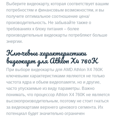
Выберите видеокарту, которая соответствует вашим
потребностям и финансовым возможностям, и вы
получите оптимальное соотношение цена/
производительность. Не забывайте также о
требованиях к блоку питания – более
производительные видеокарты потребляют больше
энергии.
Ключевые характеристики
видеокарт для Athlon X4 760K
При выборе видеокарты для AMD Athlon X4 760K
ключевыми характеристиками являются не только
частота ядра и объем видеопамяти, но и другие,
часто упускаемые из виду параметры. Важно
понимать, что процессор Athlon X4 760K не является
высокопроизводительным, поэтому не стоит гнаться
за видеокартами верхнего ценового сегмента. Их
потенциал будет значительно ограничен