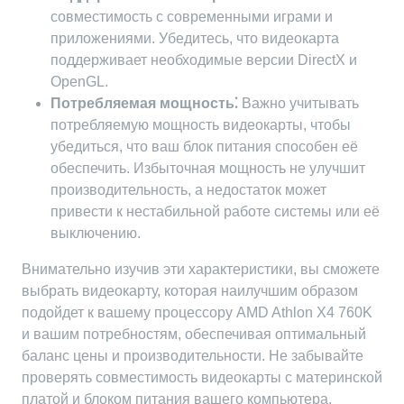
совместимость с современными играми и
приложениями. Убедитесь, что видеокарта
поддерживает необходимые версии DirectX и
OpenGL.
Потребляемая мощность⁚
Важно учитывать
потребляемую мощность видеокарты, чтобы
убедиться, что ваш блок питания способен её
обеспечить. Избыточная мощность не улучшит
производительность, а недостаток может
привести к нестабильной работе системы или её
выключению.
Внимательно изучив эти характеристики, вы сможете
выбрать видеокарту, которая наилучшим образом
подойдет к вашему процессору AMD Athlon X4 760K
и вашим потребностям, обеспечивая оптимальный
баланс цены и производительности. Не забывайте
проверять совместимость видеокарты с материнской
платой и блоком питания вашего компьютера.