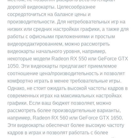
дорогой видеокарты. Целесообразнее
сосредоточиться на балансе цены и
производительности. Для нетребовательных игр на
низких или средних настройках графики, а также для
работы с офисными приложениями и простым
видеоредактированием, можно рассмотреть
видеокарты начального уровня, например,
некоторые модели Radeon RX 550 или GeForce GTX
1050. Эти видеокарты предлагают приемлемое
соотношение цена/производительность и позволят
комфортно играть в менее требовательные игры.
Однако, не стоит ожидать высокой частоты кадров в
современных играх на максимальных настройках
графики. Если ваш бюджет позволяет, можно
рассмотреть более производительные варианты,
например, Radeon RX 560 или GeForce GTX 1650.
Эти видеокарты обеспечат более высокую частоту
кадров в играх и позволят работать с более