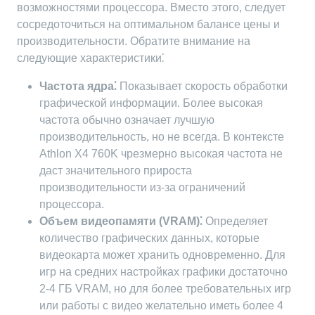
возможностями процессора. Вместо этого, следует
сосредоточиться на оптимальном балансе цены и
производительности. Обратите внимание на
следующие характеристики⁚
Частота ядра⁚
Показывает скорость обработки
графической информации. Более высокая
частота обычно означает лучшую
производительность, но не всегда. В контексте
Athlon X4 760K чрезмерно высокая частота не
даст значительного прироста
производительности из-за ограничений
процессора.
Объем видеопамяти (VRAM)⁚
Определяет
количество графических данных, которые
видеокарта может хранить одновременно. Для
игр на средних настройках графики достаточно
2-4 ГБ VRAM, но для более требовательных игр
или работы с видео желательно иметь более 4