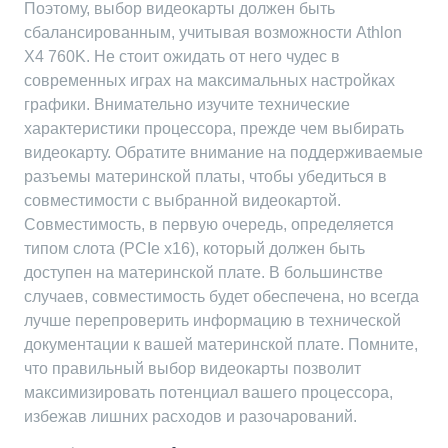
Поэтому, выбор видеокарты должен быть
сбалансированным, учитывая возможности Athlon
X4 760K. Не стоит ожидать от него чудес в
современных играх на максимальных настройках
графики. Внимательно изучите технические
характеристики процессора, прежде чем выбирать
видеокарту. Обратите внимание на поддерживаемые
разъемы материнской платы, чтобы убедиться в
совместимости с выбранной видеокартой.
Совместимость, в первую очередь, определяется
типом слота (PCIe x16), который должен быть
доступен на материнской плате. В большинстве
случаев, совместимость будет обеспечена, но всегда
лучше перепроверить информацию в технической
документации к вашей материнской плате. Помните,
что правильный выбор видеокарты позволит
максимизировать потенциал вашего процессора,
избежав лишних расходов и разочарований.