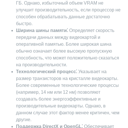
ГБ. Однако, избыточный объем VRAM не
улучшит производительность, если процессор не
способен обрабатывать данные достаточно
быстро.
Ширина шины памяти⁚
Определяет скорость
передачи данных между видеокартой и
оперативной памятью. Более широкая шина
обычно означает более высокую пропускную
способность, что может положительно сказаться
на производительности.
Технологический процесс⁚
Указывает на
размер транзисторов на кристалле видеокарты.
Более современные технологические процессы
(например, 14 нм или 12 нм) позволяют
создавать более энергоэффективные и
производительные видеокарты. Однако, в
данном случае этот фактор менее критичен, чем
другие.
Поддержка DirectX и OpenGL⁚
Обеспечивает