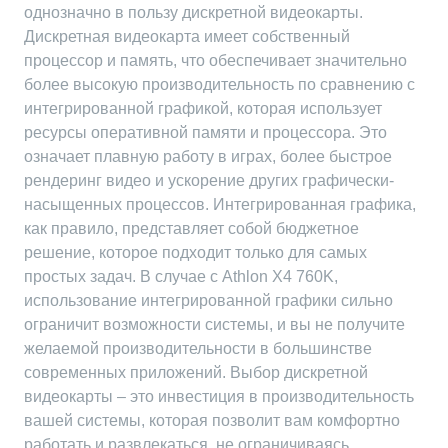
однозначно в пользу дискретной видеокарты.
Дискретная видеокарта имеет собственный
процессор и память, что обеспечивает значительно
более высокую производительность по сравнению с
интегрированной графикой, которая использует
ресурсы оперативной памяти и процессора. Это
означает плавную работу в играх, более быстрое
рендеринг видео и ускорение других графически-
насыщенных процессов. Интегрированная графика,
как правило, представляет собой бюджетное
решение, которое подходит только для самых
простых задач. В случае с Athlon X4 760K,
использование интегрированной графики сильно
ограничит возможности системы, и вы не получите
желаемой производительности в большинстве
современных приложений. Выбор дискретной
видеокарты – это инвестиция в производительность
вашей системы, которая позволит вам комфортно
работать и развлекаться, не ограничиваясь