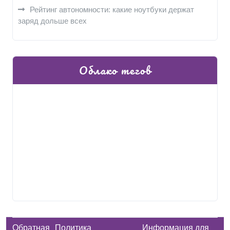
Рейтинг автономности: какие ноутбуки держат
заряд дольше всех
Облако тегов
Обратная
Политика
Информация для