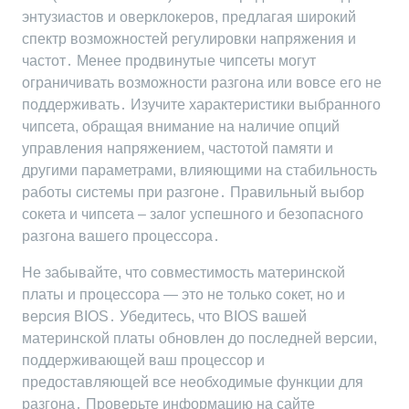
энтузиастов и оверклокеров, предлагая широкий
спектр возможностей регулировки напряжения и
частот․ Менее продвинутые чипсеты могут
ограничивать возможности разгона или вовсе его не
поддерживать․ Изучите характеристики выбранного
чипсета, обращая внимание на наличие опций
управления напряжением, частотой памяти и
другими параметрами, влияющими на стабильность
работы системы при разгоне․ Правильный выбор
сокета и чипсета – залог успешного и безопасного
разгона вашего процессора․
Не забывайте, что совместимость материнской
платы и процессора — это не только сокет, но и
версия BIOS․ Убедитесь, что BIOS вашей
материнской платы обновлен до последней версии,
поддерживающей ваш процессор и
предоставляющей все необходимые функции для
разгона․ Проверьте информацию на сайте