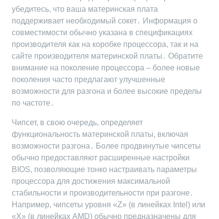
убедитесь, что ваша материнская плата
поддерживает необходимый сокет․ Информация о
совместимости обычно указана в спецификациях
производителя как на коробке процессора, так и на
сайте производителя материнской платы․ Обратите
внимание на поколение процессора – более новые
поколения часто предлагают улучшенные
возможности для разгона и более высокие пределы
по частоте․
Чипсет, в свою очередь, определяет
функциональность материнской платы, включая
возможности разгона․ Более продвинутые чипсеты
обычно предоставляют расширенные настройки
BIOS, позволяющие тонко настраивать параметры
процессора для достижения максимальной
стабильности и производительности при разгоне․
Например, чипсеты уровня «Z» (в линейках Intel) или
«X» (в линейках AMD) обычно предназначены для