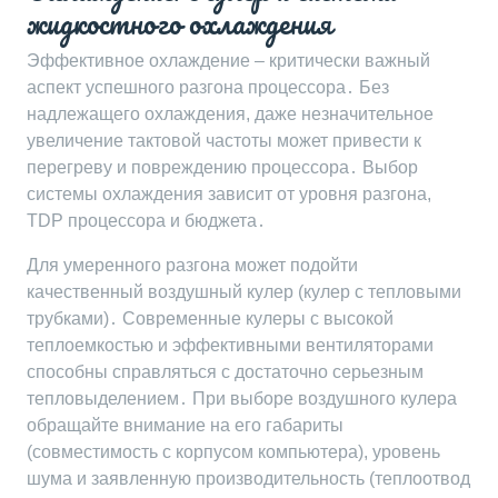
жидкостного охлаждения
Эффективное охлаждение – критически важный
аспект успешного разгона процессора․ Без
надлежащего охлаждения, даже незначительное
увеличение тактовой частоты может привести к
перегреву и повреждению процессора․ Выбор
системы охлаждения зависит от уровня разгона,
TDP процессора и бюджета․
Для умеренного разгона может подойти
качественный воздушный кулер (кулер с тепловыми
трубками)․ Современные кулеры с высокой
теплоемкостью и эффективными вентиляторами
способны справляться с достаточно серьезным
тепловыделением․ При выборе воздушного кулера
обращайте внимание на его габариты
(совместимость с корпусом компьютера), уровень
шума и заявленную производительность (теплоотвод