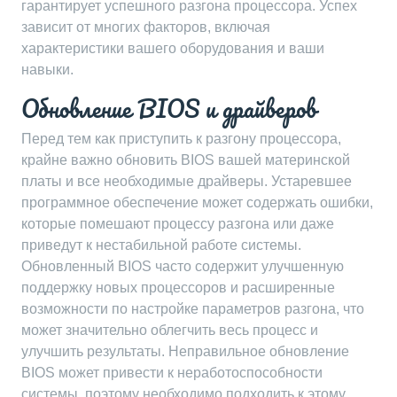
гарантирует успешного разгона процессора. Успех
зависит от многих факторов, включая
характеристики вашего оборудования и ваши
навыки.
Обновление BIOS и драйверов
Перед тем как приступить к разгону процессора,
крайне важно обновить BIOS вашей материнской
платы и все необходимые драйверы. Устаревшее
программное обеспечение может содержать ошибки,
которые помешают процессу разгона или даже
приведут к нестабильной работе системы.
Обновленный BIOS часто содержит улучшенную
поддержку новых процессоров и расширенные
возможности по настройке параметров разгона, что
может значительно облегчить весь процесс и
улучшить результаты. Неправильное обновление
BIOS может привести к неработоспособности
системы, поэтому необходимо подходить к этому