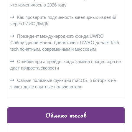
что изменилось в 2026 году
Как проверить подлинность ювелирных изделий
через ГИИС ДМДК
Президент международного фонда UWRO
Сайфутдинов Наиль Давлятович: UWRO делает faith-
tech понятным, современным и массовым
Ошибки при апгрейде: когда замена процессора не
даст прироста скорости
Самые полезные функции macOS, о которых не
знают даже опытные пользователи
Облако тегов