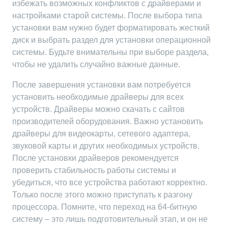
избежать возможных конфликтов с драйверами и
настройками старой системы. После выбора типа
установки вам нужно будет форматировать жесткий
диск и выбрать раздел для установки операционной
системы. Будьте внимательны при выборе раздела,
чтобы не удалить случайно важные данные.
После завершения установки вам потребуется
установить необходимые драйверы для всех
устройств. Драйверы можно скачать с сайтов
производителей оборудования. Важно установить
драйверы для видеокарты, сетевого адаптера,
звуковой карты и других необходимых устройств.
После установки драйверов рекомендуется
проверить стабильность работы системы и
убедиться, что все устройства работают корректно.
Только после этого можно приступать к разгону
процессора. Помните, что переход на 64-битную
систему – это лишь подготовительный этап, и он не