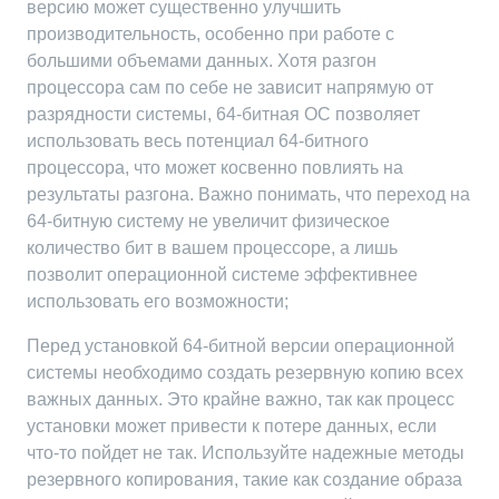
версию может существенно улучшить
производительность, особенно при работе с
большими объемами данных. Хотя разгон
процессора сам по себе не зависит напрямую от
разрядности системы, 64-битная ОС позволяет
использовать весь потенциал 64-битного
процессора, что может косвенно повлиять на
результаты разгона. Важно понимать, что переход на
64-битную систему не увеличит физическое
количество бит в вашем процессоре, а лишь
позволит операционной системе эффективнее
использовать его возможности;
Перед установкой 64-битной версии операционной
системы необходимо создать резервную копию всех
важных данных. Это крайне важно, так как процесс
установки может привести к потере данных, если
что-то пойдет не так. Используйте надежные методы
резервного копирования, такие как создание образа