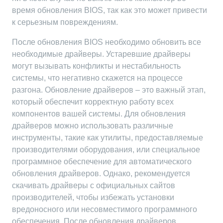
время обновления BIOS, так как это может привести
к серьезным повреждениям.
После обновления BIOS необходимо обновить все
необходимые драйверы. Устаревшие драйверы
могут вызывать конфликты и нестабильность
системы, что негативно скажется на процессе
разгона. Обновление драйверов – это важный этап,
который обеспечит корректную работу всех
компонентов вашей системы. Для обновления
драйверов можно использовать различные
инструменты, такие как утилиты, предоставляемые
производителями оборудования, или специальное
программное обеспечение для автоматического
обновления драйверов. Однако, рекомендуется
скачивать драйверы с официальных сайтов
производителей, чтобы избежать установки
вредоносного или несовместимого программного
обеспечения. После обновления драйверов