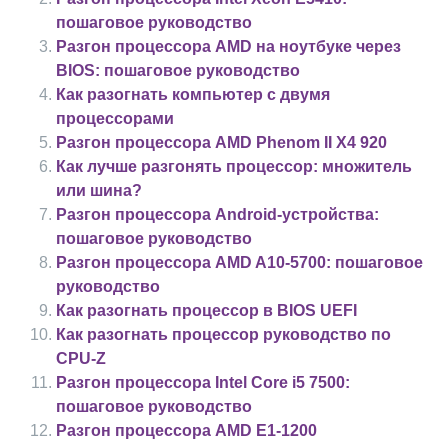
пошаговое руководство
Разгон процессора AMD на ноутбуке через
BIOS: пошаговое руководство
Как разогнать компьютер с двумя
процессорами
Разгон процессора AMD Phenom II X4 920
Как лучше разгонять процессор: множитель
или шина?
Разгон процессора Android-устройства:
пошаговое руководство
Разгон процессора AMD A10-5700: пошаговое
руководство
Как разогнать процессор в BIOS UEFI
Как разогнать процессор руководство по
CPU-Z
Разгон процессора Intel Core i5 7500:
пошаговое руководство
Разгон процессора AMD E1-1200