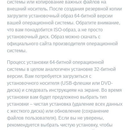
системы или копирование важных файлов на
внешний носитель. После создания резервной копии
загрузите установочный образ 64-битной версии
вашей операционной системы. Обратите внимание,
что вам понадобится ISO-образ, а не просто
установочный диск. Образ можно скачать с
официального сайта производителя операционной
системы.
Процесс установки 64-битной операционной
системы в целом аналогичен установке 32-битной
версии. Вам потребуется загрузиться с
установочного носителя (USB-флешки или DVD-
диска) и следовать инструкциям на экране. Во время
установки вам будет предложено выбрать тип
установки – чистая установка (удаление всех данных
с жесткого диска) или обновление (сохранение
файлов пользователя). Если вы не уверены,
рекомендуется выбрать чистую установку, чтобы