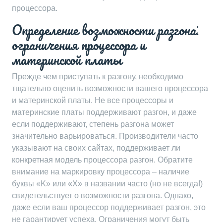
процессора.
Определение возможности разгона⁚
ограничения процессора и
материнской платы
Прежде чем приступать к разгону, необходимо
тщательно оценить возможности вашего процессора
и материнской платы. Не все процессоры и
материнские платы поддерживают разгон, и даже
если поддерживают, степень разгона может
значительно варьироваться. Производители часто
указывают на своих сайтах, поддерживает ли
конкретная модель процессора разгон. Обратите
внимание на маркировку процессора – наличие
буквы «K» или «X» в названии часто (но не всегда!)
свидетельствует о возможности разгона. Однако,
даже если ваш процессор поддерживает разгон, это
не гарантирует успеха. Ограничения могут быть