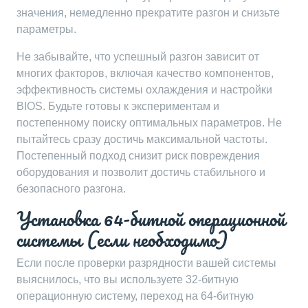
значения, немедленно прекратите разгон и снизьте
параметры.
Не забывайте, что успешный разгон зависит от
многих факторов, включая качество компонентов,
эффективность системы охлаждения и настройки
BIOS. Будьте готовы к экспериментам и
постепенному поиску оптимальных параметров. Не
пытайтесь сразу достичь максимальной частоты.
Постепенный подход снизит риск повреждения
оборудования и позволит достичь стабильного и
безопасного разгона.
Установка 64-битной операционной
системы (если необходимо)
Если после проверки разрядности вашей системы
выяснилось, что вы используете 32-битную
операционную систему, переход на 64-битную