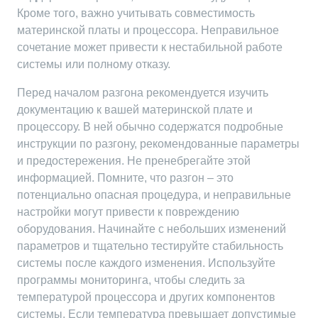
Кроме того, важно учитывать совместимость
материнской платы и процессора. Неправильное
сочетание может привести к нестабильной работе
системы или полному отказу.
Перед началом разгона рекомендуется изучить
документацию к вашей материнской плате и
процессору. В ней обычно содержатся подробные
инструкции по разгону, рекомендованные параметры
и предостережения. Не пренебрегайте этой
информацией. Помните, что разгон – это
потенциально опасная процедура, и неправильные
настройки могут привести к повреждению
оборудования. Начинайте с небольших изменений
параметров и тщательно тестируйте стабильность
системы после каждого изменения. Используйте
программы мониторинга, чтобы следить за
температурой процессора и других компонентов
системы. Если температура превышает допустимые