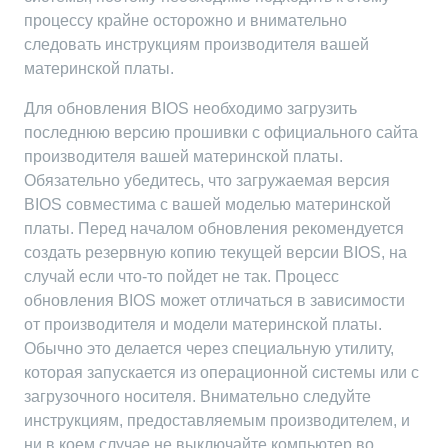
процессу крайне осторожно и внимательно
следовать инструкциям производителя вашей
материнской платы.
Для обновления BIOS необходимо загрузить
последнюю версию прошивки с официального сайта
производителя вашей материнской платы.
Обязательно убедитесь, что загружаемая версия
BIOS совместима с вашей моделью материнской
платы. Перед началом обновления рекомендуется
создать резервную копию текущей версии BIOS, на
случай если что-то пойдет не так. Процесс
обновления BIOS может отличаться в зависимости
от производителя и модели материнской платы.
Обычно это делается через специальную утилиту,
которая запускается из операционной системы или с
загрузочного носителя. Внимательно следуйте
инструкциям, предоставляемым производителем, и
ни в коем случае не выключайте компьютер во