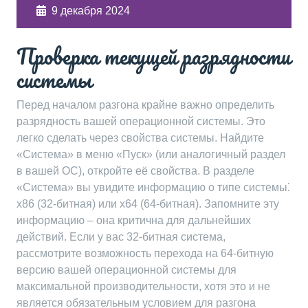
9 декабря 2024
Проверка текущей разрядности
системы
Перед началом разгона крайне важно определить
разрядность вашей операционной системы. Это
легко сделать через свойства системы. Найдите
«Система» в меню «Пуск» (или аналогичный раздел
в вашей ОС), откройте её свойства. В разделе
«Система» вы увидите информацию о типе системы⁚
x86 (32-битная) или x64 (64-битная). Запомните эту
информацию – она критична для дальнейших
действий. Если у вас 32-битная система,
рассмотрите возможность перехода на 64-битную
версию вашей операционной системы для
максимальной производительности, хотя это и не
является обязательным условием для разгона