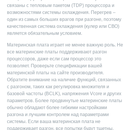
связаны с тепловым пакетом (TDP) процессора и
возможностями системы охлаждения. Перегрев –
один из самых больших врагов при разгоне, поэтому
качественная система охлаждения (кулер или СВО)
является обязательным условием.
Материнская плата играет не менее важную роль. Не
все материнские платы поддерживают разгон
процессоров, даже если сам процессор это
позволяет. Проверьте спецификации вашей
материнской платы на сайте производителя.
Обратите внимание на наличие функций, связанных
с разгоном, таких как регулировка множителя и
базовой частоты (BCLK), напряжения Vcore и других
параметров. Более продвинутые материнские платы
обычно обладают более гибкими настройками
разгона и лучшим контролем над параметрами
системы. Если ваша материнская плата не
поддерживает разгон, все попытки будут тщетны.