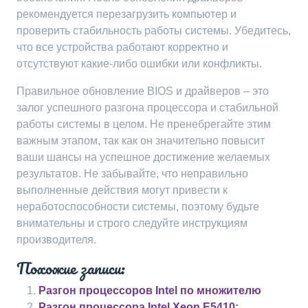
рекомендуется перезагрузить компьютер и
проверить стабильность работы системы. Убедитесь,
что все устройства работают корректно и
отсутствуют какие-либо ошибки или конфликты.
Правильное обновление BIOS и драйверов – это
залог успешного разгона процессора и стабильной
работы системы в целом. Не пренебрегайте этим
важным этапом, так как он значительно повысит
ваши шансы на успешное достижение желаемых
результатов. Не забывайте, что неправильно
выполненные действия могут привести к
неработоспособности системы, поэтому будьте
внимательны и строго следуйте инструкциям
производителя.
Похожие записи:
Разгон процессоров Intel по множителю
Разгон процессора Intel Xeon E5410: