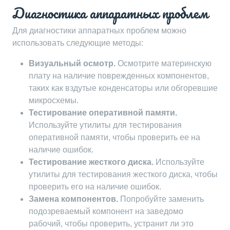
Диагностика аппаратных проблем
Для диагностики аппаратных проблем можно
использовать следующие методы:
Визуальный осмотр.
Осмотрите материнскую
плату на наличие поврежденных компонентов,
таких как вздутые конденсаторы или обгоревшие
микросхемы.
Тестирование оперативной памяти.
Используйте утилиты для тестирования
оперативной памяти, чтобы проверить ее на
наличие ошибок.
Тестирование жесткого диска.
Используйте
утилиты для тестирования жесткого диска, чтобы
проверить его на наличие ошибок.
Замена компонентов.
Попробуйте заменить
подозреваемый компонент на заведомо
рабочий, чтобы проверить, устранит ли это