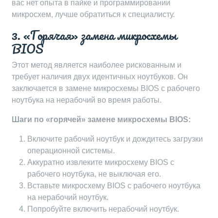
вас нет опыта в пайке и программировании
микросхем, лучше обратиться к специалисту.
3. «Горячая» замена микросхемы
BIOS
Этот метод является наиболее рискованным и
требует наличия двух идентичных ноутбуков. Он
заключается в замене микросхемы BIOS с рабочего
ноутбука на нерабочий во время работы.
Шаги по «горячей» замене микросхемы BIOS:
Включите рабочий ноутбук и дождитесь загрузки
операционной системы.
Аккуратно извлеките микросхему BIOS с
рабочего ноутбука, не выключая его.
Вставьте микросхему BIOS с рабочего ноутбука
на нерабочий ноутбук.
Попробуйте включить нерабочий ноутбук.