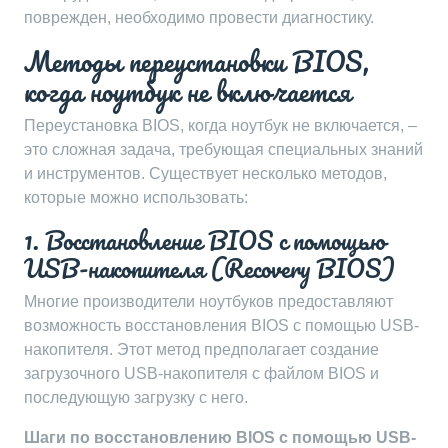
поврежден, необходимо провести диагностику.
Методы переустановки BIOS,
когда ноутбук не включается
Переустановка BIOS, когда ноутбук не включается, –
это сложная задача, требующая специальных знаний
и инструментов. Существует несколько методов,
которые можно использовать:
1. Восстановление BIOS с помощью
USB-накопителя (Recovery BIOS)
Многие производители ноутбуков предоставляют
возможность восстановления BIOS с помощью USB-
накопителя. Этот метод предполагает создание
загрузочного USB-накопителя с файлом BIOS и
последующую загрузку с него.
Шаги по восстановлению BIOS с помощью USB-