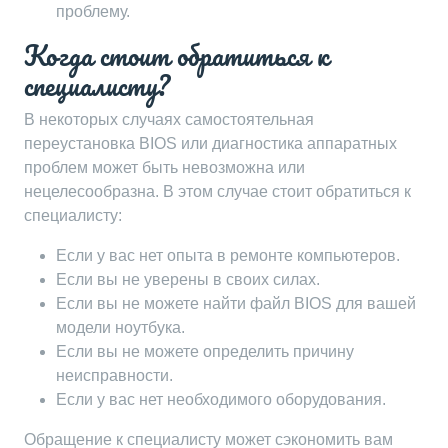
проблему.
Когда стоит обратиться к
специалисту?
В некоторых случаях самостоятельная
переустановка BIOS или диагностика аппаратных
проблем может быть невозможна или
нецелесообразна. В этом случае стоит обратиться к
специалисту:
Если у вас нет опыта в ремонте компьютеров.
Если вы не уверены в своих силах.
Если вы не можете найти файл BIOS для вашей
модели ноутбука.
Если вы не можете определить причину
неисправности.
Если у вас нет необходимого оборудования.
Обращение к специалисту может сэкономить вам