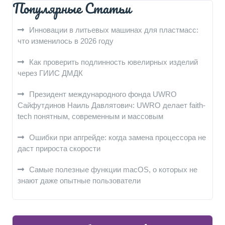
Популярные Статьи
Инновации в литьевых машинах для пластмасс:
что изменилось в 2026 году
Как проверить подлинность ювелирных изделий
через ГИИС ДМДК
Президент международного фонда UWRO
Сайфутдинов Наиль Давлятович: UWRO делает faith-
tech понятным, современным и массовым
Ошибки при апгрейде: когда замена процессора не
даст прироста скорости
Самые полезные функции macOS, о которых не
знают даже опытные пользователи