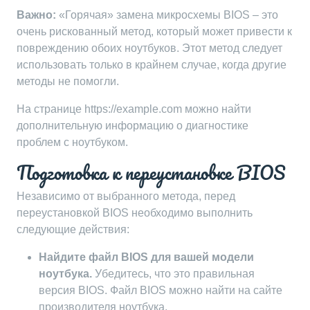
Важно:
«Горячая» замена микросхемы BIOS – это
очень рискованный метод, который может привести к
повреждению обоих ноутбуков. Этот метод следует
использовать только в крайнем случае, когда другие
методы не помогли.
На странице https://example.com можно найти
дополнительную информацию о диагностике
проблем с ноутбуком.
Подготовка к переустановке BIOS
Независимо от выбранного метода, перед
переустановкой BIOS необходимо выполнить
следующие действия:
Найдите файл BIOS для вашей модели
ноутбука.
Убедитесь, что это правильная
версия BIOS. Файл BIOS можно найти на сайте
производителя ноутбука.