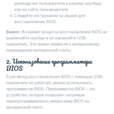
руководстве пользователя к вашему ноутбуку
или на сайте производителя.
Следуйте инструкциям на экране для
восстановления BIOS.
Важно:
Во время процесса восстановления BIOS не
выключайте ноутбук и не извлекайте USB-
накопитель. Это может привести к необратимому
повреждению материнской платы.
2. Использование программатора
BIOS
Если метод восстановления BIOS с помощью USB-
накопителя не работает, можно использовать
программатор BIOS. Программатор BIOS – это
устройство, которое позволяет напрямую
перепрограммировать микросхему BIOS на
материнской плате.