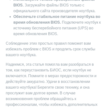
BIOS.
Загружайте файлы BIOS только с
официального сайта производителя ноутбука.
Обеспечьте стабильное питание ноутбука во
время обновления BIOS.
Подключите ноутбук к
источнику бесперебойного питания (UPS) во
время обновления BIOS.
Соблюдение этих простых правил поможет вам
избежать проблем с BIOS и продлить срок службы
вашего ноутбука.
Надеемся, эта статья помогла вам разобраться в
том, как переустановить БИОС, если ноутбук не
включается. Помните о мерах предосторожности и
действуйте аккуратно. Удачи в восстановлении
вашего ноутбука! Берегите свою технику, и она
прослужит вам долгое время. В случае
возникновения проблем обращайтесь к
профессионалам, чтобы избежать дополнительных