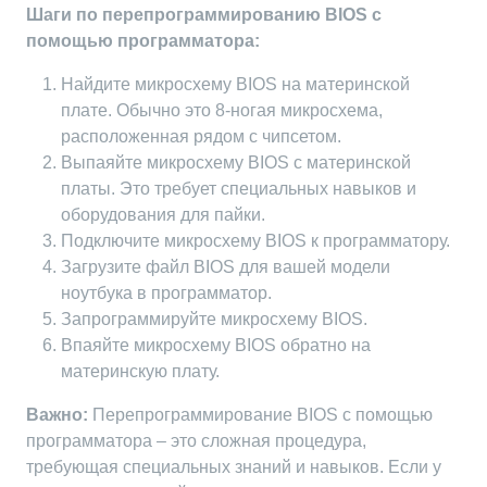
Шаги по перепрограммированию BIOS с
помощью программатора:
Найдите микросхему BIOS на материнской
плате. Обычно это 8-ногая микросхема,
расположенная рядом с чипсетом.
Выпаяйте микросхему BIOS с материнской
платы. Это требует специальных навыков и
оборудования для пайки.
Подключите микросхему BIOS к программатору.
Загрузите файл BIOS для вашей модели
ноутбука в программатор.
Запрограммируйте микросхему BIOS.
Впаяйте микросхему BIOS обратно на
материнскую плату.
Важно:
Перепрограммирование BIOS с помощью
программатора – это сложная процедура,
требующая специальных знаний и навыков. Если у