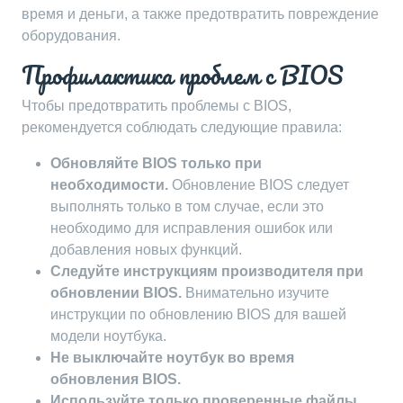
время и деньги, а также предотвратить повреждение
оборудования.
Профилактика проблем с BIOS
Чтобы предотвратить проблемы с BIOS,
рекомендуется соблюдать следующие правила:
Обновляйте BIOS только при
необходимости.
Обновление BIOS следует
выполнять только в том случае, если это
необходимо для исправления ошибок или
добавления новых функций.
Следуйте инструкциям производителя при
обновлении BIOS.
Внимательно изучите
инструкции по обновлению BIOS для вашей
модели ноутбука.
Не выключайте ноутбук во время
обновления BIOS.
Используйте только проверенные файлы