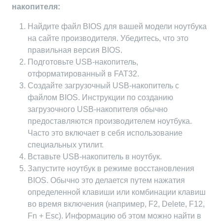
накопителя:
Найдите файл BIOS для вашей модели ноутбука
на сайте производителя. Убедитесь, что это
правильная версия BIOS.
Подготовьте USB-накопитель,
отформатированный в FAT32.
Создайте загрузочный USB-накопитель с
файлом BIOS. Инструкции по созданию
загрузочного USB-накопителя обычно
предоставляются производителем ноутбука.
Часто это включает в себя использование
специальных утилит.
Вставьте USB-накопитель в ноутбук.
Запустите ноутбук в режиме восстановления
BIOS. Обычно это делается путем нажатия
определенной клавиши или комбинации клавиш
во время включения (например, F2, Delete, F12,
Fn + Esc). Информацию об этом можно найти в