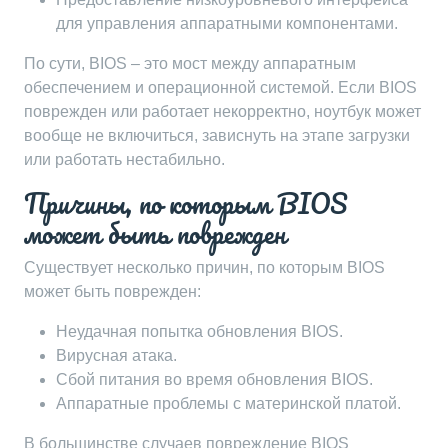
для управления аппаратными компонентами.
По сути, BIOS – это мост между аппаратным
обеспечением и операционной системой. Если BIOS
поврежден или работает некорректно, ноутбук может
вообще не включиться, зависнуть на этапе загрузки
или работать нестабильно.
Причины, по которым BIOS
может быть поврежден
Существует несколько причин, по которым BIOS
может быть поврежден:
Неудачная попытка обновления BIOS.
Вирусная атака.
Сбой питания во время обновления BIOS.
Аппаратные проблемы с материнской платой.
В большинстве случаев повреждение BIOS