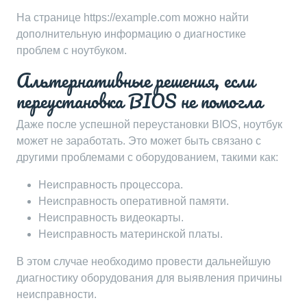
На странице https://example.com можно найти
дополнительную информацию о диагностике
проблем с ноутбуком.
Альтернативные решения, если
переустановка BIOS не помогла
Даже после успешной переустановки BIOS, ноутбук
может не заработать. Это может быть связано с
другими проблемами с оборудованием, такими как:
Неисправность процессора.
Неисправность оперативной памяти.
Неисправность видеокарты.
Неисправность материнской платы.
В этом случае необходимо провести дальнейшую
диагностику оборудования для выявления причины
неисправности.