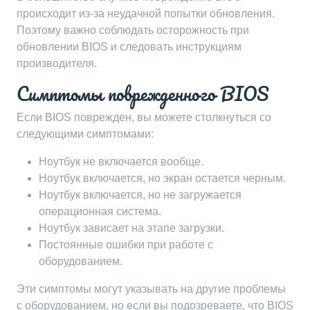
происходит из-за неудачной попытки обновления.
Поэтому важно соблюдать осторожность при
обновлении BIOS и следовать инструкциям
производителя.
Симптомы поврежденного BIOS
Если BIOS поврежден, вы можете столкнуться со
следующими симптомами:
Ноутбук не включается вообще.
Ноутбук включается, но экран остается черным.
Ноутбук включается, но не загружается
операционная система.
Ноутбук зависает на этапе загрузки.
Постоянные ошибки при работе с
оборудованием.
Эти симптомы могут указывать на другие проблемы
с оборудованием, но если вы подозреваете, что BIOS