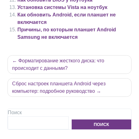
Установка системы Vista на ноутбук
Как обновить Android, если планшет не
включается
Причины, по которым планшет Android
Samsung не включается
Навигация
Форматирование жесткого диска: что
по
происходит с данными?
записям
Сброс настроек планшета Android через
компьютер: подробное руководство
Поиск
ПОИСК