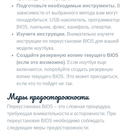
Подготовьте необходимые инструменты.
В
зависимости от выбранного метода вам могут
понадобиться: USB-накопитель, программатор
BIOS, паяльник, флюс, канифоль, отвертки.
Изучите инструкции.
Внимательно изучите
инструкции по переустановке BIOS для вашей
модели ноутбука.
Создайте резервную копию текущего BIOS
(если это возможно).
Если ноутбук еще
включается, попробуйте создать резервную
копию текущего BIOS. Это может пригодиться,
если что-то пойдет не так.
Меры предосторожности
Переустановка BIOS – это сложная процедура,
требующая внимательности и осторожности. При
переустановке BIOS необходимо соблюдать
следующие меры предосторожности: