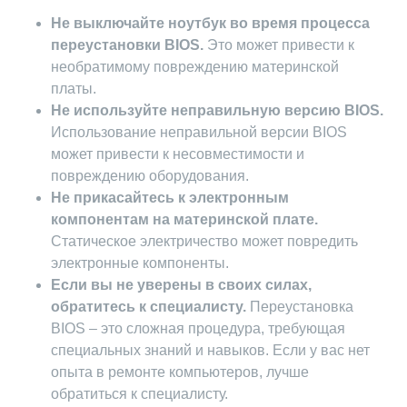
Не выключайте ноутбук во время процесса
переустановки BIOS.
Это может привести к
необратимому повреждению материнской
платы.
Не используйте неправильную версию BIOS.
Использование неправильной версии BIOS
может привести к несовместимости и
повреждению оборудования.
Не прикасайтесь к электронным
компонентам на материнской плате.
Статическое электричество может повредить
электронные компоненты.
Если вы не уверены в своих силах,
обратитесь к специалисту.
Переустановка
BIOS – это сложная процедура, требующая
специальных знаний и навыков. Если у вас нет
опыта в ремонте компьютеров, лучше
обратиться к специалисту.