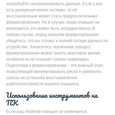
попробуйте синхронизировать данные. Если у вас
есть резервная копия системы, то её
восстановление может стать предпочтительнее
форматирования. Но в случае, когда планшет не
включается, это может быть затруднительно. В
любом случае, перед началом форматирования
убедитесь, что вы готовы к полной потере данных на
устройстве. Запаситесь терпением, процесс
форматирования может занять некоторое время,
особенно если планшет сильно поврежден.
Подготовка к форматированию – это важный этап,
позволяющий минимизировать риски и увеличить
шансы на успешное восстановление
работоспособности вашего планшета.
Использование инструментов на
ПК
Если ваш Android-планшет не включается,