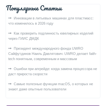
Популярные Статьи
Инновации в литьевых машинах для пластмасс:
что изменилось в 2026 году
Как проверить подлинность ювелирных изделий
через ГИИС ДМДК
Президент международного фонда UWRO
Сайфутдинов Наиль Давлятович: UWRO делает faith-
tech понятным, современным и массовым
Ошибки при апгрейде: когда замена процессора не
даст прироста скорости
Самые полезные функции macOS, о которых не
знают даже опытные пользователи