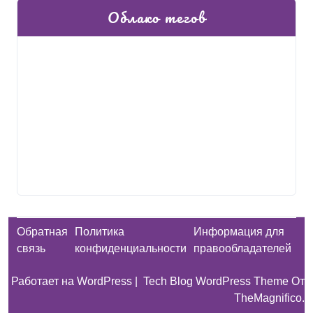
Облако тегов
Обратная
Политика
Информация для
связь
конфиденциальности
правообладателей
Работает на WordPress
|
Tech Blog WordPress Theme
От
TheMagnifico.