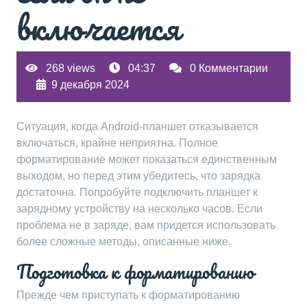
включается
268 views
04:37
0 Комментарии
9 декабря 2024
Ситуация, когда Android-планшет отказывается
включаться, крайне неприятна. Полное
форматирование может показаться единственным
выходом, но перед этим убедитесь, что зарядка
достаточна. Попробуйте подключить планшет к
зарядному устройству на несколько часов. Если
проблема не в заряде, вам придется использовать
более сложные методы, описанные ниже.
Подготовка к форматированию
Прежде чем приступать к форматированию