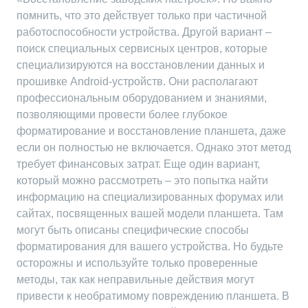
помнить, что это действует только при частичной
работоспособности устройства. Другой вариант –
поиск специальных сервисных центров, которые
специализируются на восстановлении данных и
прошивке Android-устройств. Они располагают
профессиональным оборудованием и знаниями,
позволяющими провести более глубокое
форматирование и восстановление планшета, даже
если он полностью не включается. Однако этот метод
требует финансовых затрат. Еще один вариант,
который можно рассмотреть – это попытка найти
информацию на специализированных форумах или
сайтах, посвященных вашей модели планшета. Там
могут быть описаны специфические способы
форматирования для вашего устройства. Но будьте
осторожны и используйте только проверенные
методы, так как неправильные действия могут
привести к необратимому повреждению планшета. В