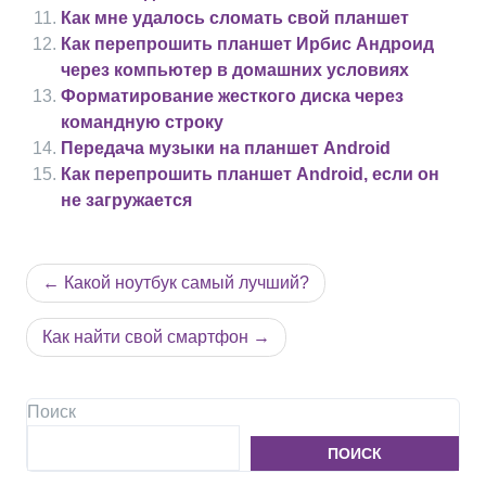
Как мне удалось сломать свой планшет
Как перепрошить планшет Ирбис Андроид
через компьютер в домашних условиях
Форматирование жесткого диска через
командную строку
Передача музыки на планшет Android
Как перепрошить планшет Android, если он
не загружается
Навигация
Какой ноутбук самый лучший?
по
записям
Как найти свой смартфон
Поиск
ПОИСК