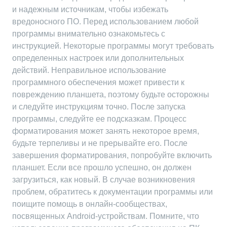
и надежным источникам, чтобы избежать
вредоносного ПО. Перед использованием любой
программы внимательно ознакомьтесь с
инструкцией. Некоторые программы могут требовать
определенных настроек или дополнительных
действий. Неправильное использование
программного обеспечения может привести к
повреждению планшета, поэтому будьте осторожны
и следуйте инструкциям точно. После запуска
программы, следуйте ее подсказкам. Процесс
форматирования может занять некоторое время,
будьте терпеливы и не прерывайте его. После
завершения форматирования, попробуйте включить
планшет. Если все прошло успешно, он должен
загрузиться, как новый. В случае возникновения
проблем, обратитесь к документации программы или
поищите помощь в онлайн-сообществах,
посвященных Android-устройствам. Помните, что