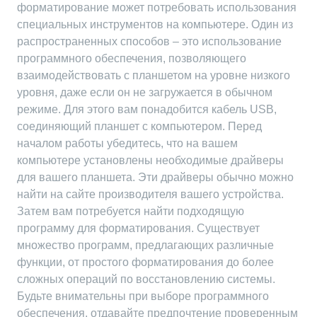
форматирование может потребовать использования
специальных инструментов на компьютере. Один из
распространенных способов – это использование
программного обеспечения, позволяющего
взаимодействовать с планшетом на уровне низкого
уровня, даже если он не загружается в обычном
режиме. Для этого вам понадобится кабель USB,
соединяющий планшет с компьютером. Перед
началом работы убедитесь, что на вашем
компьютере установлены необходимые драйверы
для вашего планшета. Эти драйверы обычно можно
найти на сайте производителя вашего устройства.
Затем вам потребуется найти подходящую
программу для форматирования. Существует
множество программ, предлагающих различные
функции, от простого форматирования до более
сложных операций по восстановлению системы.
Будьте внимательны при выборе программного
обеспечения, отдавайте предпочтение проверенным