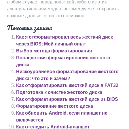
любом случае, перед попыткой любого из этих
альтернативных методов, рекомендуется сохранить
важные данные, если это возможно.
Похожие записи:
Как я отформатировал весь жесткий диск
через BIOS: Мой личный опыт
Выбор метода форматирования
Последствия форматирования жесткого
диска
Низкоуровневое форматирование жесткого
диска: что это и зачем?
Как отформатировать жесткий диск в FAT32
Подготовка к очистке жесткого диска
Как отформатировать жесткий диск из BIOS
Форматирование жесткого диска
Как обновить Android, если планшет не
включается
Как отследить Android-планшет