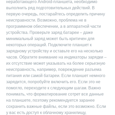
неработающего Android-планшета, необходимо
выполнить ряд подготовительных действий. В
первую очередь, постарайтесь определить причину
неисправности. Возможно, проблема не в
программном обеспечении, а в аппаратной части
устройства. Проверьте заряд батареи – даже
минимальный заряд может быть критичен для
некоторых операций. Подключите планшет к
зарядному устройству и оставьте его на несколько
часов. Обратите внимание на индикаторы зарядки –
их отсутствие может указывать на более серьезную
неисправность, например, повреждение разъема
питания или самой батареи. Если планшет немного
зарядится, попробуйте включить его. Если это не
помогло, переходите к следующим шагам. Важно
понимать, что форматирование сотрет все данные
на планшете, поэтому рекомендуется заранее
сохранить важные файлы, если это возможно. Если
у вас есть доступ к облачному хранилищу,