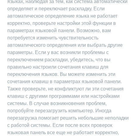
языках, наблюдая за тем, как система автоматически
определяет и переключает раскладку. Если
автоматическое определение языка не работает
корректно, проверьте настройки этой функции в
параметрах языковой панели. Возможно, вам
потребуется изменить чувствительность
автоматического определения или выбрать другие
параметры. Если у вас возникли проблемы с
переключением раскладки, убедитесь, что вы
правильно настроили сочетания клавиш для
переключения языков. Вы можете изменить эти
сочетания клавиш в параметрах языковой панели.
Также проверьте, не конфликтуют ли эти сочетания
клавиш с другими программами или настройками
системы. В случае возникновения проблем,
попробуйте перезагрузить компьютер. Иногда
перезагрузка помогает решить небольшие неполадки
с работой системы. Если после всех проверок
языковая панель все еще не работает корректно,