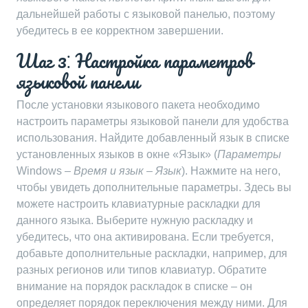
дальнейшей работы с языковой панелью, поэтому
убедитесь в ее корректном завершении.
Шаг 3⁚ Настройка параметров
языковой панели
После установки языкового пакета необходимо
настроить параметры языковой панели для удобства
использования. Найдите добавленный язык в списке
установленных языков в окне «Язык» (
Параметры
Windows –
Время и язык
–
Язык
). Нажмите на него,
чтобы увидеть дополнительные параметры. Здесь вы
можете настроить клавиатурные раскладки для
данного языка. Выберите нужную раскладку и
убедитесь, что она активирована. Если требуется,
добавьте дополнительные раскладки, например, для
разных регионов или типов клавиатур. Обратите
внимание на порядок раскладок в списке – он
определяет порядок переключения между ними. Для