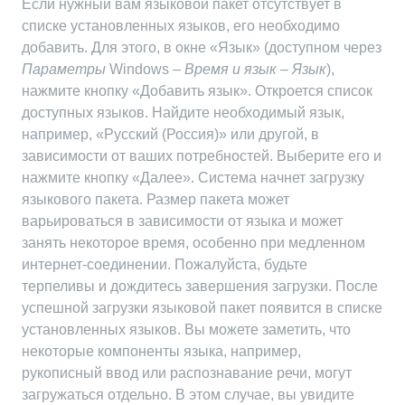
Если нужный вам языковой пакет отсутствует в
списке установленных языков, его необходимо
добавить. Для этого, в окне «Язык» (доступном через
Параметры
Windows –
Время и язык
–
Язык
),
нажмите кнопку «Добавить язык». Откроется список
доступных языков. Найдите необходимый язык,
например, «Русский (Россия)» или другой, в
зависимости от ваших потребностей. Выберите его и
нажмите кнопку «Далее». Система начнет загрузку
языкового пакета. Размер пакета может
варьироваться в зависимости от языка и может
занять некоторое время, особенно при медленном
интернет-соединении. Пожалуйста, будьте
терпеливы и дождитесь завершения загрузки. После
успешной загрузки языковой пакет появится в списке
установленных языков. Вы можете заметить, что
некоторые компоненты языка, например,
рукописный ввод или распознавание речи, могут
загружаться отдельно. В этом случае, вы увидите