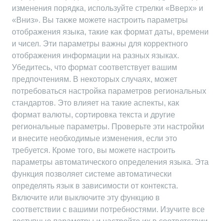
изменения порядка, используйте стрелки «Вверх» и
«Вниз». Вы также можете настроить параметры
отображения языка, такие как формат даты, времени
и чисел. Эти параметры важны для корректного
отображения информации на разных языках.
Убедитесь, что формат соответствует вашим
предпочтениям. В некоторых случаях, может
потребоваться настройка параметров региональных
стандартов. Это влияет на такие аспекты, как
формат валюты, сортировка текста и другие
региональные параметры. Проверьте эти настройки
и внесите необходимые изменения, если это
требуется. Кроме того, вы можете настроить
параметры автоматического определения языка. Эта
функция позволяет системе автоматически
определять язык в зависимости от контекста.
Включите или выключите эту функцию в
соответствии с вашими потребностями. Изучите все