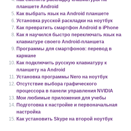
планшете Android
Как выбрать язык на Android планшете
Установка русской раскладки на ноутбук
Как превратить смартфон Android в iPhone
Как я научился быстро переключать язык на
клавиатуре своего Android-планшета
Программы для смартфонов: перевод в
кармане
Как подключить русскую клавиатуру к
планшету на Android
Установка программы Nero на ноутбук
Отсутствие выбора графического
процессора в панели управления NVIDIA
Мои любимые приложения для учебы
Подготовка к настройке и первоначальная
настройка
Как установить Skype на второй ноутбук