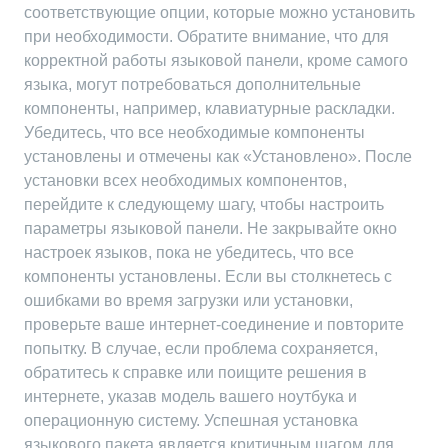
соответствующие опции, которые можно установить
при необходимости. Обратите внимание, что для
корректной работы языковой панели, кроме самого
языка, могут потребоваться дополнительные
компоненты, например, клавиатурные раскладки.
Убедитесь, что все необходимые компоненты
установлены и отмечены как «Установлено». После
установки всех необходимых компонентов,
перейдите к следующему шагу, чтобы настроить
параметры языковой панели. Не закрывайте окно
настроек языков, пока не убедитесь, что все
компоненты установлены. Если вы столкнетесь с
ошибками во время загрузки или установки,
проверьте ваше интернет-соединение и повторите
попытку. В случае, если проблема сохраняется,
обратитесь к справке или поищите решения в
интернете, указав модель вашего ноутбука и
операционную систему. Успешная установка
языкового пакета является критичным шагом для