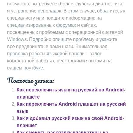
возможно, потребуется более глубокая диагностика
и устранение неполадок. В этом случае, обратитесь к
специалисту или поищите информацию на
специализированных форумах и сайтах,
посвященных проблемам с операционной системой
Windows. Подробно опишите проблему и укажите
все предпринятые вами шаги. Внимательная
проверка работы языковой панели – залог
комфортной работы с несколькими языками на
вашем ноутбуке.
Похожие записи:
Как переключить язык на русский на Android-
планшете
Как переключить Android планшет на русский
язык
Как я добавил русский язык на свой Android-
планшет
Как сменить раскладку клавиатуры на