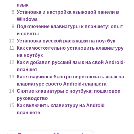
язык
Установка и настройка языковой панели в
Windows
Подключение клавиатуры к планшету: опыт
и советы
Установка русской раскладки на ноутбук
Как самостоятельно установить клавиатуру
на ноутбук
Как я добавил русский язык на свой Android-
планшет
Как я научился быстро переключать язык на
клавиатуре своего Android-планшета
Снятие клавиатуры с ноутбука: пошаговое
руководство
Как включить клавиатуру на Android
планшете