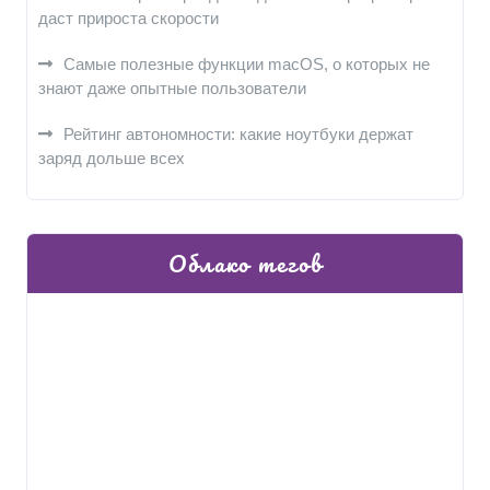
даст прироста скорости
Самые полезные функции macOS, о которых не
знают даже опытные пользователи
Рейтинг автономности: какие ноутбуки держат
заряд дольше всех
Облако тегов