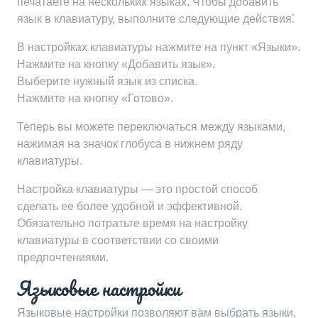
печатаете на нескольких языках. Чтобы добавить
язык в клавиатуру, выполните следующие действия⁚
В настройках клавиатуры нажмите на пункт «Языки».
Нажмите на кнопку «Добавить язык».
Выберите нужный язык из списка.
Нажмите на кнопку «Готово».
Теперь вы можете переключаться между языками,
нажимая на значок глобуса в нижнем ряду
клавиатуры.
Настройка клавиатуры — это простой способ
сделать ее более удобной и эффективной.
Обязательно потратьте время на настройку
клавиатуры в соответствии со своими
предпочтениями.
Языковые настройки
Языковые настройки позволяют вам выбрать языки,