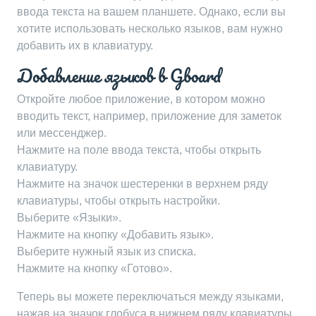
ввода текста на вашем планшете. Однако, если вы
хотите использовать несколько языков, вам нужно
добавить их в клавиатуру.
Добавление языков в Gboard
Откройте любое приложение, в котором можно
вводить текст, например, приложение для заметок
или мессенджер.
Нажмите на поле ввода текста, чтобы открыть
клавиатуру.
Нажмите на значок шестеренки в верхнем ряду
клавиатуры, чтобы открыть настройки.
Выберите «Языки».
Нажмите на кнопку «Добавить язык».
Выберите нужный язык из списка.
Нажмите на кнопку «Готово».
Теперь вы можете переключаться между языками,
нажав на значок глобуса в нижнем ряду клавиатуры.