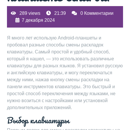
289 views
21:39
0 Комментарии
7 декабря 2024
Я много лет использую Android-планшеты и
пробовал разные способы смены раскладок
клавиатуры. Самый простой и удобный способ,
который я нашел, — это использовать различные
клавиатуры для разных языков. Я установил русскую
и английскую клавиатуры, и могу переключаться
между ними, нажав кнопку смены раскладки на
панели инструментов клавиатуры. Это быстрый и
простой способ переключения между языками, не
нужно возиться с настройками или установкой
дополнительных приложений.
Выбор клавиатуры