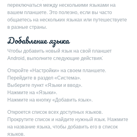
переключаться между несколькими языками на
вашем планшете. Это полезно, если вы часто
общаетесь на нескольких языках или путешествуете
в разные страны.
Добавление языка
Чтобы добавить новый язык на свой планшет
Android, выполните следующие действия⁚
Откройте «Настройки» на своем планшете.
Перейдите в раздел «Система».
Выберите пункт «Языки и ввод».
Нажмите на «Языки».
Нажмите на кнопку «Добавить язык».
Откроется список всех доступных языков.
Прокрутите список и найдите нужный язык. Нажмите
на название языка, чтобы добавить его в список
языков.