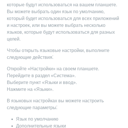
которые будут использоваться на вашем планшете.
Вы можете выбрать один язык по умолчанию,
который будет использоваться для всех приложений
и настроек, или вы можете выбрать несколько
языков, которые будут использоваться для разных
целей.
Чтобы открыть языковые настройки, выполните
следующие действия⁚
Откройте «Настройки» на своем планшете.
Перейдите в раздел «Система».
Выберите пункт «Языки и ввод».
Нажмите на «Языки».
В языковых настройках вы можете настроить
следующие параметры⁚
Язык по умолчанию
Дополнительные языки