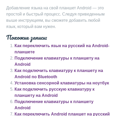
Добавление языка на свой планшет Android — это
простой и быстрый процесс. Следуя приведенным
выше инструкциям, вы сможете добавить любой
язык, который вам нужен.
Похожие записи:
Как переключить язык на русский на Android-
планшете
Подключение клавиатуры к планшету на
Android
Как подключить клавиатуру к планшету на
Android по Bluetooth
Установка сенсорной клавиатуры на ноутбук
Как подключить русскую клавиатуру к
планшету на Android
Подключение клавиатуры к планшету
Android
Как переключить Android планшет на русский