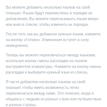
Вы можете добавить несколько языков на свой
планшет. Языки будут перечислены в порядке их
добавления; Вы можете перетаскивать языки вверх
или вниз в списке, чтобы изменить их порядок.
После того, как вы добавили нужные языки, нажмите
на кнопку «Готово». Изменения вступят в силу
немедленно.
Теперь вы можете переключаться между языками,
используя кнопку смены раскладки на панели
инструментов клавиатуры. Нажмите на кнопку смены
раскладки и выберите нужный язык из списка.
Я часто добавляю несколько языков на свой
планшет, чтобы иметь возможность легко
переключаться между ними. Это полезно, когда я
общаюсь с людьми из разных стран или путешествую
в разные страны.