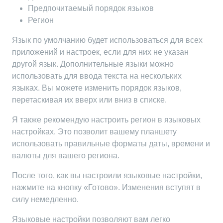
Предпочитаемый порядок языков
Регион
Язык по умолчанию будет использоваться для всех
приложений и настроек, если для них не указан
другой язык. Дополнительные языки можно
использовать для ввода текста на нескольких
языках. Вы можете изменить порядок языков,
перетаскивая их вверх или вниз в списке.
Я также рекомендую настроить регион в языковых
настройках. Это позволит вашему планшету
использовать правильные форматы даты, времени и
валюты для вашего региона.
После того, как вы настроили языковые настройки,
нажмите на кнопку «Готово». Изменения вступят в
силу немедленно.
Языковые настройки позволяют вам легко