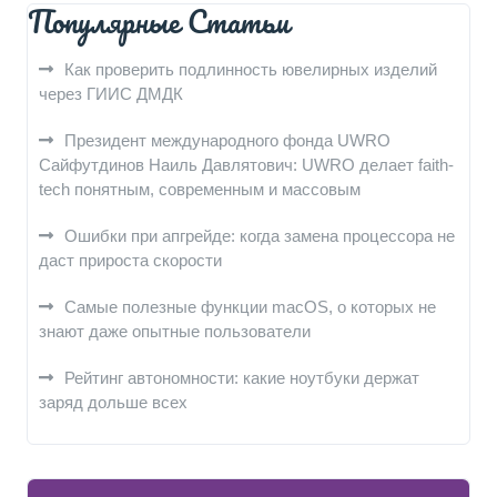
Популярные Статьи
Как проверить подлинность ювелирных изделий
через ГИИС ДМДК
Президент международного фонда UWRO
Сайфутдинов Наиль Давлятович: UWRO делает faith-
tech понятным, современным и массовым
Ошибки при апгрейде: когда замена процессора не
даст прироста скорости
Самые полезные функции macOS, о которых не
знают даже опытные пользователи
Рейтинг автономности: какие ноутбуки держат
заряд дольше всех