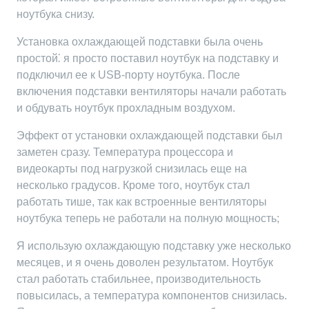
ноутбука снизу.
Установка охлаждающей подставки была очень
простой⁚ я просто поставил ноутбук на подставку и
подключил ее к USB-порту ноутбука. После
включения подставки вентиляторы начали работать
и обдувать ноутбук прохладным воздухом.
Эффект от установки охлаждающей подставки был
заметен сразу. Температура процессора и
видеокарты под нагрузкой снизилась еще на
несколько градусов. Кроме того, ноутбук стал
работать тише, так как встроенные вентиляторы
ноутбука теперь не работали на полную мощность;
Я использую охлаждающую подставку уже несколько
месяцев, и я очень доволен результатом. Ноутбук
стал работать стабильнее, производительность
повысилась, а температура компонентов снизилась.