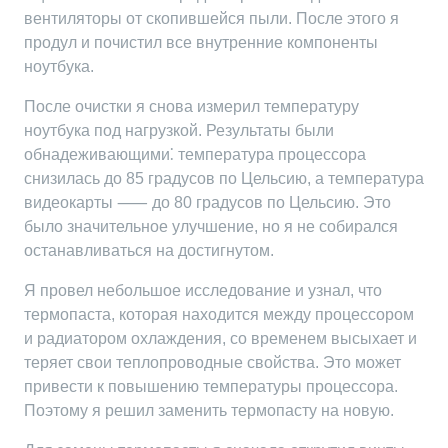
вентиляторы от скопившейся пыли. После этого я
продул и почистил все внутренние компоненты
ноутбука.
После очистки я снова измерил температуру
ноутбука под нагрузкой. Результаты были
обнадеживающими⁚ температура процессора
снизилась до 85 градусов по Цельсию, а температура
видеокарты ⸺ до 80 градусов по Цельсию. Это
было значительное улучшение, но я не собирался
останавливаться на достигнутом.
Я провел небольшое исследование и узнал, что
термопаста, которая находится между процессором
и радиатором охлаждения, со временем высыхает и
теряет свои теплопроводные свойства. Это может
привести к повышению температуры процессора.
Поэтому я решил заменить термопасту на новую.