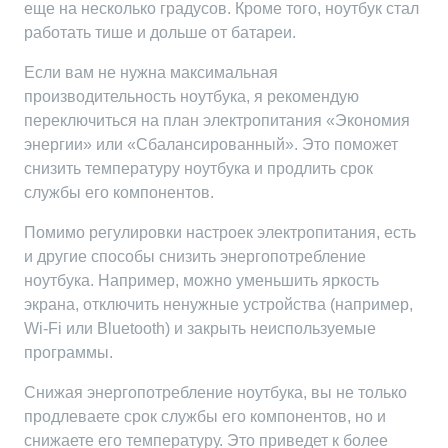
еще на несколько градусов. Кроме того, ноутбук стал
работать тише и дольше от батареи.
Если вам не нужна максимальная
производительность ноутбука, я рекомендую
переключиться на план электропитания «Экономия
энергии» или «Сбалансированный». Это поможет
снизить температуру ноутбука и продлить срок
службы его компонентов.
Помимо регулировки настроек электропитания, есть
и другие способы снизить энергопотребление
ноутбука. Например, можно уменьшить яркость
экрана, отключить ненужные устройства (например,
Wi-Fi или Bluetooth) и закрыть неиспользуемые
программы.
Снижая энергопотребление ноутбука, вы не только
продлеваете срок службы его компонентов, но и
снижаете его температуру. Это приведет к более