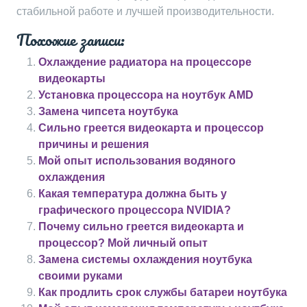
стабильной работе и лучшей производительности.
Похожие записи:
Охлаждение радиатора на процессоре
видеокарты
Установка процессора на ноутбук AMD
Замена чипсета ноутбука
Сильно греется видеокарта и процессор
причины и решения
Мой опыт использования водяного
охлаждения
Какая температура должна быть у
графического процессора NVIDIA?
Почему сильно греется видеокарта и
процессор? Мой личный опыт
Замена системы охлаждения ноутбука
своими руками
Как продлить срок службы батареи ноутбука