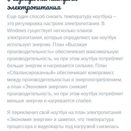
электропитания
Еще один способ снизить температуру ноутбука ౼
это регулировка настроек электропитания. В
Windows существует несколько планов
электропитания, которые определяют, как ноутбук
использует энергию. План «Высокая
производительность» обеспечивает максимальную
производительность, но при этом ноутбук потребляет
больше энергии и нагревается сильнее. План
«Сбалансированный» обеспечивает компромисс
между производительностью и энергопотреблением,
а план «Экономия энергии» снижает
производительность, но при этом ноутбук потребляет
меньше энергии и нагревается слабее.
Я переключил свой ноутбук на план электропитания
«Экономия энергии» и заметил, что температура
процессора и видеокарты под нагрузкой снизилась