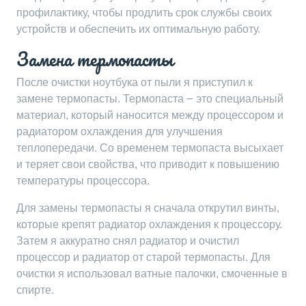
профилактику, чтобы продлить срок службы своих
устройств и обеспечить их оптимальную работу.
Замена термопасты
После очистки ноутбука от пыли я приступил к
замене термопасты. Термопаста ౼ это специальный
материал, который наносится между процессором и
радиатором охлаждения для улучшения
теплопередачи. Со временем термопаста высыхает
и теряет свои свойства, что приводит к повышению
температуры процессора.
Для замены термопасты я сначала открутил винты,
которые крепят радиатор охлаждения к процессору.
Затем я аккуратно снял радиатор и очистил
процессор и радиатор от старой термопасты. Для
очистки я использовал ватные палочки, смоченные в
спирте.