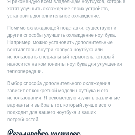
Я рекомендую всем владельцам ноутбуков, которые
хотят улучшить охлаждение своих устройств,
установить дополнительное охлаждение.
Помимо охлаждающей подставки, существуют и
другие способы улучшить охлаждение ноутбука.
Например, можно установить дополнительные
вентиляторы внутри корпуса ноутбука или
использовать специальный термогель, который
наносится на компоненты ноутбука для улучшения
теплопередачи.
Выбор способа дополнительного охлаждения
зависит от конкретной модели ноутбука и его
использования. Я рекомендую изучить различные
варианты и выбрать тот, который лучше всего
подходит для вашего ноутбука и ваших
потребностей.
Регулировка настроек