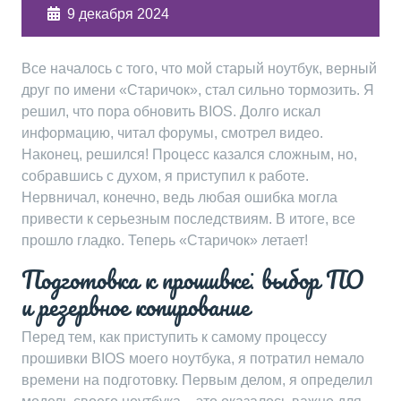
9 декабря 2024
Все началось с того, что мой старый ноутбук, верный
друг по имени «Старичок», стал сильно тормозить. Я
решил, что пора обновить BIOS. Долго искал
информацию, читал форумы, смотрел видео.
Наконец, решился! Процесс казался сложным, но,
собравшись с духом, я приступил к работе.
Нервничал, конечно, ведь любая ошибка могла
привести к серьезным последствиям. В итоге, все
прошло гладко. Теперь «Старичок» летает!
Подготовка к прошивке⁚ выбор ПО
и резервное копирование
Перед тем, как приступить к самому процессу
прошивки BIOS моего ноутбука, я потратил немало
времени на подготовку. Первым делом, я определил