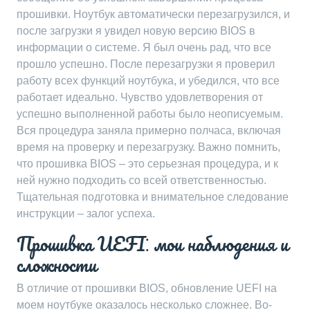
прошивки. Ноутбук автоматически перезагрузился, и
после загрузки я увидел новую версию BIOS в
информации о системе. Я был очень рад, что все
прошло успешно. После перезагрузки я проверил
работу всех функций ноутбука, и убедился, что все
работает идеально. Чувство удовлетворения от
успешно выполненной работы было неописуемым.
Вся процедура заняла примерно полчаса, включая
время на проверку и перезагрузку. Важно помнить,
что прошивка BIOS – это серьезная процедура, и к
ней нужно подходить со всей ответственностью.
Тщательная подготовка и внимательное следование
инструкции – залог успеха.
Прошивка UEFI⁚ мои наблюдения и
сложности
В отличие от прошивки BIOS, обновление UEFI на
моем ноутбуке оказалось несколько сложнее. Во-