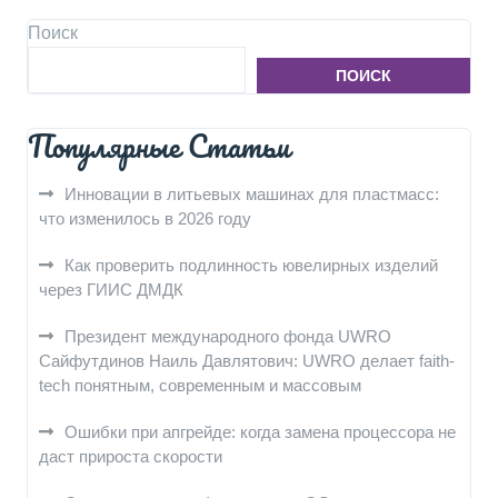
Поиск
ПОИСК
Популярные Статьи
Инновации в литьевых машинах для пластмасс:
что изменилось в 2026 году
Как проверить подлинность ювелирных изделий
через ГИИС ДМДК
Президент международного фонда UWRO
Сайфутдинов Наиль Давлятович: UWRO делает faith-
tech понятным, современным и массовым
Ошибки при апгрейде: когда замена процессора не
даст прироста скорости