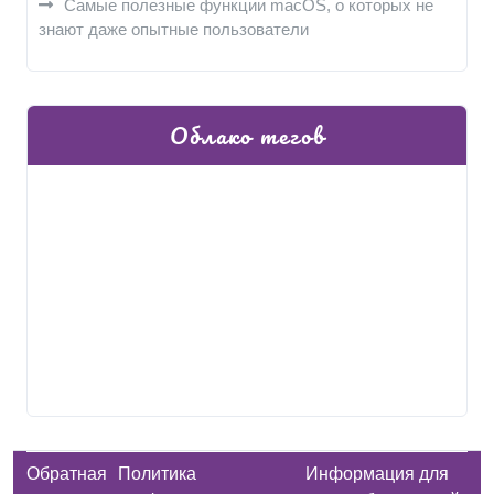
Самые полезные функции macOS, о которых не
знают даже опытные пользователи
Облако тегов
Обратная
Политика
Информация для