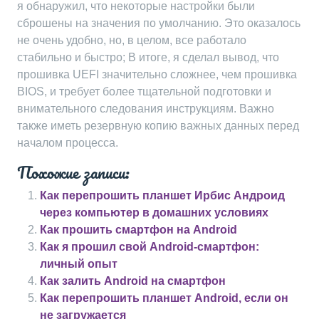
я обнаружил, что некоторые настройки были
сброшены на значения по умолчанию. Это оказалось
не очень удобно, но, в целом, все работало
стабильно и быстро; В итоге, я сделал вывод, что
прошивка UEFI значительно сложнее, чем прошивка
BIOS, и требует более тщательной подготовки и
внимательного следования инструкциям. Важно
также иметь резервную копию важных данных перед
началом процесса.
Похожие записи:
Как перепрошить планшет Ирбис Андроид
через компьютер в домашних условиях
Как прошить смартфон на Android
Как я прошил свой Android-смартфон:
личный опыт
Как залить Android на смартфон
Как перепрошить планшет Android, если он
не загружается