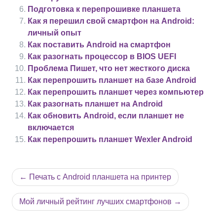
Подготовка к перепрошивке планшета
Как я перешил свой смартфон на Android:
личный опыт
Как поставить Android на смартфон
Как разогнать процессор в BIOS UEFI
Проблема Пишет, что нет жесткого диска
Как перепрошить планшет на базе Android
Как перепрошить планшет через компьютер
Как разогнать планшет на Android
Как обновить Android, если планшет не
включается
Как перепрошить планшет Wexler Android
Навигация
Печать с Android планшета на принтер
по
записям
Мой личный рейтинг лучших смартфонов