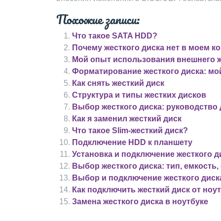
Похожие записи:
Что такое SATA HDD?
Почему жесткого диска нет в моем 
Мой опыт использования внешнего ж
Форматирование жесткого диска: м
Как снять жесткий диск
Структура и типы жестких дисков
Выбор жесткого диска: руководство 
Как я заменил жесткий диск
Что такое Slim-жесткий диск?
Подключение HDD к планшету
Установка и подключение жесткого д
Выбор жесткого диска: тип, емкость,
Выбор и подключение жесткого диска
Как подключить жесткий диск от ноу
Замена жесткого диска в ноутбуке