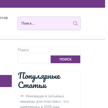
ссор
Поиск
ПОИСК
Популярные
Статьи
Инновации в литьевых
машинах для пластмасс: что
изменилось в 2026 году