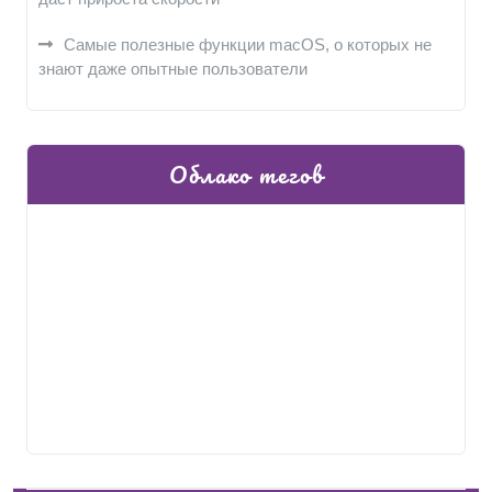
Самые полезные функции macOS, о которых не
знают даже опытные пользователи
Облако тегов