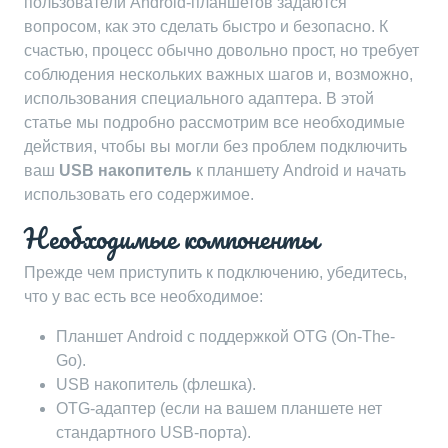
пользователи Android-планшетов задаются
вопросом, как это сделать быстро и безопасно. К
счастью, процесс обычно довольно прост, но требует
соблюдения нескольких важных шагов и, возможно,
использования специального адаптера. В этой
статье мы подробно рассмотрим все необходимые
действия, чтобы вы могли без проблем подключить
ваш
USB накопитель
к планшету Android и начать
использовать его содержимое.
Необходимые компоненты
Прежде чем приступить к подключению, убедитесь,
что у вас есть все необходимое:
Планшет Android с поддержкой OTG (On-The-
Go).
USB накопитель (флешка).
OTG-адаптер (если на вашем планшете нет
стандартного USB-порта).