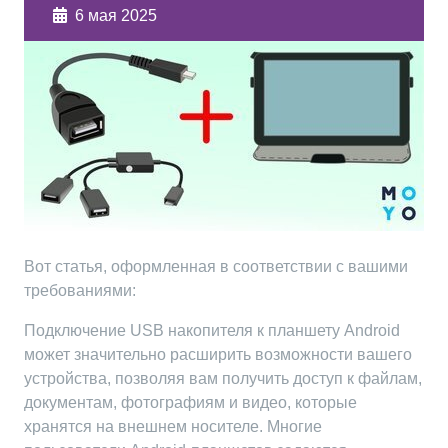
6 мая 2025
Вот статья, оформленная в соответствии с вашими
требованиями:
Подключение USB накопителя к планшету Android
может значительно расширить возможности вашего
устройства, позволяя вам получить доступ к файлам,
документам, фотографиям и видео, которые
хранятся на внешнем носителе. Многие