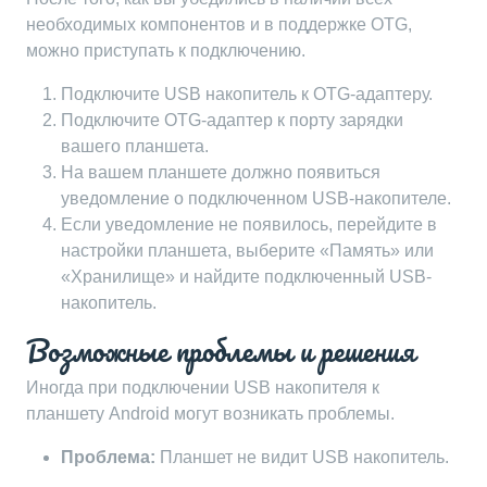
необходимых компонентов и в поддержке OTG,
можно приступать к подключению.
Подключите USB накопитель к OTG-адаптеру.
Подключите OTG-адаптер к порту зарядки
вашего планшета.
На вашем планшете должно появиться
уведомление о подключенном USB-накопителе.
Если уведомление не появилось, перейдите в
настройки планшета, выберите «Память» или
«Хранилище» и найдите подключенный USB-
накопитель.
Возможные проблемы и решения
Иногда при подключении USB накопителя к
планшету Android могут возникать проблемы.
Проблема:
Планшет не видит USB накопитель.