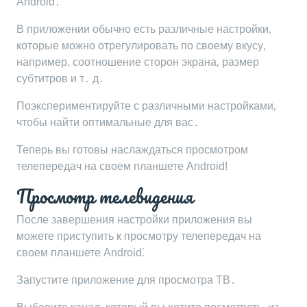
Android․
В приложении обычно есть различные настройки‚
которые можно отрегулировать по своему вкусу‚
например‚ соотношение сторон экрана‚ размер
субтитров и т․ д․
Поэкспериментируйте с различными настройками‚
чтобы найти оптимальные для вас․
Теперь вы готовы наслаждаться просмотром
телепередач на своем планшете Android!
Просмотр телевидения
После завершения настройки приложения вы
можете приступить к просмотру телепередач на
своем планшете Android⁚
Запустите приложение для просмотра ТВ․