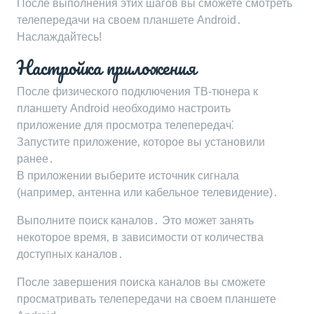
После выполнения этих шагов вы сможете смотреть
телепередачи на своем планшете Android․
Наслаждайтесь!
Настройка приложения
После физического подключения ТВ-тюнера к
планшету Android необходимо настроить
приложение для просмотра телепередач⁚
Запустите приложение‚ которое вы установили
ранее․
В приложении выберите источник сигнала
(например‚ антенна или кабельное телевидение)․
Выполните поиск каналов․ Это может занять
некоторое время‚ в зависимости от количества
доступных каналов․
После завершения поиска каналов вы сможете
просматривать телепередачи на своем планшете