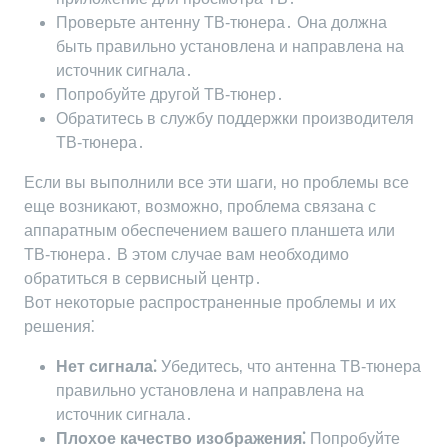
Проверьте антенну ТВ-тюнера․ Она должна
быть правильно установлена и направлена на
источник сигнала․
Попробуйте другой ТВ-тюнер․
Обратитесь в службу поддержки производителя
ТВ-тюнера․
Если вы выполнили все эти шаги‚ но проблемы все
еще возникают‚ возможно‚ проблема связана с
аппаратным обеспечением вашего планшета или
ТВ-тюнера․ В этом случае вам необходимо
обратиться в сервисный центр․
Вот некоторые распространенные проблемы и их
решения⁚
Нет сигнала⁚
Убедитесь‚ что антенна ТВ-тюнера
правильно установлена и направлена на
источник сигнала․
Плохое качество изображения⁚
Попробуйте