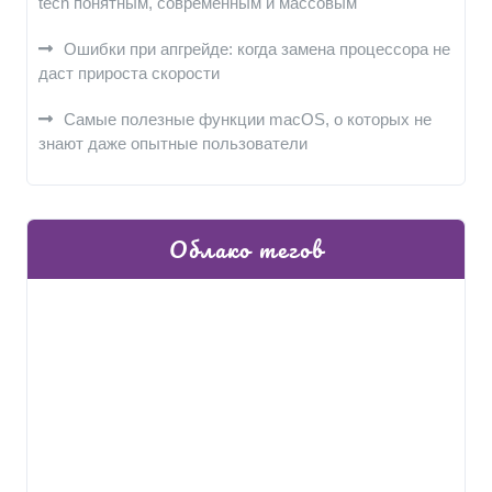
tech понятным, современным и массовым
Ошибки при апгрейде: когда замена процессора не
даст прироста скорости
Самые полезные функции macOS, о которых не
знают даже опытные пользователи
Облако тегов