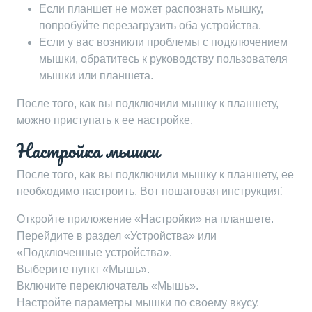
Если планшет не может распознать мышку,
попробуйте перезагрузить оба устройства.
Если у вас возникли проблемы с подключением
мышки, обратитесь к руководству пользователя
мышки или планшета.
После того, как вы подключили мышку к планшету,
можно приступать к ее настройке.
Настройка мышки
После того, как вы подключили мышку к планшету, ее
необходимо настроить. Вот пошаговая инструкция⁚
Откройте приложение «Настройки» на планшете.
Перейдите в раздел «Устройства» или
«Подключенные устройства».
Выберите пункт «Мышь».
Включите переключатель «Мышь».
Настройте параметры мышки по своему вкусу.