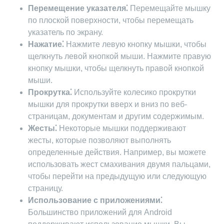
Перемещение указателя⁚
Перемещайте мышку
по плоской поверхности, чтобы перемещать
указатель по экрану.
Нажатие⁚
Нажмите левую кнопку мышки, чтобы
щелкнуть левой кнопкой мыши. Нажмите правую
кнопку мышки, чтобы щелкнуть правой кнопкой
мыши.
Прокрутка⁚
Используйте колесико прокрутки
мышки для прокрутки вверх и вниз по веб-
страницам, документам и другим содержимым.
Жесты⁚
Некоторые мышки поддерживают
жесты, которые позволяют выполнять
определенные действия. Например, вы можете
использовать жест смахивания двумя пальцами,
чтобы перейти на предыдущую или следующую
страницу.
Использование с приложениями⁚
Большинство приложений для Android