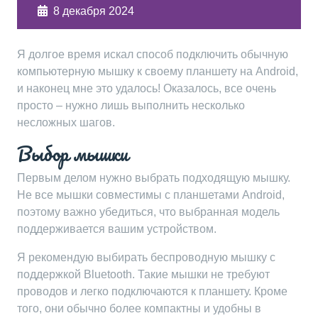
8 декабря 2024
Я долгое время искал способ подключить обычную
компьютерную мышку к своему планшету на Android,
и наконец мне это удалось! Оказалось, все очень
просто – нужно лишь выполнить несколько
несложных шагов.
Выбор мышки
Первым делом нужно выбрать подходящую мышку.
Не все мышки совместимы с планшетами Android,
поэтому важно убедиться, что выбранная модель
поддерживается вашим устройством.
Я рекомендую выбирать беспроводную мышку с
поддержкой Bluetooth. Такие мышки не требуют
проводов и легко подключаются к планшету. Кроме
того, они обычно более компактны и удобны в