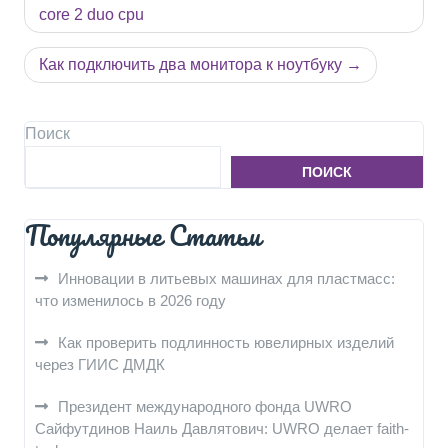
по
core 2 duo cpu
записям
Как подключить два монитора к ноутбуку
Поиск
ПОИСК
Популярные Статьи
Инновации в литьевых машинах для пластмасс:
что изменилось в 2026 году
Как проверить подлинность ювелирных изделий
через ГИИС ДМДК
Президент международного фонда UWRO
Сайфутдинов Наиль Давлятович: UWRO делает faith-