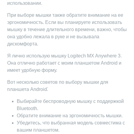
использовании.
При выборе мышки также обратите внимание на ее
эргономичность. Если вы планируете использовать
мышку в течение длительного времени, важно, чтобы
она удобно лежала в руке и не вызывала
дискомфорта.
Я лично использую мышку Logitech MX Anywhere 3.
Она отлично работает с моим планшетом Android и
имеет удобную форму.
Вот несколько советов по выбору мышки для
планшета Android⁚
Выбирайте беспроводную мышку с поддержкой
Bluetooth.
Обратите внимание на эргономичность мышки.
Убедитесь, что выбранная модель совместима с
вашим планшетом.