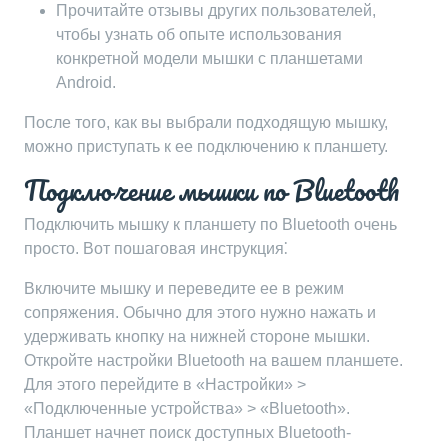
Прочитайте отзывы других пользователей,
чтобы узнать об опыте использования
конкретной модели мышки с планшетами
Android.
После того, как вы выбрали подходящую мышку,
можно приступать к ее подключению к планшету.
Подключение мышки по Bluetooth
Подключить мышку к планшету по Bluetooth очень
просто. Вот пошаговая инструкция⁚
Включите мышку и переведите ее в режим
сопряжения. Обычно для этого нужно нажать и
удерживать кнопку на нижней стороне мышки.
Откройте настройки Bluetooth на вашем планшете.
Для этого перейдите в «Настройки» >
«Подключенные устройства» > «Bluetooth».
Планшет начнет поиск доступных Bluetooth-