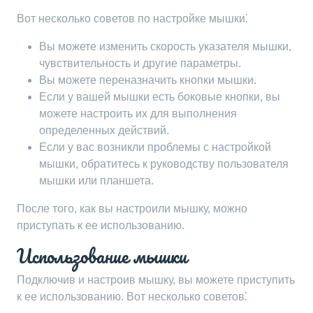
Вот несколько советов по настройке мышки⁚
Вы можете изменить скорость указателя мышки,
чувствительность и другие параметры.
Вы можете переназначить кнопки мышки.
Если у вашей мышки есть боковые кнопки, вы
можете настроить их для выполнения
определенных действий.
Если у вас возникли проблемы с настройкой
мышки, обратитесь к руководству пользователя
мышки или планшета.
После того, как вы настроили мышку, можно
приступать к ее использованию.
Использование мышки
Подключив и настроив мышку, вы можете приступить
к ее использованию. Вот несколько советов⁚