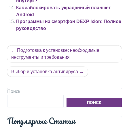
ноутбук?
Как заблокировать украденный планшет
Android
Программы на смартфон DEXP Ixion: Полное
руководство
Навигация
Подготовка к установке: необходимые
по
инструменты и требования
записям
Выбор и установка антивируса
Поиск
ПОИСК
Популярные Статьи