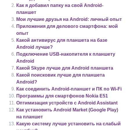
Как я добавил папку на свой Android-
планшет
Мои лучшие друзья на Android: личный опыт
Приложения для делового смартфона: мой
опыт
Какой антивирус для планшета на базе
Android лучше?
Подключение USB-накопителя к планшету
Android
Какой Skype лучше для Android планшета
Какой поисковик лучше для планшета
Android?
Как соединить Android-планшет и ПК по Wi-Fi
Программы для смартфонов Nokia E51
Оптимизация устройств с Android Assistant
Как установить Android Market (Google Play)
на планшет
Какую систему лучше установить на слабый