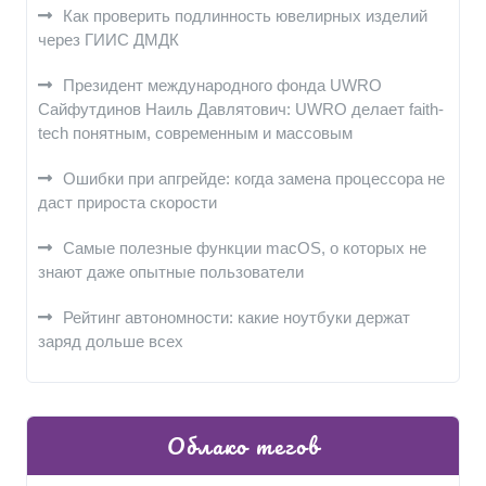
Как проверить подлинность ювелирных изделий
через ГИИС ДМДК
Президент международного фонда UWRO
Сайфутдинов Наиль Давлятович: UWRO делает faith-
tech понятным, современным и массовым
Ошибки при апгрейде: когда замена процессора не
даст прироста скорости
Самые полезные функции macOS, о которых не
знают даже опытные пользователи
Рейтинг автономности: какие ноутбуки держат
заряд дольше всех
Облако тегов