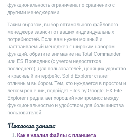
функциональность ограничена по сравнению с
другими менеджерами.
Таким образом, выбор оптимального файлового
менеджера зависит от ваших индивидуальных
потребностей. Если вам нужен мощный и
настраиваемый менеджер с широким набором
функций, обратите внимание на Total Commander
или ES Проводник (с учетом недостатков
последнего). Для пользователей, ценящих удобство
и красивый интерфейс, Solid Explorer станет
отличным выбором. Тем, кто нуждается в простом и
легком решении, подойдет Files by Google. FX File
Explorer предлагает хороший компромисс между
функциональностью и удобством для большинства
пользователей.
Похожие записи:
Как я удалил файлы с планшета