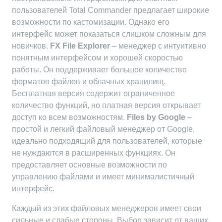
пользователей Total Commander предлагает широкие
возможности по кастомизации. Однако его
интерфейс может показаться слишком сложным для
новичков.
FX File Explorer
– менеджер с интуитивно
понятным интерфейсом и хорошей скоростью
работы. Он поддерживает большое количество
форматов файлов и облачных хранилищ.
Бесплатная версия содержит ограниченное
количество функций, но платная версия открывает
доступ ко всем возможностям.
Files by Google
–
простой и легкий файловый менеджер от Google,
идеально подходящий для пользователей, которые
не нуждаются в расширенных функциях. Он
предоставляет основные возможности по
управлению файлами и имеет минималистичный
интерфейс.
Каждый из этих файловых менеджеров имеет свои
сильные и слабые стороны. Выбор зависит от ваших