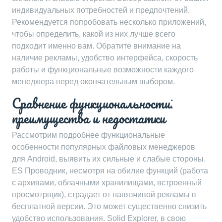
индивидуальных потребностей и предпочтений.
Рекомендуется попробовать несколько приложений,
чтобы определить, какой из них лучше всего
подходит именно вам. Обратите внимание на
наличие рекламы, удобство интерфейса, скорость
работы и функциональные возможности каждого
менеджера перед окончательным выбором.
Сравнение функциональности⁚
преимущества и недостатки
Рассмотрим подробнее функциональные
особенности популярных файловых менеджеров
для Android, выявить их сильные и слабые стороны.
ES Проводник, несмотря на обилие функций (работа
с архивами, облачными хранилищами, встроенный
просмотрщик), страдает от навязчивой рекламы в
бесплатной версии. Это может существенно снизить
удобство использования. Solid Explorer, в свою