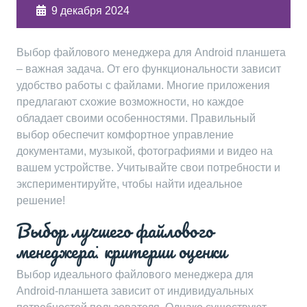
9 декабря 2024
Выбор файлового менеджера для Android планшета
– важная задача. От его функциональности зависит
удобство работы с файлами. Многие приложения
предлагают схожие возможности, но каждое
обладает своими особенностями. Правильный
выбор обеспечит комфортное управление
документами, музыкой, фотографиями и видео на
вашем устройстве. Учитывайте свои потребности и
экспериментируйте, чтобы найти идеальное
решение!
Выбор лучшего файлового
менеджера⁚ критерии оценки
Выбор идеального файлового менеджера для
Android-планшета зависит от индивидуальных