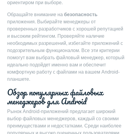
ориентиром при выборе.
Обращайте внимание на
безопасность
приложения. Выбирайте менеджеры от
проверенных разработчиков с хорошей репутацией
и высоким рейтингом. Проверяйте наличие
необходимых разрешений, избегайте приложений с
подозрительным функционалом. Все эти критерии
помогут вам выбрать файловый менеджер, который
идеально подойдет именно вам и обеспечит
комфортную работу с файлами на вашем Android-
планшете.
Обзор популярных файловых
менеджеров для Android
Рынок Android-приложений предлагает широкий
выбор файловых менеджеров, каждый со своими
преимуществами и недостатками. Среди наиболее
популярных и высоко оцененных пользователями