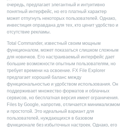
очередь, предлагает элегантный и интуитивно
понятный интерфейс, но его платный характер
может отпугнуть некоторых пользователей. Однако,
инвестиция оправдана для тех, кто ценит удобство и
отсутствие рекламы.
Total Commander, известный своим мощным
функционалом, может показаться слишком сложным
для новичков. Его настраиваемый интерфейс дает
большие возможности опытным пользователям, но
требует времени на освоение. FX File Explorer
предлагает хороший баланс между
функциональностью и удобством использования. Он
поддерживает множество форматов и облачных
сервисов, но бесплатная версия имеет ограничения.
Files by Google, напротив, отличается минимализмом
и простотой. Это идеальный вариант для
пользователей, нуждающихся в базовом
функционале без избыточных настроек. Однако, его