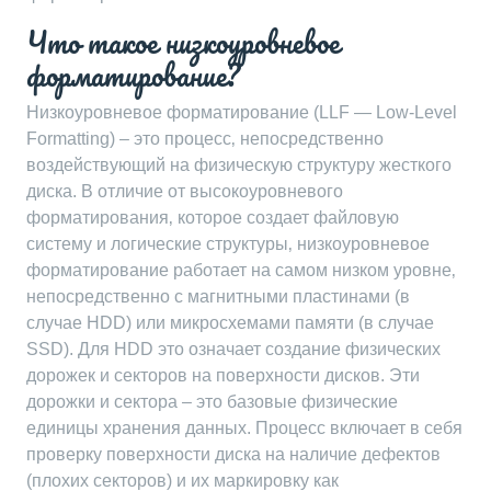
Что такое низкоуровневое
форматирование?
Низкоуровневое форматирование (LLF ― Low-Level
Formatting) – это процесс‚ непосредственно
воздействующий на физическую структуру жесткого
диска. В отличие от высокоуровневого
форматирования‚ которое создает файловую
систему и логические структуры‚ низкоуровневое
форматирование работает на самом низком уровне‚
непосредственно с магнитными пластинами (в
случае HDD) или микросхемами памяти (в случае
SSD). Для HDD это означает создание физических
дорожек и секторов на поверхности дисков. Эти
дорожки и сектора – это базовые физические
единицы хранения данных. Процесс включает в себя
проверку поверхности диска на наличие дефектов
(плохих секторов) и их маркировку как