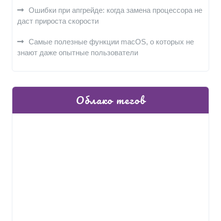
Ошибки при апгрейде: когда замена процессора не
даст прироста скорости
Самые полезные функции macOS, о которых не
знают даже опытные пользователи
Облако тегов