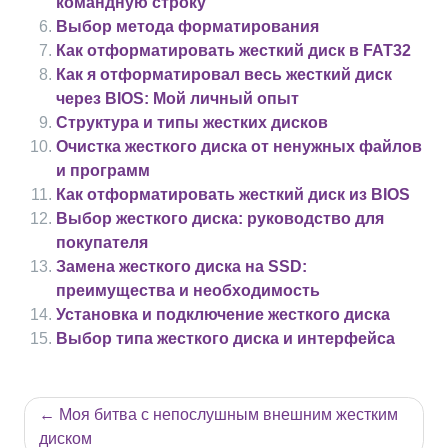
командную строку
Выбор метода форматирования
Как отформатировать жесткий диск в FAT32
Как я отформатировал весь жесткий диск
через BIOS: Мой личный опыт
Структура и типы жестких дисков
Очистка жесткого диска от ненужных файлов
и программ
Как отформатировать жесткий диск из BIOS
Выбор жесткого диска: руководство для
покупателя
Замена жесткого диска на SSD:
преимущества и необходимость
Установка и подключение жесткого диска
Выбор типа жесткого диска и интерфейса
Навигация
Моя битва с непослушным внешним жестким
по
диском