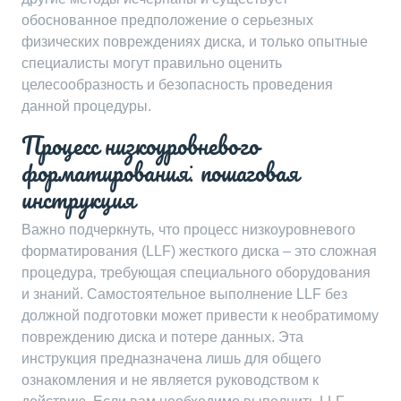
обоснованное предположение о серьезных
физических повреждениях диска‚ и только опытные
специалисты могут правильно оценить
целесообразность и безопасность проведения
данной процедуры.
Процесс низкоуровневого
форматирования⁚ пошаговая
инструкция
Важно подчеркнуть‚ что процесс низкоуровневого
форматирования (LLF) жесткого диска – это сложная
процедура‚ требующая специального оборудования
и знаний. Самостоятельное выполнение LLF без
должной подготовки может привести к необратимому
повреждению диска и потере данных. Эта
инструкция предназначена лишь для общего
ознакомления и не является руководством к