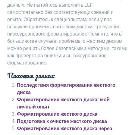
данных. Не пытайтесь выполнить LLF
самостоятельно без соответствующих знаний и
опыта. Обратитесь к специалистам‚ если у вас
возникли проблемы с жестким диском‚ требующие
низкоуровневого форматирования. Помните‚ что в
большинстве случаев‚ проблемы с жестким диском
можно решить более безопасными методами‚ такими
как проверка на ошибки и высокоуровневое
форматирование.
Похожие записи:
Последствия форматирования жесткого
диска
Форматирование жесткого диска: мой
личный опыт
Форматирование жесткого диска
Подготовка к очистке жесткого диска
Форматирование жесткого диска через