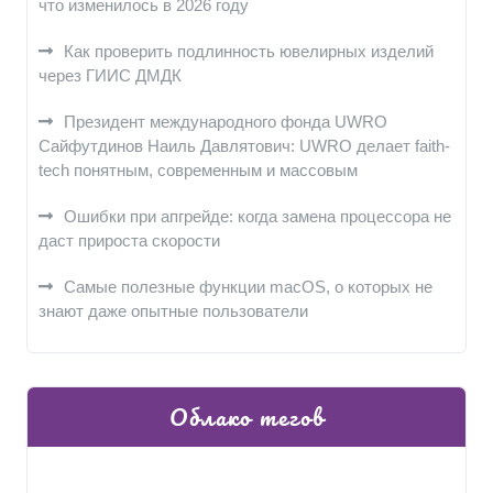
что изменилось в 2026 году
Как проверить подлинность ювелирных изделий
через ГИИС ДМДК
Президент международного фонда UWRO
Сайфутдинов Наиль Давлятович: UWRO делает faith-
tech понятным, современным и массовым
Ошибки при апгрейде: когда замена процессора не
даст прироста скорости
Самые полезные функции macOS, о которых не
знают даже опытные пользователи
Облако тегов