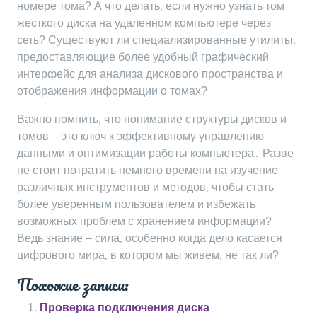
номере тома? А что делать‚ если нужно узнать том
жесткого диска на удаленном компьютере через
сеть? Существуют ли специализированные утилиты‚
предоставляющие более удобный графический
интерфейс для анализа дискового пространства и
отображения информации о томах?
Важно помнить‚ что понимание структуры дисков и
томов – это ключ к эффективному управлению
данными и оптимизации работы компьютера․ Разве
не стоит потратить немного времени на изучение
различных инструментов и методов‚ чтобы стать
более уверенным пользователем и избежать
возможных проблем с хранением информации?
Ведь знание – сила‚ особенно когда дело касается
цифрового мира‚ в котором мы живем‚ не так ли?
Похожие записи:
Проверка подключения диска