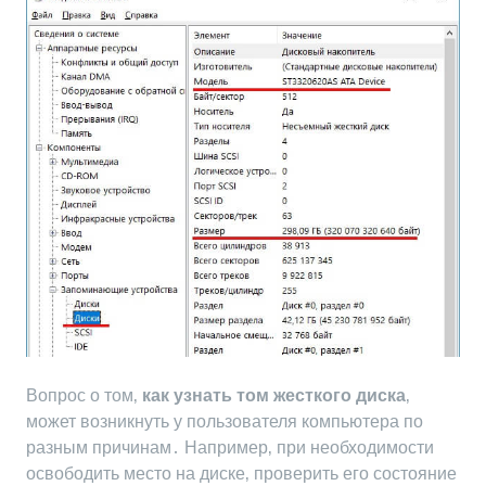
Вопрос о том‚
как узнать том жесткого диска
‚
может возникнуть у пользователя компьютера по
разным причинам․ Например‚ при необходимости
освободить место на диске‚ проверить его состояние