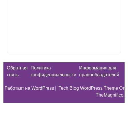
Обратная
Политика
Информация для
связь
конфиденциальности
правообладателей
Работает на WordPress
|
Tech Blog WordPress Theme
От
TheMagnifico.