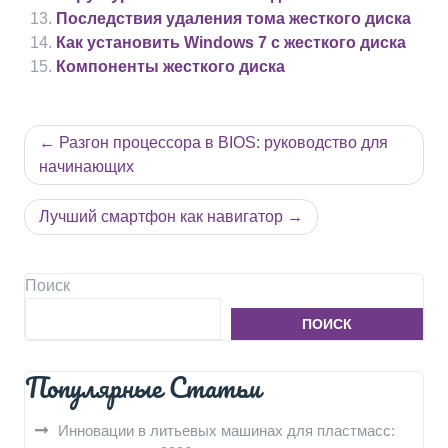
Последствия удаления тома жесткого диска
Как установить Windows 7 с жесткого диска
Компоненты жесткого диска
Навигация
Разгон процессора в BIOS: руководство для
по
начинающих
записям
Лучший смартфон как навигатор
Поиск
ПОИСК
Популярные Статьи
Инновации в литьевых машинах для пластмасс: