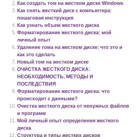
Как создать том на жестком диске Windows
Как снять жесткий диск с компьютера:
пошаговая инструкция
Как узнать объем жесткого диска
Форматирование жесткого диска: мой
личный опыт
Удаление тома на жестком диске: что это и
как это сделать
Новый том на жестком диске
ОЧИСТКА ЖЕСТКОГО ДИСКА:
НЕОБХОДИМОСТЬ, МЕТОДЫ И
ПОСЛЕДСТВИЯ
Форматирование жесткого диска: что
происходит с данными?
Очистка жесткого диска от ненужных файлов
и программ
Мой личный опыт определения жесткого
диска
Структура и типы жестких дисков