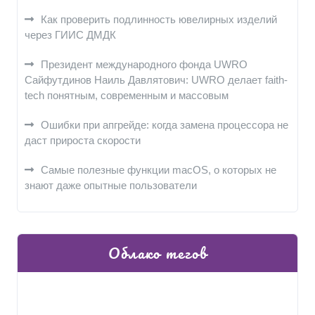
Как проверить подлинность ювелирных изделий
через ГИИС ДМДК
Президент международного фонда UWRO
Сайфутдинов Наиль Давлятович: UWRO делает faith-
tech понятным, современным и массовым
Ошибки при апгрейде: когда замена процессора не
даст прироста скорости
Самые полезные функции macOS, о которых не
знают даже опытные пользователи
Облако тегов