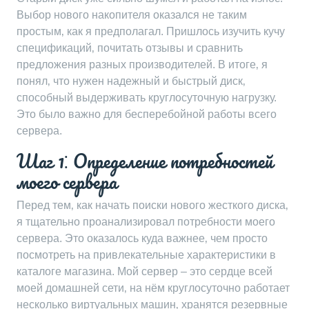
Выбор нового накопителя оказался не таким
простым‚ как я предполагал. Пришлось изучить кучу
спецификаций‚ почитать отзывы и сравнить
предложения разных производителей. В итоге‚ я
понял‚ что нужен надежный и быстрый диск‚
способный выдерживать круглосуточную нагрузку.
Это было важно для бесперебойной работы всего
сервера.
Шаг 1⁚ Определение потребностей
моего сервера
Перед тем‚ как начать поиски нового жесткого диска‚
я тщательно проанализировал потребности моего
сервера. Это оказалось куда важнее‚ чем просто
посмотреть на привлекательные характеристики в
каталоге магазина. Мой сервер – это сердце всей
моей домашней сети‚ на нём круглосуточно работает
несколько виртуальных машин‚ хранятся резервные