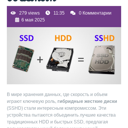
279 views
11:35
0 Комментарии
6 мая 2025
В мире хранения данных, где скорость и объем
играют ключевую роль,
гибридные жесткие диски
(SSHD) стали интересным компромиссом. Эти
устройства пытаются объединить лучшие качества
традиционных HDD и быстрых SSD, предлагая