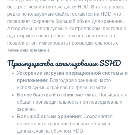
быстрее, чем магнитные диски HDD. В то же время,
редко используемые файлы остаются на HDD, что
позволяет сохранить большой объем для хранения.
Алгоритмы, используемые контроллером, постоянно
адаптируются к потребностям пользователя, что
позволяет оптимизировать производительность с
течением времени.
Преимущества использования SSHD
Ускорение загрузки операционной системы и
приложений:
Благодаря хранению часто
используемых файлов во флэш-памяти.
Более быстрый отклик системы:
Повышается
общая производительность при повседневных
задачах.
Большой объем хранения:
Сохраняется
возможность хранения больших объемов
данных, как на обычном HDD.