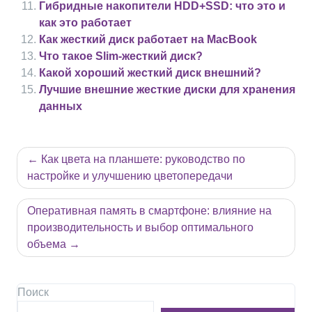
Гибридные накопители HDD+SSD: что это и
как это работает
Как жесткий диск работает на MacBook
Что такое Slim-жесткий диск?
Какой хороший жесткий диск внешний?
Лучшие внешние жесткие диски для хранения
данных
Навигация
Как цвета на планшете: руководство по
по
настройке и улучшению цветопередачи
записям
Оперативная память в смартфоне: влияние на
производительность и выбор оптимального
объема
Поиск