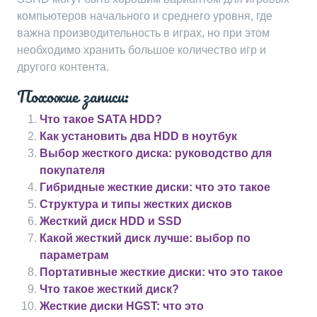
компьютеров начального и среднего уровня, где
важна производительность в играх, но при этом
необходимо хранить большое количество игр и
другого контента.
Похожие записи:
Что такое SATA HDD?
Как установить два HDD в ноутбук
Выбор жесткого диска: руководство для
покупателя
Гибридные жесткие диски: что это такое
Структура и типы жестких дисков
Жесткий диск HDD и SSD
Какой жесткий диск лучше: выбор по
параметрам
Портативные жесткие диски: что это такое
Что такое жесткий диск?
Жесткие диски HGST: что это