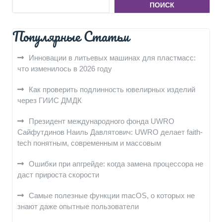
ПОИСК
Популярные Статьи
Инновации в литьевых машинах для пластмасс:
что изменилось в 2026 году
Как проверить подлинность ювелирных изделий
через ГИИС ДМДК
Президент международного фонда UWRO
Сайфутдинов Наиль Давлятович: UWRO делает faith-
tech понятным, современным и массовым
Ошибки при апгрейде: когда замена процессора не
даст прироста скорости
Самые полезные функции macOS, о которых не
знают даже опытные пользователи