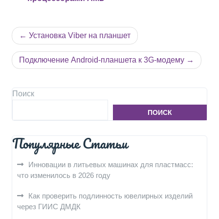
Навигация
Установка Viber на планшет
по
записям
Подключение Android-планшета к 3G-модему
Поиск
ПОИСК
Популярные Статьи
Инновации в литьевых машинах для пластмасс:
что изменилось в 2026 году
Как проверить подлинность ювелирных изделий
через ГИИС ДМДК