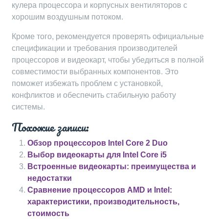
кулера процессора и корпусных вентиляторов с
хорошим воздушным потоком.
Кроме того, рекомендуется проверять официальные
спецификации и требования производителей
процессоров и видеокарт, чтобы убедиться в полной
совместимости выбранных компонентов. Это
поможет избежать проблем с установкой,
конфликтов и обеспечить стабильную работу
системы.
Похожие записи:
Обзор процессоров Intel Core 2 Duo
Выбор видеокарты для Intel Core i5
Встроенные видеокарты: преимущества и
недостатки
Сравнение процессоров AMD и Intel:
характеристики, производительность,
стоимость