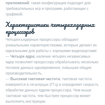
приложений
⁚ такая конфигурация подходит для
требовательных игр и программ, работающих с
графикой.
Характеристики четырехядерных
процессоров
Четырехъядерные процессоры обладают
уникальными характеристиками, которые делают их
идеальными для работы с хорошими видеокартами⁚
—
Четыре ядра
⁚ наличие четырех независимых
ядер позволяет процессору обрабатывать несколько
потоков данных одновременно, повышая общую
производительность.
—
Высокая тактовая частота
⁚ тактовая частота
измеряется в гигагерцах (ГГц) и определяет скорость
обработки данных ядром процессора. Чем выше
тактовая частота, тем быстрее процессор может
выполнять инструкции.