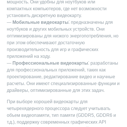
мощность. Они удобны для ноутбуков или
компактных компьютеров, где нет возможности
установить дискретную видеокарту.
—
Мобильные видеокарты
⁚ предназначены для
ноутбуков и других мобильных устройств. Они
оптимизированы для низкого энергопотребления, но
при этом обеспечивают достаточную
производительность для игр и графических
приложений на ходу.
—
Профессиональные видеокарты
⁚ разработаны
для профессиональных приложений, таких как
проектирование, редактирование видео и научные
расчеты. Они имеют специализированные функции и
драйверы, оптимизированные для этих задач.
При выборе хорошей видеокарты для
четырехядерного процессора следует учитывать
объем видеопамяти, тип памяти (GDDR5, GDDR6 и
т.д.), поддержку современных графических API