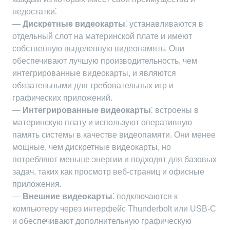
недостатки⁚
—
Дискретные видеокарты
⁚ устанавливаются в
отдельный слот на материнской плате и имеют
собственную выделенную видеопамять. Они
обеспечивают лучшую производительность, чем
интегрированные видеокарты, и являются
обязательными для требовательных игр и
графических приложений.
—
Интегрированные видеокарты
⁚ встроены в
материнскую плату и используют оперативную
память системы в качестве видеопамяти. Они менее
мощные, чем дискретные видеокарты, но
потребляют меньше энергии и подходят для базовых
задач, таких как просмотр веб-страниц и офисные
приложения.
—
Внешние видеокарты
⁚ подключаются к
компьютеру через интерфейс Thunderbolt или USB-C
и обеспечивают дополнительную графическую