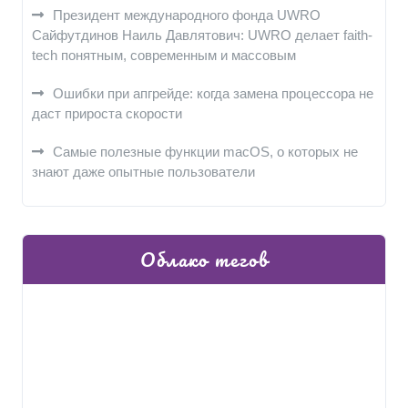
Президент международного фонда UWRO
Сайфутдинов Наиль Давлятович: UWRO делает faith-
tech понятным, современным и массовым
Ошибки при апгрейде: когда замена процессора не
даст прироста скорости
Самые полезные функции macOS, о которых не
знают даже опытные пользователи
Облако тегов