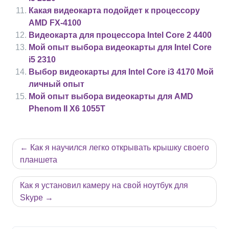
Какая видеокарта подойдет к процессору
AMD FX-4100
Видеокарта для процессора Intel Core 2 4400
Мой опыт выбора видеокарты для Intel Core
i5 2310
Выбор видеокарты для Intel Core i3 4170 Мой
личный опыт
Мой опыт выбора видеокарты для AMD
Phenom II X6 1055T
Навигация
Как я научился легко открывать крышку своего
по
планшета
записям
Как я установил камеру на свой ноутбук для
Skype