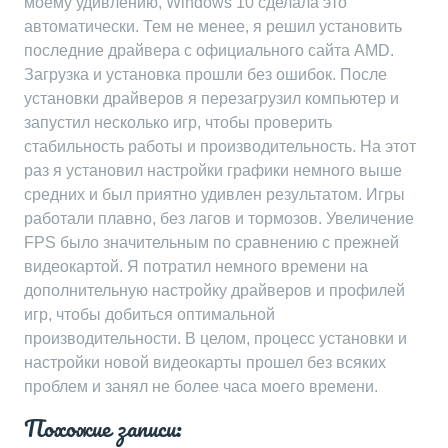
моему удивлению, Windows 10 сделала это
автоматически. Тем не менее, я решил установить
последние драйвера с официального сайта AMD.
Загрузка и установка прошли без ошибок. После
установки драйверов я перезагрузил компьютер и
запустил несколько игр, чтобы проверить
стабильность работы и производительность. На этот
раз я установил настройки графики немного выше
средних и был приятно удивлен результатом. Игры
работали плавно, без лагов и тормозов. Увеличение
FPS было значительным по сравнению с прежней
видеокартой. Я потратил немного времени на
дополнительную настройку драйверов и профилей
игр, чтобы добиться оптимальной
производительности. В целом, процесс установки и
настройки новой видеокарты прошел без всяких
проблем и занял не более часа моего времени.
Похожие записи: