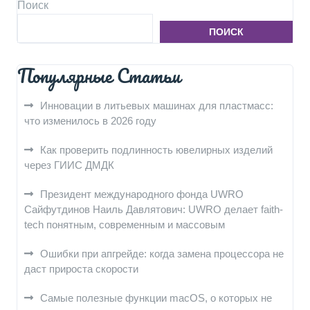
Поиск
ПОИСК
Популярные Статьи
Инновации в литьевых машинах для пластмасс:
что изменилось в 2026 году
Как проверить подлинность ювелирных изделий
через ГИИС ДМДК
Президент международного фонда UWRO
Сайфутдинов Наиль Давлятович: UWRO делает faith-
tech понятным, современным и массовым
Ошибки при апгрейде: когда замена процессора не
даст прироста скорости
Самые полезные функции macOS, о которых не