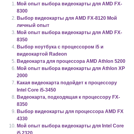
Мой опыт выбора видеокарты для AMD FX-
8300
Выбор видеокарты для AMD FX-8120 Мой
личный опыт
Мой опыт выбора видеокарты для AMD FX-
8350
Выбор ноутбука с процессором i5 и
видеокартой Radeon
Видеокарта для процессора AMD Athlon 5200
Мой опыт выбора видеокарты для Athlon XP
2000
Какая видеокарта подойдет к процессору
Intel Core i5-3450
Видеокарта, подходящая к процессору FX-
8350
Выбор видеокарты для процессора AMD FX
4330
Мой опыт выбора видеокарты для Intel Core
i5 2320