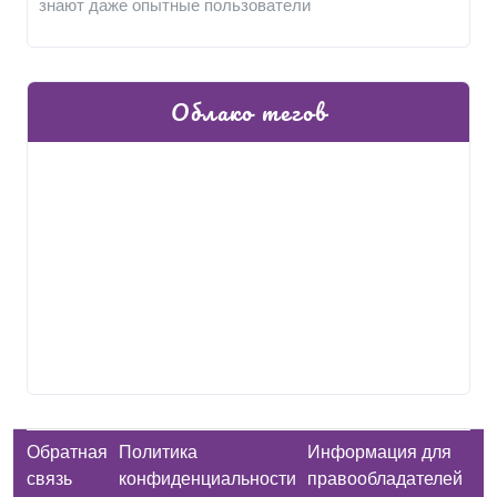
знают даже опытные пользователи
Облако тегов
Обратная
Политика
Информация для
связь
конфиденциальности
правообладателей