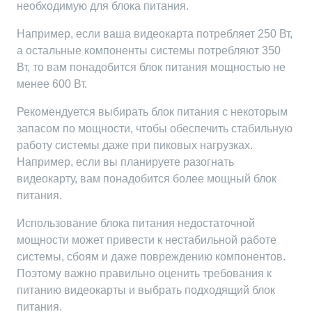
необходимую для блока питания.
Например, если ваша видеокарта потребляет 250 Вт,
а остальные компоненты системы потребляют 350
Вт, то вам понадобится блок питания мощностью не
менее 600 Вт.
Рекомендуется выбирать блок питания с некоторым
запасом по мощности, чтобы обеспечить стабильную
работу системы даже при пиковых нагрузках.
Например, если вы планируете разогнать
видеокарту, вам понадобится более мощный блок
питания.
Использование блока питания недостаточной
мощности может привести к нестабильной работе
системы, сбоям и даже повреждению компонентов.
Поэтому важно правильно оценить требования к
питанию видеокарты и выбрать подходящий блок
питания.