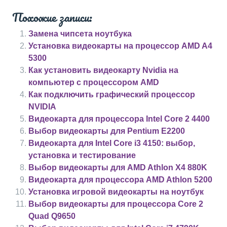
Похожие записи:
Замена чипсета ноутбука
Установка видеокарты на процессор AMD A4
5300
Как установить видеокарту Nvidia на
компьютер с процессором AMD
Как подключить графический процессор
NVIDIA
Видеокарта для процессора Intel Core 2 4400
Выбор видеокарты для Pentium E2200
Видеокарта для Intel Core i3 4150: выбор,
установка и тестирование
Выбор видеокарты для AMD Athlon X4 880K
Видеокарта для процессора AMD Athlon 5200
Установка игровой видеокарты на ноутбук
Выбор видеокарты для процессора Core 2
Quad Q9650