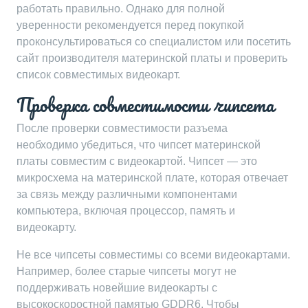
работать правильно. Однако для полной
уверенности рекомендуется перед покупкой
проконсультироваться со специалистом или посетить
сайт производителя материнской платы и проверить
список совместимых видеокарт.
Проверка совместимости чипсета
После проверки совместимости разъема
необходимо убедиться, что чипсет материнской
платы совместим с видеокартой. Чипсет — это
микросхема на материнской плате, которая отвечает
за связь между различными компонентами
компьютера, включая процессор, память и
видеокарту.
Не все чипсеты совместимы со всеми видеокартами.
Например, более старые чипсеты могут не
поддерживать новейшие видеокарты с
высокоскоростной памятью GDDR6. Чтобы