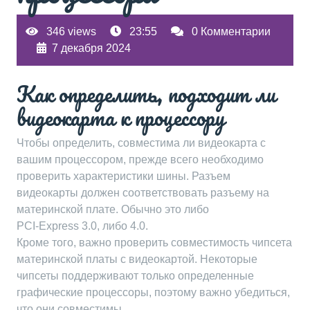
346 views
23:55
0 Комментарии
7 декабря 2024
Как определить, подходит ли
видеокарта к процессору
Чтобы определить, совместима ли видеокарта с
вашим процессором, прежде всего необходимо
проверить характеристики шины. Разъем
видеокарты должен соответствовать разъему на
материнской плате. Обычно это либо
PCI-Express 3.0, либо 4.0.
Кроме того, важно проверить совместимость чипсета
материнской платы с видеокартой. Некоторые
чипсеты поддерживают только определенные
графические процессоры, поэтому важно убедиться,
что они совместимы.