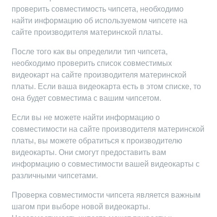
проверить совместимость чипсета, необходимо
найти информацию об используемом чипсете на
сайте производителя материнской платы.
После того как вы определили тип чипсета,
необходимо проверить список совместимых
видеокарт на сайте производителя материнской
платы. Если ваша видеокарта есть в этом списке, то
она будет совместима с вашим чипсетом.
Если вы не можете найти информацию о
совместимости на сайте производителя материнской
платы, вы можете обратиться к производителю
видеокарты. Они смогут предоставить вам
информацию о совместимости вашей видеокарты с
различными чипсетами.
Проверка совместимости чипсета является важным
шагом при выборе новой видеокарты.