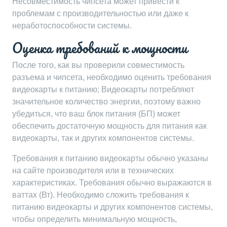
Несовместимость чипсета может привести к
проблемам с производительностью или даже к
неработоспособности системы.
Оценка требований к мощности
После того, как вы проверили совместимость
разъема и чипсета, необходимо оценить требования
видеокарты к питанию; Видеокарты потребляют
значительное количество энергии, поэтому важно
убедиться, что ваш блок питания (БП) может
обеспечить достаточную мощность для питания как
видеокарты, так и других компонентов системы.
Требования к питанию видеокарты обычно указаны
на сайте производителя или в технических
характеристиках. Требования обычно выражаются в
ваттах (Вт). Необходимо сложить требования к
питанию видеокарты и других компонентов системы,
чтобы определить минимальную мощность,