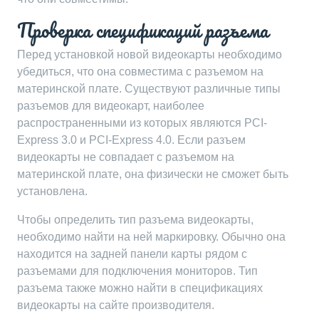
Проверка спецификаций разъема
Перед установкой новой видеокарты необходимо
убедиться, что она совместима с разъемом на
материнской плате. Существуют различные типы
разъемов для видеокарт, наиболее
распространенными из которых являются PCI-
Express 3.0 и PCI-Express 4.0. Если разъем
видеокарты не совпадает с разъемом на
материнской плате, она физически не сможет быть
установлена.
Чтобы определить тип разъема видеокарты,
необходимо найти на ней маркировку. Обычно она
находится на задней панели карты рядом с
разъемами для подключения мониторов. Тип
разъема также можно найти в спецификациях
видеокарты на сайте производителя.