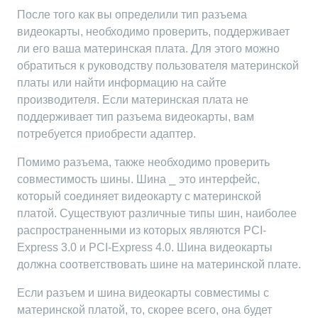
После того как вы определили тип разъема
видеокарты, необходимо проверить, поддерживает
ли его ваша материнская плата. Для этого можно
обратиться к руководству пользователя материнской
платы или найти информацию на сайте
производителя. Если материнская плата не
поддерживает тип разъема видеокарты, вам
потребуется приобрести адаптер.
Помимо разъема, также необходимо проверить
совместимость шины. Шина ⎯ это интерфейс,
который соединяет видеокарту с материнской
платой. Существуют различные типы шин, наиболее
распространенными из которых являются PCI-
Express 3.0 и PCI-Express 4.0. Шина видеокарты
должна соответствовать шине на материнской плате.
Если разъем и шина видеокарты совместимы с
материнской платой, то, скорее всего, она будет