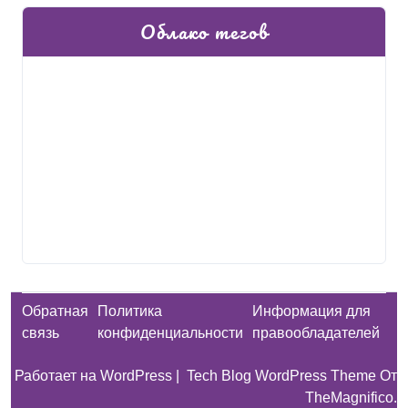
Облако тегов
Обратная
Политика
Информация для
связь
конфиденциальности
правообладателей
Работает на WordPress
|
Tech Blog WordPress Theme
От
TheMagnifico.