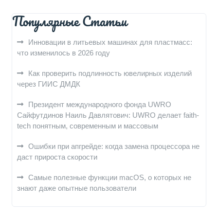
Популярные Статьи
Инновации в литьевых машинах для пластмасс:
что изменилось в 2026 году
Как проверить подлинность ювелирных изделий
через ГИИС ДМДК
Президент международного фонда UWRO
Сайфутдинов Наиль Давлятович: UWRO делает faith-
tech понятным, современным и массовым
Ошибки при апгрейде: когда замена процессора не
даст прироста скорости
Самые полезные функции macOS, о которых не
знают даже опытные пользователи