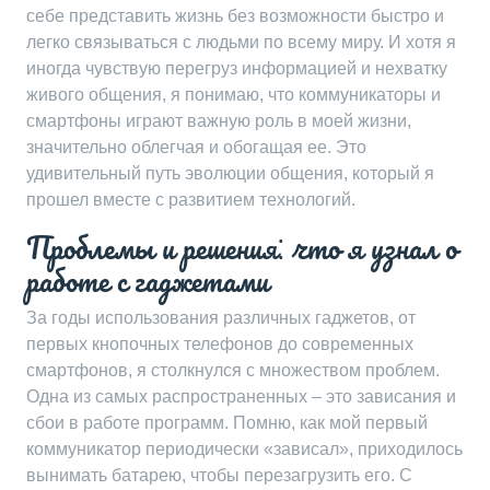
себе представить жизнь без возможности быстро и
легко связываться с людьми по всему миру. И хотя я
иногда чувствую перегруз информацией и нехватку
живого общения, я понимаю, что коммуникаторы и
смартфоны играют важную роль в моей жизни,
значительно облегчая и обогащая ее. Это
удивительный путь эволюции общения, который я
прошел вместе с развитием технологий.
Проблемы и решения⁚ что я узнал о
работе с гаджетами
За годы использования различных гаджетов, от
первых кнопочных телефонов до современных
смартфонов, я столкнулся с множеством проблем.
Одна из самых распространенных – это зависания и
сбои в работе программ. Помню, как мой первый
коммуникатор периодически «зависал», приходилось
вынимать батарею, чтобы перезагрузить его. С