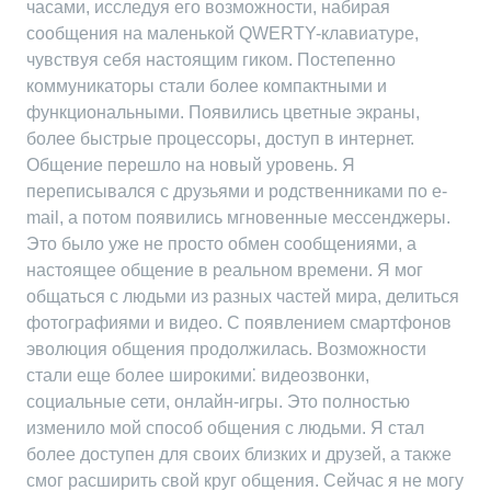
часами, исследуя его возможности, набирая
сообщения на маленькой QWERTY-клавиатуре,
чувствуя себя настоящим гиком. Постепенно
коммуникаторы стали более компактными и
функциональными. Появились цветные экраны,
более быстрые процессоры, доступ в интернет.
Общение перешло на новый уровень. Я
переписывался с друзьями и родственниками по e-
mail, а потом появились мгновенные мессенджеры.
Это было уже не просто обмен сообщениями, а
настоящее общение в реальном времени. Я мог
общаться с людьми из разных частей мира, делиться
фотографиями и видео. С появлением смартфонов
эволюция общения продолжилась. Возможности
стали еще более широкими⁚ видеозвонки,
социальные сети, онлайн-игры. Это полностью
изменило мой способ общения с людьми. Я стал
более доступен для своих близких и друзей, а также
смог расширить свой круг общения. Сейчас я не могу