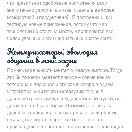
что правильно подобраные приложения могут
значительно упростить жизнь и сделать ее более
комфортной и продуктивной. Я постоянно ищу и
тестирую новые приложения, потому что мир
технологий не стоит на месте, и появляются все
более удобные и функциональные инструменты.
Коммуникаторы⁚ эволюция
общения в моей жизни
Помню, как в юности мечтал о коммуникаторе. Тогда
это было нечто фантастическое – совмещение
телефона и персонального компьютера в одном
устройстве. Мой первый коммуникатор был
довольно громоздким, с неудобной клавиатурой, но
для меня это был прорыв. Возможность писать
длинные сообщения, просматривать электронную
почту, даже играть в простые игры – все это
производило невероятное впечатление. Я проводил