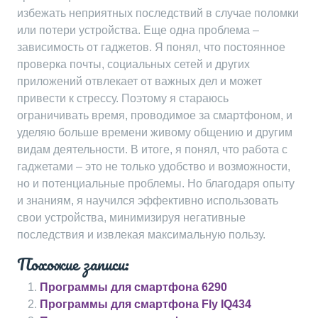
избежать неприятных последствий в случае поломки
или потери устройства. Еще одна проблема –
зависимость от гаджетов. Я понял, что постоянное
проверка почты, социальных сетей и других
приложений отвлекает от важных дел и может
привести к стрессу. Поэтому я стараюсь
ограничивать время, проводимое за смартфоном, и
уделяю больше времени живому общению и другим
видам деятельности. В итоге, я понял, что работа с
гаджетами – это не только удобство и возможности,
но и потенциальные проблемы. Но благодаря опыту
и знаниям, я научился эффективно использовать
свои устройства, минимизируя негативные
последствия и извлекая максимальную пользу.
Похожие записи:
Программы для смартфона 6290
Программы для смартфона Fly IQ434