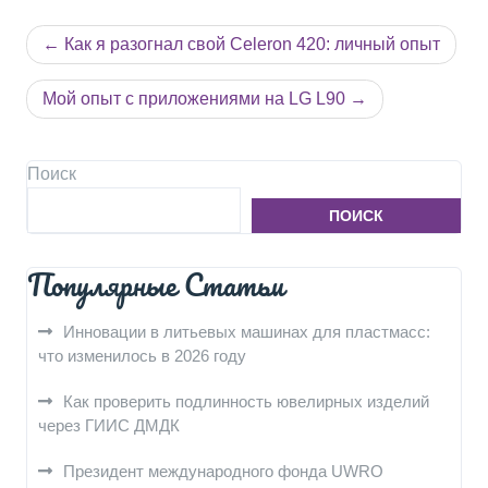
Навигация
Как я разогнал свой Celeron 420: личный опыт
по
записям
Мой опыт с приложениями на LG L90
Поиск
ПОИСК
Популярные Статьи
Инновации в литьевых машинах для пластмасс:
что изменилось в 2026 году
Как проверить подлинность ювелирных изделий
через ГИИС ДМДК
Президент международного фонда UWRO