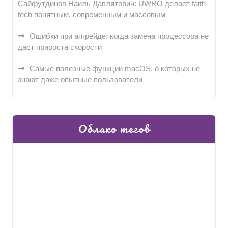
Сайфутдинов Наиль Давлятович: UWRO делает faith-
tech понятным, современным и массовым
Ошибки при апгрейде: когда замена процессора не
даст прироста скорости
Самые полезные функции macOS, о которых не
знают даже опытные пользователи
Облако тегов