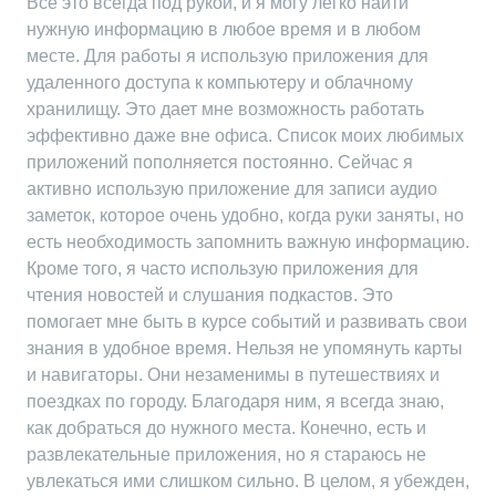
Все это всегда под рукой, и я могу легко найти
нужную информацию в любое время и в любом
месте. Для работы я использую приложения для
удаленного доступа к компьютеру и облачному
хранилищу. Это дает мне возможность работать
эффективно даже вне офиса. Список моих любимых
приложений пополняется постоянно. Сейчас я
активно использую приложение для записи аудио
заметок, которое очень удобно, когда руки заняты, но
есть необходимость запомнить важную информацию.
Кроме того, я часто использую приложения для
чтения новостей и слушания подкастов. Это
помогает мне быть в курсе событий и развивать свои
знания в удобное время. Нельзя не упомянуть карты
и навигаторы. Они незаменимы в путешествиях и
поездках по городу. Благодаря ним, я всегда знаю,
как добраться до нужного места. Конечно, есть и
развлекательные приложения, но я стараюсь не
увлекаться ими слишком сильно. В целом, я убежден,