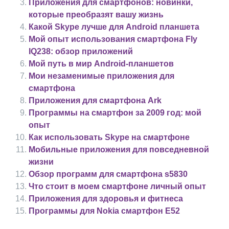
Приложения для смартфонов: новинки,
которые преобразят вашу жизнь
Какой Skype лучше для Android планшета
Мой опыт использования смартфона Fly
IQ238: обзор приложений
Мой путь в мир Android-планшетов
Мои незаменимые приложения для
смартфона
Приложения для смартфона Ark
Программы на смартфон за 2009 год: мой
опыт
Как использовать Skype на смартфоне
Мобильные приложения для повседневной
жизни
Обзор программ для смартфона s5830
Что стоит в моем смартфоне личный опыт
Приложения для здоровья и фитнеса
Программы для Nokia смартфон Е52