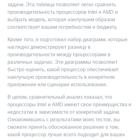
задачи. Эта таблица позволяет легко сравнить
производительность процессоров Intel и AMD и
выбрать модель, которая наилучшим образом
соответствует вашим потребностям и бюджету.
Кроме того, я подготовил набор диаграмм, которые
наглядно демонстрируют разницу в
производительности между процессорами в
различных задачах. Эти диаграммы позволяют
быстро оценить, какой процессор обеспечивает
наилучшую производительность в конкретном
приложении или сценарии использования.
В целом, сравнительный анализ показал, что
процессоры Intel и AMD имеют свои преимущества и
недостатки в зависимости от конкретной задачи.
Ознакомившись с результатами моих тестов, вы
сможете принять обоснованное решение о том,
какой процессор лучше всего подходит для ваших