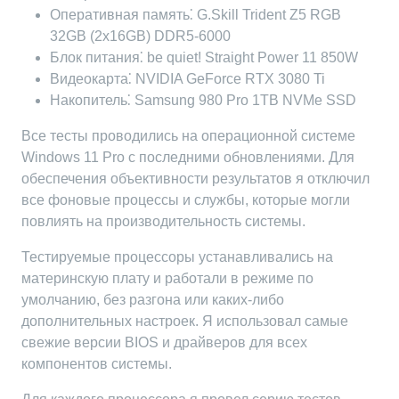
Оперативная память⁚ G.Skill Trident Z5 RGB
32GB (2x16GB) DDR5-6000
Блок питания⁚ be quiet! Straight Power 11 850W
Видеокарта⁚ NVIDIA GeForce RTX 3080 Ti
Накопитель⁚ Samsung 980 Pro 1TB NVMe SSD
Все тесты проводились на операционной системе
Windows 11 Pro с последними обновлениями. Для
обеспечения объективности результатов я отключил
все фоновые процессы и службы, которые могли
повлиять на производительность системы.
Тестируемые процессоры устанавливались на
материнскую плату и работали в режиме по
умолчанию, без разгона или каких-либо
дополнительных настроек. Я использовал самые
свежие версии BIOS и драйверов для всех
компонентов системы.