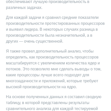
обеспечивают лучшую производительность в
различных задачах.
Для каждой задачи я сравнил средние показатели
производительности протестированных процессоров
и выявил лидера. В некоторых случаях разница в
производительности была незначительной, а в
других — очень существенной.
Я также провел дополнительный анализ, чтобы
определить, как производительность процессоров
масштабируется с увеличением количества ядер и
потоков. Это позволило мне сделать выводы о том,
какие процессоры лучше всего подходят для
многозадачности и приложений, которые требуют
высокой производительности на ядро.
На основе полученных данных я составил сводную
таблицу, в которой представлены результаты
сравнительного анализа для каждой тестируемой