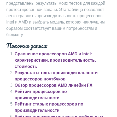
представлены результаты моих тестов для каждой
протестированной задачи. Эта таблица позволяет
легко сравнить производительность процессоров
Intel и AMD и выбрать модель, которая наилучшим
образом соответствует вашим потребностям и
бюджету.
Похожие записи:
Сравнение процессоров AMD и Intel:
характеристики, производительность,
стоимость
Результаты теста производительности
процессоров ноутбуков
Обзор процессоров AMD линейки FX
Рейтинг процессоров по
производительности
Рейтинг старых процессоров по
производительности
Рейтинг производительности мобильных