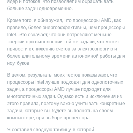
ядер и потоков, что позволяет им обрабатывать
больше задач одновременно.
Кроме того, я обнаружил, что процессоры AMD, как
правило, более энергоэффективны, чем процессоры
Intel. Это означает, что они потребляют меньше
энергии при выполнении той же задачи, что может
привести к снижению счетов за электроэнергию и
более длительному времени автономной работы для
ноутбуков.
В целом, результаты моих тестов показывают, что
процессоры Intel лучше подходят для однопоточных
задач, а процессоры AMD лучше подходят для
многопоточных задач. Однако есть и исключения из
этого правила, поэтому важно учитывать конкретные
задачи, которые вы будете выполнять на своем
компьютере, при выборе процессора.
Я составил сводную таблицу, в которой