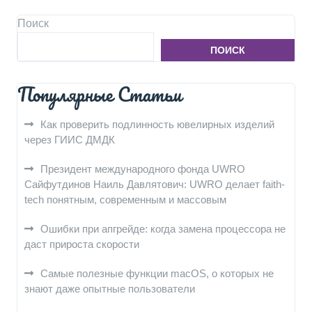
Поиск
ПОИСК
Популярные Статьи
Как проверить подлинность ювелирных изделий
через ГИИС ДМДК
Президент международного фонда UWRO
Сайфутдинов Наиль Давлятович: UWRO делает faith-
tech понятным, современным и массовым
Ошибки при апгрейде: когда замена процессора не
даст прироста скорости
Самые полезные функции macOS, о которых не
знают даже опытные пользователи