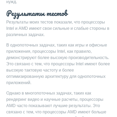
нужд.
Результаты тестов
Результаты моих тестов показали, что процессоры
Intel и AMD имеют свои сильные и слабые стороны в
различных задачах.
В однопоточных задачах, таких как игры и офисные
приложения, процессоры Intel, как правило,
демонстрируют более высокую производительность.
Это связано с тем, что процессоры Intel имеют более
высокую тактовую частоту и более
оптимизированную архитектуру для однопоточных
приложений.
Однако в многопоточных задачах, таких как
рендеринг видео и научные расчеты, процессоры
AMD часто показывают лучшие результаты. Это
связано с тем, что процессоры AMD имеют больше