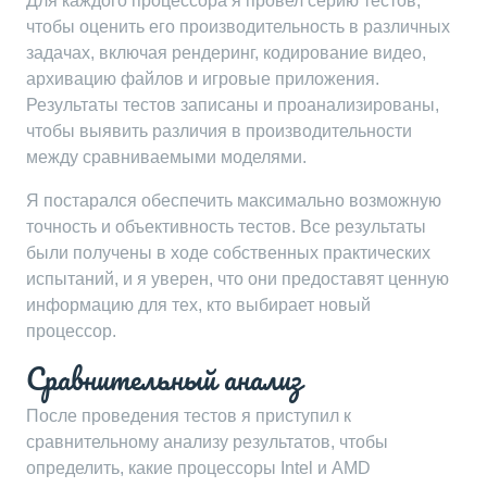
Для каждого процессора я провел серию тестов,
чтобы оценить его производительность в различных
задачах, включая рендеринг, кодирование видео,
архивацию файлов и игровые приложения.
Результаты тестов записаны и проанализированы,
чтобы выявить различия в производительности
между сравниваемыми моделями.
Я постарался обеспечить максимально возможную
точность и объективность тестов. Все результаты
были получены в ходе собственных практических
испытаний, и я уверен, что они предоставят ценную
информацию для тех, кто выбирает новый
процессор.
Сравнительный анализ
После проведения тестов я приступил к
сравнительному анализу результатов, чтобы
определить, какие процессоры Intel и AMD