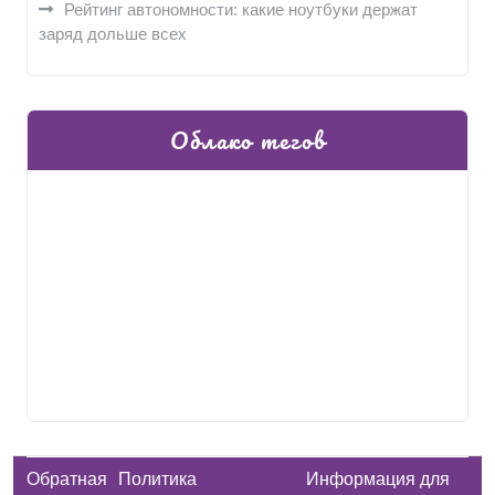
Рейтинг автономности: какие ноутбуки держат
заряд дольше всех
Облако тегов
Обратная
Политика
Информация для