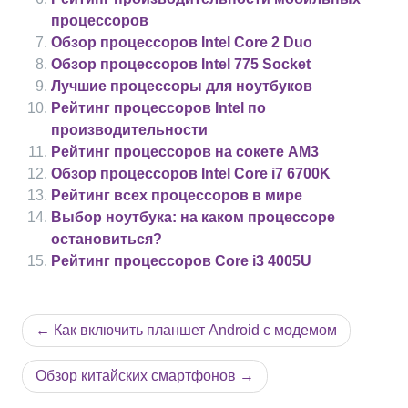
процессоров
Обзор процессоров Intel Core 2 Duo
Обзор процессоров Intel 775 Socket
Лучшие процессоры для ноутбуков
Рейтинг процессоров Intel по
производительности
Рейтинг процессоров на сокете AM3
Обзор процессоров Intel Core i7 6700K
Рейтинг всех процессоров в мире
Выбор ноутбука: на каком процессоре
остановиться?
Рейтинг процессоров Core i3 4005U
Навигация
Как включить планшет Android с модемом
по
записям
Обзор китайских смартфонов