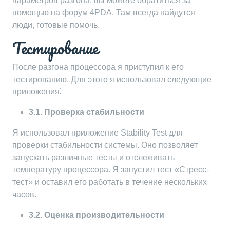
параметров разгона, вы можете обратиться за
помощью на форум 4PDA. Там всегда найдутся
люди, готовые помочь.
Тестирование
После разгона процессора я приступил к его
тестированию. Для этого я использовал следующие
приложения⁚
3.1. Проверка стабильности
Я использовал приложение Stability Test для
проверки стабильности системы. Оно позволяет
запускать различные тесты и отслеживать
температуру процессора. Я запустил тест «Стресс-
тест» и оставил его работать в течение нескольких
часов.
3.2. Оценка производительности