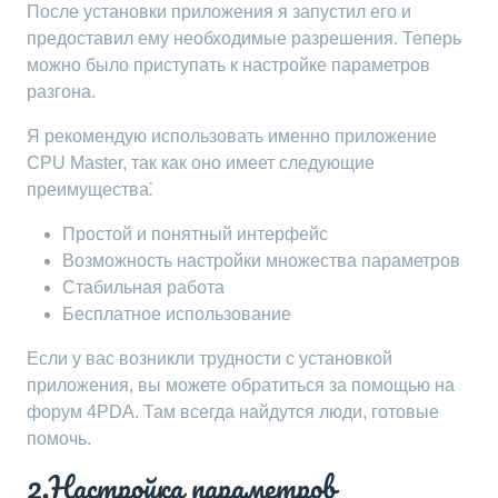
После установки приложения я запустил его и
предоставил ему необходимые разрешения. Теперь
можно было приступать к настройке параметров
разгона.
Я рекомендую использовать именно приложение
CPU Master, так как оно имеет следующие
преимущества⁚
Простой и понятный интерфейс
Возможность настройки множества параметров
Стабильная работа
Бесплатное использование
Если у вас возникли трудности с установкой
приложения, вы можете обратиться за помощью на
форум 4PDA. Там всегда найдутся люди, готовые
помочь.
2.Настройка параметров