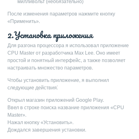
милливольт (необязательно)
После изменения параметров нажмите кнопку
«Применить».
2.Установка приложения
Для разгона процессора я использовал приложение
CPU Master от разработчика Max Lee. Оно имеет
простой и понятный интерфейс, а также позволяет
настраивать множество параметров.
Чтобы установить приложение, я выполнил
следующие действия⁚
Открыл магазин приложений Google Play.
Ввел в строке поиска название приложения «CPU
Master».
Нажал кнопку «Установить».
Дождался завершения установки.