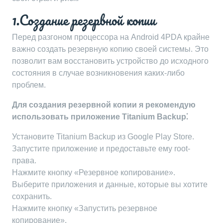
1.Создание резервной копии
Перед разгоном процессора на Android 4PDA крайне
важно создать резервную копию своей системы. Это
позволит вам восстановить устройство до исходного
состояния в случае возникновения каких-либо
проблем.
Для создания резервной копии я рекомендую
использовать приложение Titanium Backup⁚
Установите Titanium Backup из Google Play Store.
Запустите приложение и предоставьте ему root-
права.
Нажмите кнопку «Резервное копирование».
Выберите приложения и данные, которые вы хотите
сохранить.
Нажмите кнопку «Запустить резервное
копирование».