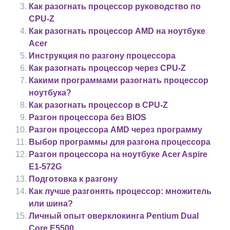
Как разогнать процессор руководство по
CPU-Z
Как разогнать процессор AMD на ноутбуке
Acer
Инструкция по разгону процессора
Как разогнать процессор через CPU-Z
Какими программами разогнать процессор
ноутбука?
Как разогнать процессор в CPU-Z
Разгон процессора без BIOS
Разгон процессора AMD через программу
Выбор программы для разгона процессора
Разгон процессора на ноутбуке Acer Aspire
E1-572G
Подготовка к разгону
Как лучше разгонять процессор: множитель
или шина?
Личный опыт оверклокинга Pentium Dual
Core E5500