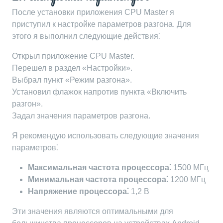
После установки приложения CPU Master я
приступил к настройке параметров разгона. Для
этого я выполнил следующие действия⁚
Открыл приложение CPU Master.
Перешел в раздел «Настройки».
Выбрал пункт «Режим разгона».
Установил флажок напротив пункта «Включить
разгон».
Задал значения параметров разгона.
Я рекомендую использовать следующие значения
параметров⁚
Максимальная частота процессора⁚
1500 МГц
Минимальная частота процессора⁚
1200 МГц
Напряжение процессора⁚
1,2 В
Эти значения являются оптимальными для