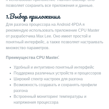
позволяет сохранить все приложения и данные.
1.Выбор приложения
Для разгона процессора на Android 4PDA я
рекомендую использовать приложение CPU Master
от разработчика Max Lee. Оно имеет простой и
понятный интерфейс, а также позволяет настраивать
множество параметров.
Преимущества CPU Master⁚
Удобный и интуитивно понятный интерфейс
Поддержка различных устройств и процессоров
Широкий спектр настроек для разгона
Возможность создавать и сохранять профили
разгона
Встроенный мониторинг температуры и
напряжения процессора