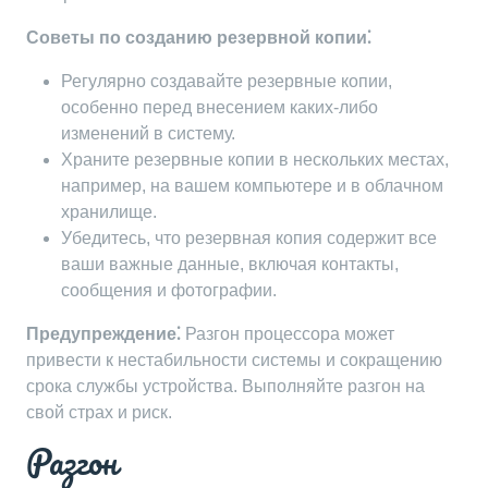
Советы по созданию резервной копии⁚
Регулярно создавайте резервные копии,
особенно перед внесением каких-либо
изменений в систему.
Храните резервные копии в нескольких местах,
например, на вашем компьютере и в облачном
хранилище.
Убедитесь, что резервная копия содержит все
ваши важные данные, включая контакты,
сообщения и фотографии.
Предупреждение⁚
Разгон процессора может
привести к нестабильности системы и сокращению
срока службы устройства. Выполняйте разгон на
свой страх и риск.
Разгон