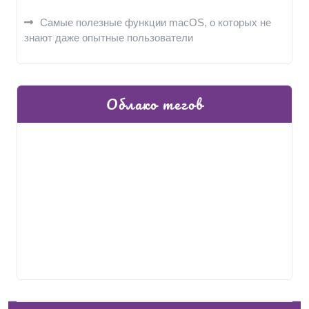
Самые полезные функции macOS, о которых не
знают даже опытные пользователи
Облако тегов