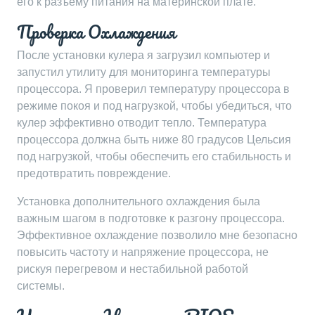
его к разъему питания на материнской плате.
Проверка Охлаждения
После установки кулера я загрузил компьютер и
запустил утилиту для мониторинга температуры
процессора. Я проверил температуру процессора в
режиме покоя и под нагрузкой‚ чтобы убедиться‚ что
кулер эффективно отводит тепло. Температура
процессора должна быть ниже 80 градусов Цельсия
под нагрузкой‚ чтобы обеспечить его стабильность и
предотвратить повреждение.
Установка дополнительного охлаждения была
важным шагом в подготовке к разгону процессора.
Эффективное охлаждение позволило мне безопасно
повысить частоту и напряжение процессора‚ не
рискуя перегревом и нестабильной работой
системы.