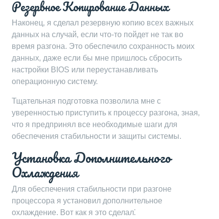
Резервное Копирование Данных
Наконец‚ я сделал резервную копию всех важных
данных на случай‚ если что-то пойдет не так во
время разгона. Это обеспечило сохранность моих
данных‚ даже если бы мне пришлось сбросить
настройки BIOS или переустанавливать
операционную систему.
Тщательная подготовка позволила мне с
уверенностью приступить к процессу разгона‚ зная‚
что я предпринял все необходимые шаги для
обеспечения стабильности и защиты системы.
Установка Дополнительного
Охлаждения
Для обеспечения стабильности при разгоне
процессора я установил дополнительное
охлаждение. Вот как я это сделал⁚