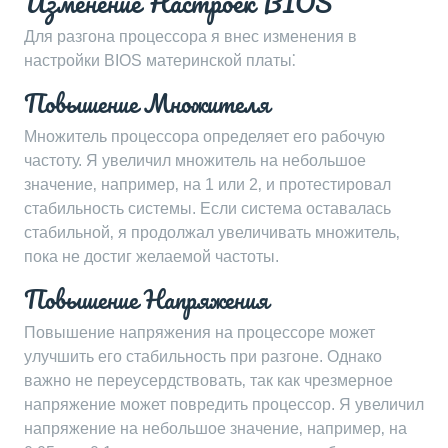
Изменение Настроек BIOS
Для разгона процессора я внес изменения в
настройки BIOS материнской платы⁚
Повышение Множителя
Множитель процессора определяет его рабочую
частоту. Я увеличил множитель на небольшое
значение‚ например‚ на 1 или 2‚ и протестировал
стабильность системы. Если система оставалась
стабильной‚ я продолжал увеличивать множитель‚
пока не достиг желаемой частоты.
Повышение Напряжения
Повышение напряжения на процессоре может
улучшить его стабильность при разгоне. Однако
важно не переусердствовать‚ так как чрезмерное
напряжение может повредить процессор. Я увеличил
напряжение на небольшое значение‚ например‚ на