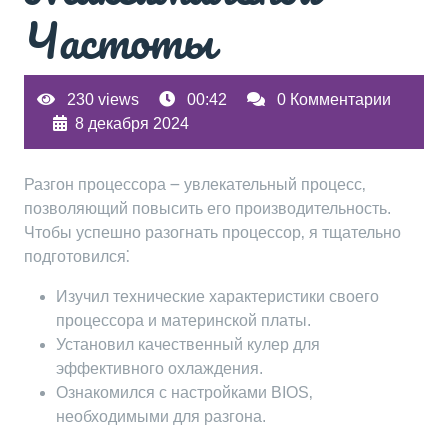
Частоты
230 views
00:42
0 Комментарии
8 декабря 2024
Разгон процессора ౼ увлекательный процесс‚
позволяющий повысить его производительность.
Чтобы успешно разогнать процессор‚ я тщательно
подготовился⁚
Изучил технические характеристики своего
процессора и материнской платы.
Установил качественный кулер для
эффективного охлаждения.
Ознакомился с настройками BIOS‚
необходимыми для разгона.