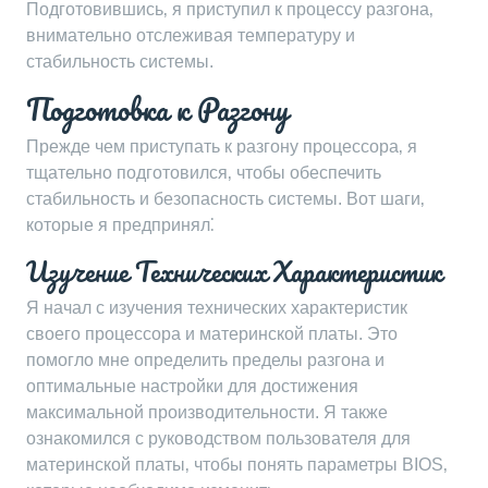
Подготовившись‚ я приступил к процессу разгона‚
внимательно отслеживая температуру и
стабильность системы.
Подготовка к Разгону
Прежде чем приступать к разгону процессора‚ я
тщательно подготовился‚ чтобы обеспечить
стабильность и безопасность системы. Вот шаги‚
которые я предпринял⁚
Изучение Технических Характеристик
Я начал с изучения технических характеристик
своего процессора и материнской платы. Это
помогло мне определить пределы разгона и
оптимальные настройки для достижения
максимальной производительности. Я также
ознакомился с руководством пользователя для
материнской платы‚ чтобы понять параметры BIOS‚