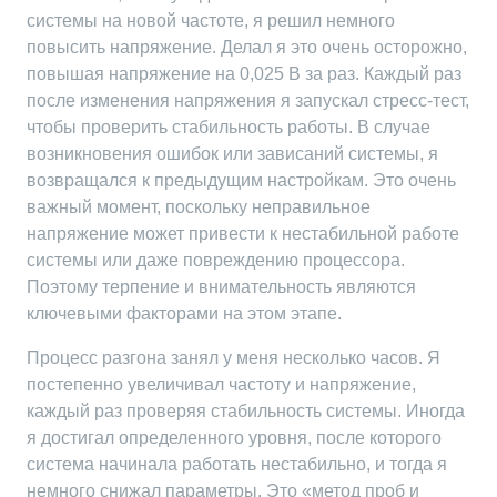
системы на новой частоте, я решил немного
повысить напряжение. Делал я это очень осторожно,
повышая напряжение на 0,025 В за раз. Каждый раз
после изменения напряжения я запускал стресс-тест,
чтобы проверить стабильность работы. В случае
возникновения ошибок или зависаний системы, я
возвращался к предыдущим настройкам. Это очень
важный момент, поскольку неправильное
напряжение может привести к нестабильной работе
системы или даже повреждению процессора.
Поэтому терпение и внимательность являются
ключевыми факторами на этом этапе.
Процесс разгона занял у меня несколько часов. Я
постепенно увеличивал частоту и напряжение,
каждый раз проверяя стабильность системы. Иногда
я достигал определенного уровня, после которого
система начинала работать нестабильно, и тогда я
немного снижал параметры. Это «метод проб и