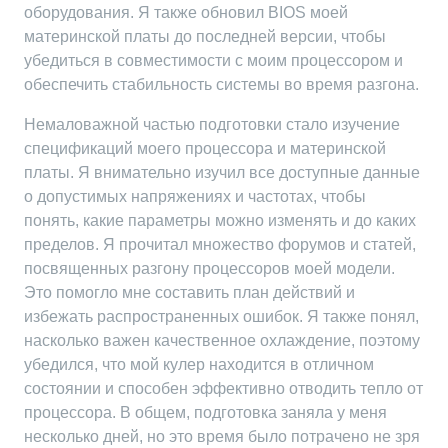
оборудования. Я также обновил BIOS моей
материнской платы до последней версии, чтобы
убедиться в совместимости с моим процессором и
обеспечить стабильность системы во время разгона.
Немаловажной частью подготовки стало изучение
спецификаций моего процессора и материнской
платы. Я внимательно изучил все доступные данные
о допустимых напряжениях и частотах, чтобы
понять, какие параметры можно изменять и до каких
пределов. Я прочитал множество форумов и статей,
посвященных разгону процессоров моей модели.
Это помогло мне составить план действий и
избежать распространенных ошибок. Я также понял,
насколько важен качественное охлаждение, поэтому
убедился, что мой кулер находится в отличном
состоянии и способен эффективно отводить тепло от
процессора. В общем, подготовка заняла у меня
несколько дней, но это время было потрачено не зря