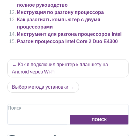
полное руководство
Инструкция по разгону процессора
Как разогнать компьютер с двумя
процессорами
Инструмент для разгона процессоров Intel
Разгон процессора Intel Core 2 Duo E4300
Навигация
Как я подключил принтер к планшету на
по
Android через Wi-Fi
записям
Выбор метода установки
Поиск
ПОИСК