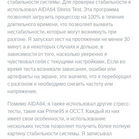
стабильности системы. Для проверки стабильности я
использовал AIDA64 Stress Test. Эта программа
позволяет загрузить процессор на 100% в течение
длительного времени, что позволяет выявить
нестабильности, которые могут возникнуть при
разгоне. Я запускал тест на протяжении не менее 30
минут, а в некоторых случаях и дольше, в
зависимости от того, насколько уверенно я
чувствовал себя с текущими настройками. Если во
время теста возникали зависания, ошибки или
артефакты на экране, это значило, что я переборщил
с разгоном и необходимо снизить частоту или
напряжение.
Помимо AIDA64, я также использовал другие стресс-
тесты, такие как Prime95 и OCCT. Каждый из них
имеет свои особенности, и использование
нескольких тестов позволяет получить более полную
картину стабильности системы. Я записывал