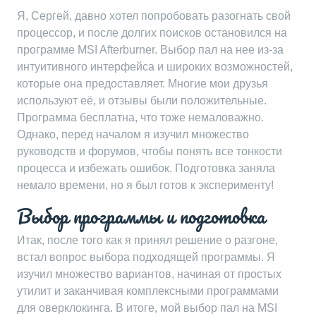
Я, Сергей, давно хотел попробовать разогнать свой
процессор, и после долгих поисков остановился на
программе MSI Afterburner. Выбор пал на нее из-за
интуитивного интерфейса и широких возможностей,
которые она предоставляет. Многие мои друзья
используют её, и отзывы были положительные.
Программа бесплатна, что тоже немаловажно.
Однако, перед началом я изучил множество
руководств и форумов, чтобы понять все тонкости
процесса и избежать ошибок. Подготовка заняла
немало времени, но я был готов к эксперименту!
Выбор программы и подготовка
Итак, после того как я принял решение о разгоне,
встал вопрос выбора подходящей программы. Я
изучил множество вариантов, начиная от простых
утилит и заканчивая комплексными программами
для оверклокинга. В итоге, мой выбор пал на MSI