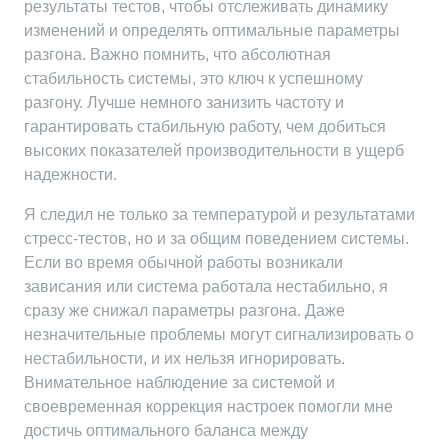
результаты тестов, чтобы отслеживать динамику
изменений и определять оптимальные параметры
разгона. Важно помнить, что абсолютная
стабильность системы, это ключ к успешному
разгону. Лучше немного занизить частоту и
гарантировать стабильную работу, чем добиться
высоких показателей производительности в ущерб
надежности.
Я следил не только за температурой и результатами
стресс-тестов, но и за общим поведением системы.
Если во время обычной работы возникали
зависания или система работала нестабильно, я
сразу же снижал параметры разгона. Даже
незначительные проблемы могут сигнализировать о
нестабильности, и их нельзя игнорировать.
Внимательное наблюдение за системой и
своевременная коррекция настроек помогли мне
достичь оптимального баланса между