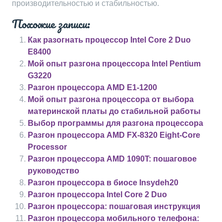
производительностью и стабильностью.
Похожие записи:
Как разогнать процессор Intel Core 2 Duo
E8400
Мой опыт разгона процессора Intel Pentium
G3220
Разгон процессора AMD E1-1200
Мой опыт разгона процессора от выбора
материнской платы до стабильной работы
Выбор программы для разгона процессора
Разгон процессора AMD FX-8320 Eight-Core
Processor
Разгон процессора AMD 1090T: пошаговое
руководство
Разгон процессора в биосе Insydeh20
Разгон процессора Intel Core 2 Duo
Разгон процессора: пошаговая инструкция
Разгон процессора мобильного телефона: