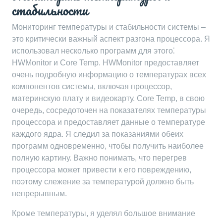
стабильности
Мониторинг температуры и стабильности системы –
это критически важный аспект разгона процессора. Я
использовал несколько программ для этого⁚
HWMonitor и Core Temp. HWMonitor предоставляет
очень подробную информацию о температурах всех
компонентов системы, включая процессор,
материнскую плату и видеокарту. Core Temp, в свою
очередь, сосредоточен на показателях температуры
процессора и предоставляет данные о температуре
каждого ядра. Я следил за показаниями обеих
программ одновременно, чтобы получить наиболее
полную картину. Важно понимать, что перегрев
процессора может привести к его повреждению,
поэтому слежение за температурой должно быть
непрерывным.
Кроме температуры, я уделял большое внимание