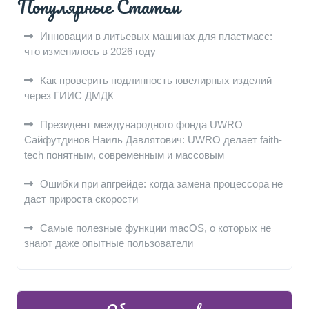
Популярные Статьи
Инновации в литьевых машинах для пластмасс:
что изменилось в 2026 году
Как проверить подлинность ювелирных изделий
через ГИИС ДМДК
Президент международного фонда UWRO
Сайфутдинов Наиль Давлятович: UWRO делает faith-
tech понятным, современным и массовым
Ошибки при апгрейде: когда замена процессора не
даст прироста скорости
Самые полезные функции macOS, о которых не
знают даже опытные пользователи