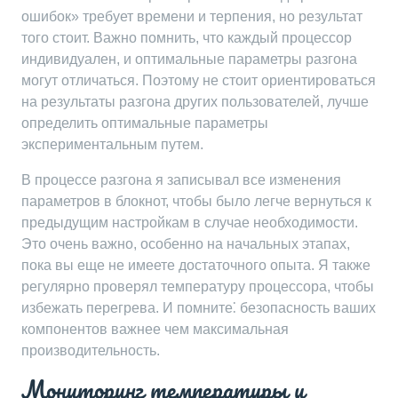
ошибок» требует времени и терпения, но результат
того стоит. Важно помнить, что каждый процессор
индивидуален, и оптимальные параметры разгона
могут отличаться. Поэтому не стоит ориентироваться
на результаты разгона других пользователей, лучше
определить оптимальные параметры
экспериментальным путем.
В процессе разгона я записывал все изменения
параметров в блокнот, чтобы было легче вернуться к
предыдущим настройкам в случае необходимости.
Это очень важно, особенно на начальных этапах,
пока вы еще не имеете достаточного опыта. Я также
регулярно проверял температуру процессора, чтобы
избежать перегрева. И помните⁚ безопасность ваших
компонентов важнее чем максимальная
производительность.
Мониторинг температуры и