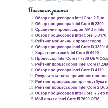
Похожие записи:
Обзор процессоров Intel Core 2 Duo
Обзор процессора Intel Core i5 2300
Сравнение процессоров AMD и Intel:
Обзор процессоров Intel Core i5 3470
Рейтинг мобильных процессоров
Обзор процессора Intel Core i3 322
Характеристики Intel Core i5-6600
Процессор Intel Core i7 7700 OEM Обз
Рейтинг процессоров Intel Core i7 дл
Обзор процессора Intel Core i3 4170
Результаты теста производительнос
Рейтинг процессоров для ноутбука 
Рейтинг процессоров Intel Core 2 Du
Обзор процессоров Intel Core i7 7-го
Мой опыт с Intel Core i5 7600 OEM