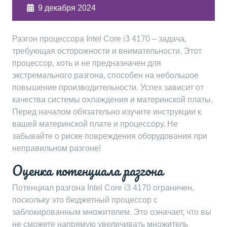
9 декабря 2024
Разгон процессора Intel Core i3 4170 – задача,
требующая осторожности и внимательности. Этот
процессор, хоть и не предназначен для
экстремального разгона, способен на небольшое
повышение производительности. Успех зависит от
качества системы охлаждения и материнской платы.
Перед началом обязательно изучите инструкции к
вашей материнской плате и процессору. Не
забывайте о риске повреждения оборудования при
неправильном разгоне!
Оценка потенциала разгона
Потенциал разгона Intel Core i3 4170 ограничен,
поскольку это бюджетный процессор с
заблокированным множителем. Это означает, что вы
не сможете напрямую увеличивать множитель