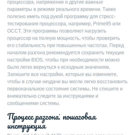
процессора, напряжение и другие важные
параметры в режиме реального времени. Также
полезно иметь под рукой программу для стресс-
тестирования процессора, например, Prime95 или
OCCT. Эти программы позволяют нагрузить
процессор на полную мощность, чтобы проверить
его стабильность при повышенных частотах. Перед
началом разгона рекомендуется сохранить текущие
настройки BIOS, чтобы при необходимости можно
было легко вернуться к исходным значениям.
Запишите все настройки, которые вы изменяете,
чтобы в случае неудачи вы могли легко восстановить
первоначальное состояние системы. Не спешите и
внимательно следите за инструкциями и
сообщениями системы.
Процесс разгона⁚ пошаговая
инструкция