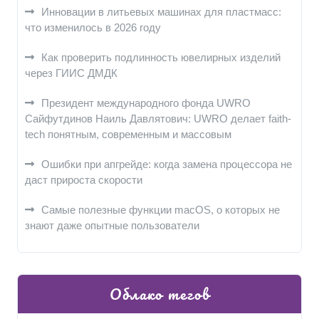
Инновации в литьевых машинах для пластмасс:
что изменилось в 2026 году
Как проверить подлинность ювелирных изделий
через ГИИС ДМДК
Президент международного фонда UWRO
Сайфутдинов Наиль Давлятович: UWRO делает faith-
tech понятным, современным и массовым
Ошибки при апгрейде: когда замена процессора не
даст прироста скорости
Самые полезные функции macOS, о которых не
знают даже опытные пользователи
Облако тегов