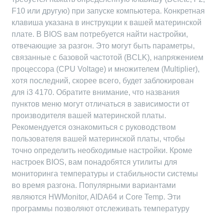
F10 или другую) при запуске компьютера. Конкретная
клавиша указана в инструкции к вашей материнской
плате. В BIOS вам потребуется найти настройки,
отвечающие за разгон. Это могут быть параметры,
связанные с базовой частотой (BCLK), напряжением
процессора (CPU Voltage) и множителем (Multiplier),
хотя последний, скорее всего, будет заблокирован
для i3 4170. Обратите внимание, что названия
пунктов меню могут отличаться в зависимости от
производителя вашей материнской платы.
Рекомендуется ознакомиться с руководством
пользователя вашей материнской платы, чтобы
точно определить необходимые настройки. Кроме
настроек BIOS, вам понадобятся утилиты для
мониторинга температуры и стабильности системы
во время разгона. Популярными вариантами
являются HWMonitor, AIDA64 и Core Temp. Эти
программы позволяют отслеживать температуру