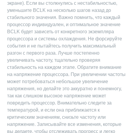
экране). Если вы столкнулись с нестабильностью,
уменьшите BCLK на несколько шагов назад до
стабильного значения. Важно помнить, что каждый
процессор индивидуален, и оптимальное значение
BCLK будет зависеть от конкретного экземпляра
процессора и системы охлаждения. Не форсируйте
события и не пытайтесь получить максимальный
разгон с первого раза. Лучше постепенно
увеличивать частоту, тщательно проверяя
стабильность на каждом этапе. Обратите внимание
на напряжение процессора. При увеличении частоты
может потребоваться небольшое увеличение
напряжения, но делайте это аккуратно и понемногу,
так как слишком высокое напряжение может
повредить процессор. Внимательно следите за
температурой, и если она приближается к
критическим значениям, снизьте частоту или
напряжение. Записывайте все изменения, которые
вы делаете, чтобы отслеживать прогресс и легко