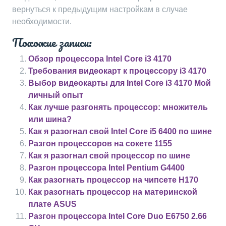
вернуться к предыдущим настройкам в случае
необходимости.
Похожие записи:
Обзор процессора Intel Core i3 4170
Требования видеокарт к процессору i3 4170
Выбор видеокарты для Intel Core i3 4170 Мой
личный опыт
Как лучше разгонять процессор: множитель
или шина?
Как я разогнал свой Intel Core i5 6400 по шине
Разгон процессоров на сокете 1155
Как я разогнал свой процессор по шине
Разгон процессора Intel Pentium G4400
Как разогнать процессор на чипсете H170
Как разогнать процессор на материнской
плате ASUS
Разгон процессора Intel Core Duo E6750 2.66