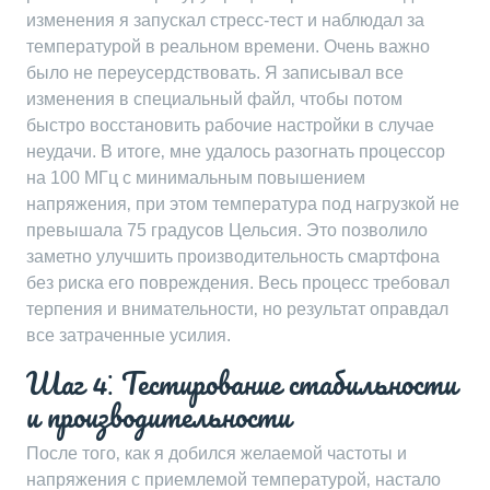
изменения я запускал стресс-тест и наблюдал за
температурой в реальном времени. Очень важно
было не переусердствовать. Я записывал все
изменения в специальный файл‚ чтобы потом
быстро восстановить рабочие настройки в случае
неудачи. В итоге‚ мне удалось разогнать процессор
на 100 МГц с минимальным повышением
напряжения‚ при этом температура под нагрузкой не
превышала 75 градусов Цельсия. Это позволило
заметно улучшить производительность смартфона
без риска его повреждения. Весь процесс требовал
терпения и внимательности‚ но результат оправдал
все затраченные усилия.
Шаг 4⁚ Тестирование стабильности
и производительности
После того‚ как я добился желаемой частоты и
напряжения с приемлемой температурой‚ настало