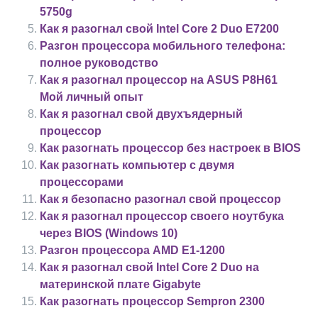
5750g
Как я разогнал свой Intel Core 2 Duo E7200
Разгон процессора мобильного телефона:
полное руководство
Как я разогнал процессор на ASUS P8H61
Мой личный опыт
Как я разогнал свой двухъядерный
процессор
Как разогнать процессор без настроек в BIOS
Как разогнать компьютер с двумя
процессорами
Как я безопасно разогнал свой процессор
Как я разогнал процессор своего ноутбука
через BIOS (Windows 10)
Разгон процессора AMD E1-1200
Как я разогнал свой Intel Core 2 Duo на
материнской плате Gigabyte
Как разогнать процессор Sempron 2300