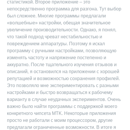
статистикой. Второе приложение – это
непосредственно программа для разгона. Тут выбор
был сложнее. Многие программы предлагали
«волшебные» настройки‚ обещая значительное
увеличение производительности. Однако‚ я понял‚
что такой подход чреват нестабильностью и
повреждением аппаратуры. Поэтому я искал
программу с ручными настройками‚ позволяющую
изменять частоту и напряжение постепенно и
аккуратно. После тщательного изучения отзывов и
описаний‚ я остановился на приложении с хорошей
репутацией и возможностью сохранения профилей.
Это позволяло мне экспериментировать с разными
настройками и быстро возвращаться к рабочему
варианту в случае неудачных экспериментов. Очень
важно было найти программы с поддержкой моего
конкретного чипсета MTK. Некоторые приложения
просто не работали с моим процессором‚ другие
предлагали ограниченные возможности. В итоге я