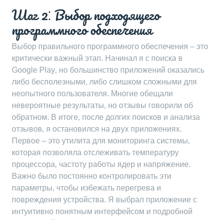
Шаг 2⁚ Выбор подходящего
программного обеспечения
Выбор правильного программного обеспечения – это
критически важный этап. Начинал я с поиска в
Google Play‚ но большинство приложений оказались
либо бесполезными‚ либо слишком сложными для
неопытного пользователя. Многие обещали
невероятные результаты‚ но отзывы говорили об
обратном. В итоге‚ после долгих поисков и анализа
отзывов‚ я остановился на двух приложениях.
Первое – это утилита для мониторинга системы‚
которая позволяла отслеживать температуру
процессора‚ частоту работы ядер и напряжение.
Важно было постоянно контролировать эти
параметры‚ чтобы избежать перегрева и
повреждения устройства. Я выбрал приложение с
интуитивно понятным интерфейсом и подробной