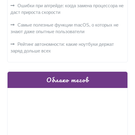
Ошибки при апгрейде: когда замена процессора не
даст прироста скорости
Самые полезные функции macOS, о которых не
знают даже опытные пользователи
Рейтинг автономности: какие ноутбуки держат
заряд дольше всех
Облако тегов