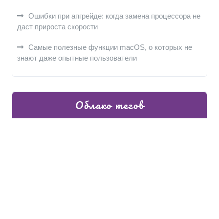
Ошибки при апгрейде: когда замена процессора не
даст прироста скорости
Самые полезные функции macOS, о которых не
знают даже опытные пользователи
Облако тегов