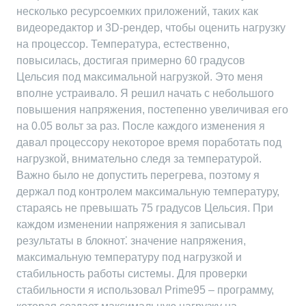
несколько ресурсоемких приложений, таких как
видеоредактор и 3D-рендер, чтобы оценить нагрузку
на процессор. Температура, естественно,
повысилась, достигая примерно 60 градусов
Цельсия под максимальной нагрузкой. Это меня
вполне устраивало. Я решил начать с небольшого
повышения напряжения, постепенно увеличивая его
на 0.05 вольт за раз. После каждого изменения я
давал процессору некоторое время поработать под
нагрузкой, внимательно следя за температурой.
Важно было не допустить перегрева, поэтому я
держал под контролем максимальную температуру,
стараясь не превышать 75 градусов Цельсия. При
каждом изменении напряжения я записывал
результаты в блокнот⁚ значение напряжения,
максимальную температуру под нагрузкой и
стабильность работы системы. Для проверки
стабильности я использовал Prime95 – программу,