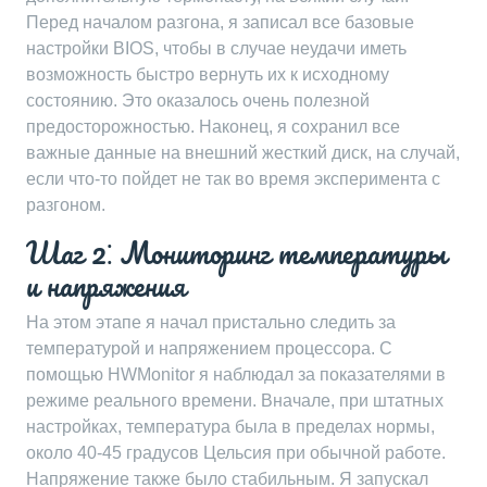
Перед началом разгона, я записал все базовые
настройки BIOS, чтобы в случае неудачи иметь
возможность быстро вернуть их к исходному
состоянию. Это оказалось очень полезной
предосторожностью. Наконец, я сохранил все
важные данные на внешний жесткий диск, на случай,
если что-то пойдет не так во время эксперимента с
разгоном.
Шаг 2⁚ Мониторинг температуры
и напряжения
На этом этапе я начал пристально следить за
температурой и напряжением процессора. С
помощью HWMonitor я наблюдал за показателями в
режиме реального времени. Вначале, при штатных
настройках, температура была в пределах нормы,
около 40-45 градусов Цельсия при обычной работе.
Напряжение также было стабильным. Я запускал