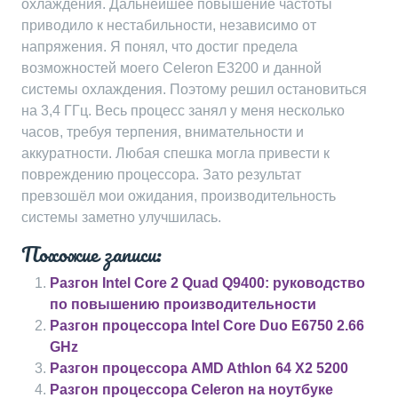
охлаждения. Дальнейшее повышение частоты
приводило к нестабильности, независимо от
напряжения. Я понял, что достиг предела
возможностей моего Celeron E3200 и данной
системы охлаждения. Поэтому решил остановиться
на 3,4 ГГц. Весь процесс занял у меня несколько
часов, требуя терпения, внимательности и
аккуратности. Любая спешка могла привести к
повреждению процессора. Зато результат
превзошёл мои ожидания, производительность
системы заметно улучшилась.
Похожие записи:
Разгон Intel Core 2 Quad Q9400: руководство
по повышению производительности
Разгон процессора Intel Core Duo E6750 2.66
GHz
Разгон процессора AMD Athlon 64 X2 5200
Разгон процессора Celeron на ноутбуке