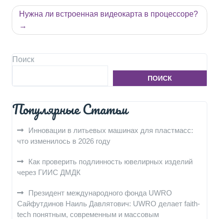
по
записям
Нужна ли встроенная видеокарта в процессоре?
Поиск
ПОИСК
Популярные Статьи
Инновации в литьевых машинах для пластмасс:
что изменилось в 2026 году
Как проверить подлинность ювелирных изделий
через ГИИС ДМДК
Президент международного фонда UWRO
Сайфутдинов Наиль Давлятович: UWRO делает faith-
tech понятным, современным и массовым