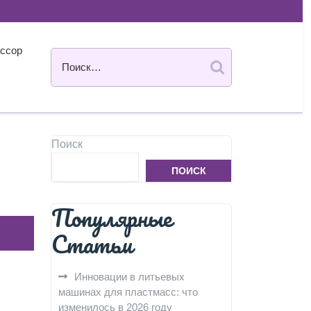
ссор
Поиск
ПОИСК
Популярные
Статьи
Инновации в литьевых
машинах для пластмасс: что
изменилось в 2026 году