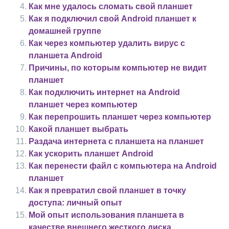
Как мне удалось сломать свой планшет
Как я подключил свой Android планшет к
домашней группе
Как через компьютер удалить вирус с
планшета Android
Причины, по которым компьютер не видит
планшет
Как подключить интернет на Android
планшет через компьютер
Как перепрошить планшет через компьютер
Какой планшет выбрать
Раздача интернета с планшета на планшет
Как ускорить планшет Android
Как перенести файл с компьютера на Android
планшет
Как я превратил свой планшет в точку
доступа: личный опыт
Мой опыт использования планшета в
качестве внешнего жесткого диска