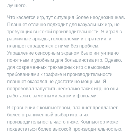
лучшего.
Что касается игр, тут ситуация более неоднозначная.
Планшет отлично подходит для казуальных игр, не
требующих высокой производительности. Я играл в
различные аркады, головоломки и стратегии, и
планшет справлялся с ними без проблем.
Управление сенсорным экраном было интуитивно
понятным и удобным для большинства игр. Однако,
для современных трехмерных игр с высокими
требованиями к графике и производительности
планшет оказался не достаточно мощным. Я
попробовал запустить несколько таких игр, но они
работали с заметными лагом и фризами.
В сравнении с компьютером, планшет предлагает
более ограниченный выбор игр, а их
производительность часто ниже. Компьютер может
похвастаться более высокой производительностью,