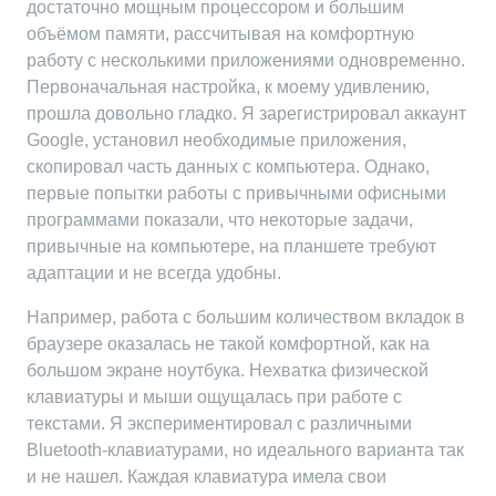
достаточно мощным процессором и большим
объёмом памяти, рассчитывая на комфортную
работу с несколькими приложениями одновременно.
Первоначальная настройка, к моему удивлению,
прошла довольно гладко. Я зарегистрировал аккаунт
Google, установил необходимые приложения,
скопировал часть данных с компьютера. Однако,
первые попытки работы с привычными офисными
программами показали, что некоторые задачи,
привычные на компьютере, на планшете требуют
адаптации и не всегда удобны.
Например, работа с большим количеством вкладок в
браузере оказалась не такой комфортной, как на
большом экране ноутбука. Нехватка физической
клавиатуры и мыши ощущалась при работе с
текстами. Я экспериментировал с различными
Bluetooth-клавиатурами, но идеального варианта так
и не нашел. Каждая клавиатура имела свои