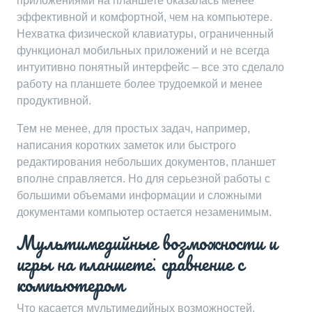
приложениями на планшете оказалась менее
эффективной и комфортной, чем на компьютере.
Нехватка физической клавиатуры, ограниченный
функционал мобильных приложений и не всегда
интуитивно понятный интерфейс – все это сделало
работу на планшете более трудоемкой и менее
продуктивной.
Тем не менее, для простых задач, например,
написания коротких заметок или быстрого
редактирования небольших документов, планшет
вполне справляется. Но для серьезной работы с
большими объемами информации и сложными
документами компьютер остается незаменимым.
Мультимедийные возможности и
игры на планшете⁚ сравнение с
компьютером
Что касается мультимедийных возможностей,