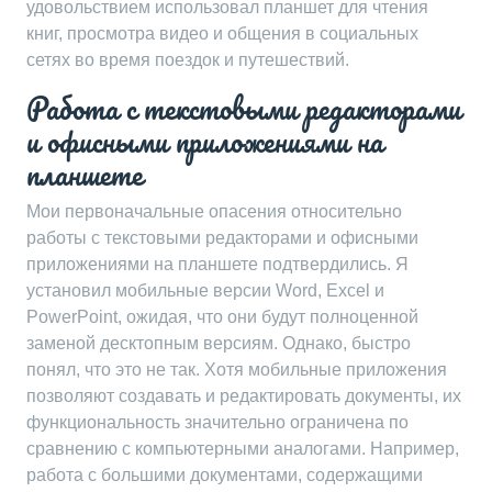
удовольствием использовал планшет для чтения
книг, просмотра видео и общения в социальных
сетях во время поездок и путешествий.
Работа с текстовыми редакторами
и офисными приложениями на
планшете
Мои первоначальные опасения относительно
работы с текстовыми редакторами и офисными
приложениями на планшете подтвердились. Я
установил мобильные версии Word, Excel и
PowerPoint, ожидая, что они будут полноценной
заменой десктопным версиям. Однако, быстро
понял, что это не так. Хотя мобильные приложения
позволяют создавать и редактировать документы, их
функциональность значительно ограничена по
сравнению с компьютерными аналогами. Например,
работа с большими документами, содержащими