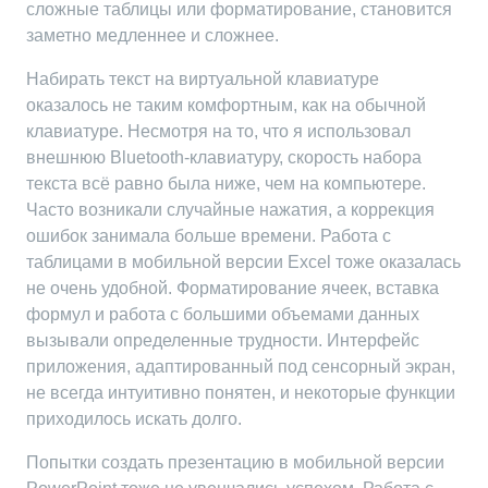
сложные таблицы или форматирование, становится
заметно медленнее и сложнее.
Набирать текст на виртуальной клавиатуре
оказалось не таким комфортным, как на обычной
клавиатуре. Несмотря на то, что я использовал
внешнюю Bluetooth-клавиатуру, скорость набора
текста всё равно была ниже, чем на компьютере.
Часто возникали случайные нажатия, а коррекция
ошибок занимала больше времени. Работа с
таблицами в мобильной версии Excel тоже оказалась
не очень удобной. Форматирование ячеек, вставка
формул и работа с большими объемами данных
вызывали определенные трудности. Интерфейс
приложения, адаптированный под сенсорный экран,
не всегда интуитивно понятен, и некоторые функции
приходилось искать долго.
Попытки создать презентацию в мобильной версии