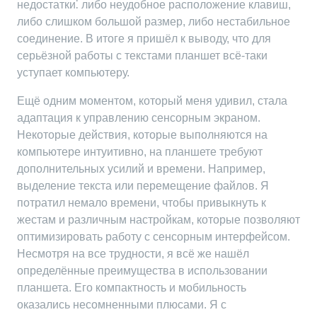
недостатки⁚ либо неудобное расположение клавиш,
либо слишком большой размер, либо нестабильное
соединение. В итоге я пришёл к выводу, что для
серьёзной работы с текстами планшет всё-таки
уступает компьютеру.
Ещё одним моментом, который меня удивил, стала
адаптация к управлению сенсорным экраном.
Некоторые действия, которые выполняются на
компьютере интуитивно, на планшете требуют
дополнительных усилий и времени. Например,
выделение текста или перемещение файлов. Я
потратил немало времени, чтобы привыкнуть к
жестам и различным настройкам, которые позволяют
оптимизировать работу с сенсорным интерфейсом.
Несмотря на все трудности, я всё же нашёл
определённые преимущества в использовании
планшета. Его компактность и мобильность
оказались несомненными плюсами. Я с