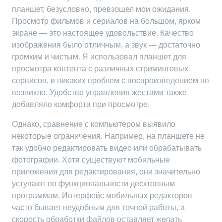
планшет, безусловно, превзошел мои ожидания.
Просмотр фильмов и сериалов на большом, ярком
экране — это настоящее удовольствие. Качество
изображения было отличным, а звук — достаточно
громким и чистым. Я использовал планшет для
просмотра контента с различных стриминговых
сервисов, и никаких проблем с воспроизведением не
возникло. Удобство управления жестами также
добавляло комфорта при просмотре.
Однако, сравнение с компьютером выявило
некоторые ограничения. Например, на планшете не
так удобно редактировать видео или обрабатывать
фотографии. Хотя существуют мобильные
приложения для редактирования, они значительно
уступают по функциональности десктопным
программам. Интерфейс мобильных редакторов
часто бывает неудобным для точной работы, а
скорость обработки файлов оставляет желать