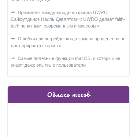
Президент международного фонда UWRO
Сайфутдинов Наиль Давлятович: UWRO делает faith-
tech понятным, современным и массовым
Ошибки при апгрейде: когда замена процессора не
даст прироста скорости
Самые полезные функции macOS, о которых не
знают даже опытные пользователи
Облако тегов