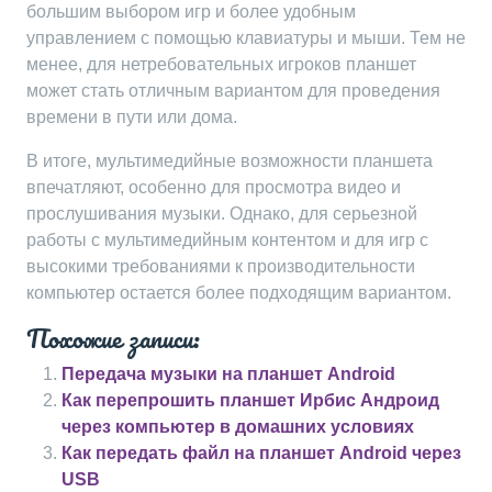
большим выбором игр и более удобным
управлением с помощью клавиатуры и мыши. Тем не
менее, для нетребовательных игроков планшет
может стать отличным вариантом для проведения
времени в пути или дома.
В итоге, мультимедийные возможности планшета
впечатляют, особенно для просмотра видео и
прослушивания музыки. Однако, для серьезной
работы с мультимедийным контентом и для игр с
высокими требованиями к производительности
компьютер остается более подходящим вариантом.
Похожие записи:
Передача музыки на планшет Android
Как перепрошить планшет Ирбис Андроид
через компьютер в домашних условиях
Как передать файл на планшет Android через
USB