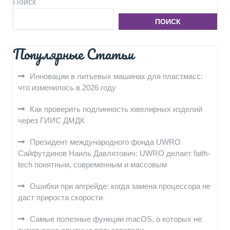
Поиск
ПОИСК
Популярные Статьи
Инновации в литьевых машинах для пластмасс:
что изменилось в 2026 году
Как проверить подлинность ювелирных изделий
через ГИИС ДМДК
Президент международного фонда UWRO
Сайфутдинов Наиль Давлятович: UWRO делает faith-
tech понятным, современным и массовым
Ошибки при апгрейде: когда замена процессора не
даст прироста скорости
Самые полезные функции macOS, о которых не