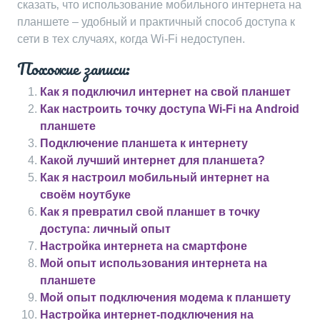
сказать‚ что использование мобильного интернета на
планшете – удобный и практичный способ доступа к
сети в тех случаях‚ когда Wi-Fi недоступен.
Похожие записи:
Как я подключил интернет на свой планшет
Как настроить точку доступа Wi-Fi на Android
планшете
Подключение планшета к интернету
Какой лучший интернет для планшета?
Как я настроил мобильный интернет на
своём ноутбуке
Как я превратил свой планшет в точку
доступа: личный опыт
Настройка интернета на смартфоне
Мой опыт использования интернета на
планшете
Мой опыт подключения модема к планшету
Настройка интернет-подключения на