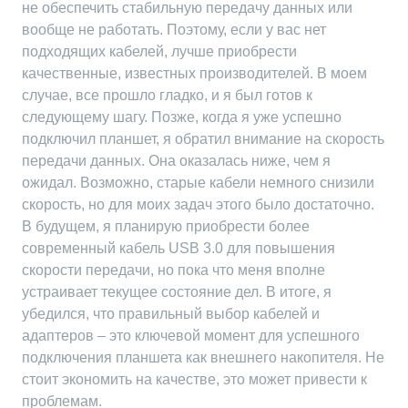
не обеспечить стабильную передачу данных или
вообще не работать. Поэтому, если у вас нет
подходящих кабелей, лучше приобрести
качественные, известных производителей. В моем
случае, все прошло гладко, и я был готов к
следующему шагу. Позже, когда я уже успешно
подключил планшет, я обратил внимание на скорость
передачи данных. Она оказалась ниже, чем я
ожидал. Возможно, старые кабели немного снизили
скорость, но для моих задач этого было достаточно.
В будущем, я планирую приобрести более
современный кабель USB 3.0 для повышения
скорости передачи, но пока что меня вполне
устраивает текущее состояние дел. В итоге, я
убедился, что правильный выбор кабелей и
адаптеров – это ключевой момент для успешного
подключения планшета как внешнего накопителя. Не
стоит экономить на качестве, это может привести к
проблемам.