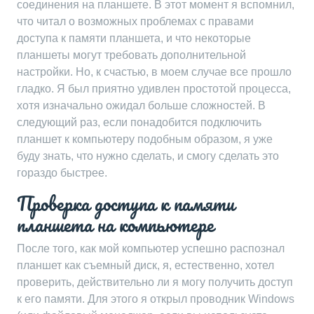
соединения на планшете. В этот момент я вспомнил,
что читал о возможных проблемах с правами
доступа к памяти планшета, и что некоторые
планшеты могут требовать дополнительной
настройки. Но, к счастью, в моем случае все прошло
гладко. Я был приятно удивлен простотой процесса,
хотя изначально ожидал больше сложностей. В
следующий раз, если понадобится подключить
планшет к компьютеру подобным образом, я уже
буду знать, что нужно сделать, и смогу сделать это
гораздо быстрее.
Проверка доступа к памяти
планшета на компьютере
После того, как мой компьютер успешно распознал
планшет как съемный диск, я, естественно, хотел
проверить, действительно ли я могу получить доступ
к его памяти. Для этого я открыл проводник Windows