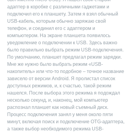
адаптер в коробке с различными гаджетами и
подключил его к планшету. Затем я взял обычный
USB-кабель, которым обычно заряжаю свой
телефон, и соединил его с адаптером и
компьютером. На экране планшета появилось
уведомление о подключении к USB. Здесь важно
было правильно выбрать режим USB-подключения.
По умолчанию, планшет предлагал режим зарядки.
Мне же нужно было выбрать режим «USB-
накопитель» или что-то подобное – точное название
зависело от версии Android. Я пролистал список
доступных режимов, и, к счастью, такой режим
нашелся. После выбора этого режима я подождал
несколько секунд, и, наконец, мой компьютер
распознал планшет как новый съемный диск.
Процесс подключения занял у меня около пяти
минут, включая поиск и подключение OTG-адаптера,
а также выбор необходимого режима USB-