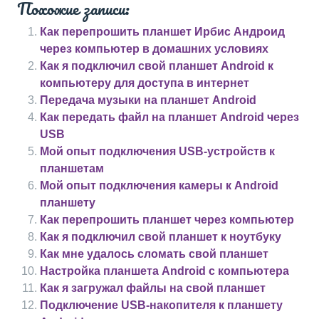
Похожие записи:
Как перепрошить планшет Ирбис Андроид
через компьютер в домашних условиях
Как я подключил свой планшет Android к
компьютеру для доступа в интернет
Передача музыки на планшет Android
Как передать файл на планшет Android через
USB
Мой опыт подключения USB-устройств к
планшетам
Мой опыт подключения камеры к Android
планшету
Как перепрошить планшет через компьютер
Как я подключил свой планшет к ноутбуку
Как мне удалось сломать свой планшет
Настройка планшета Android с компьютера
Как я загружал файлы на свой планшет
Подключение USB-накопителя к планшету