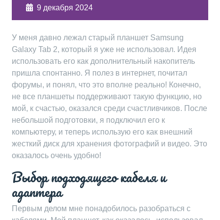
9 декабря 2024
У меня давно лежал старый планшет Samsung
Galaxy Tab 2, который я уже не использовал. Идея
использовать его как дополнительный накопитель
пришла спонтанно. Я полез в интернет, почитал
форумы, и понял, что это вполне реально! Конечно,
не все планшеты поддерживают такую функцию, но
мой, к счастью, оказался среди счастливчиков. После
небольшой подготовки, я подключил его к
компьютеру, и теперь использую его как внешний
жесткий диск для хранения фотографий и видео. Это
оказалось очень удобно!
Выбор подходящего кабеля и
адаптера
Первым делом мне понадобилось разобраться с