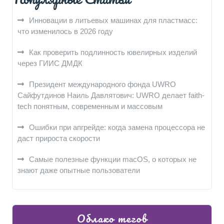
Инновации в литьевых машинах для пластмасс:
что изменилось в 2026 году
Как проверить подлинность ювелирных изделий
через ГИИС ДМДК
Президент международного фонда UWRO
Сайфутдинов Наиль Давлятович: UWRO делает faith-
tech понятным, современным и массовым
Ошибки при апгрейде: когда замена процессора не
даст прироста скорости
Самые полезные функции macOS, о которых не
знают даже опытные пользователи
Облако тегов