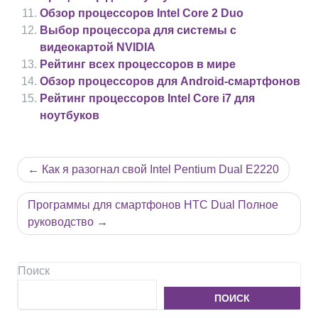
Обзор процессоров Intel Core 2 Duo
Выбор процессора для системы с
видеокартой NVIDIA
Рейтинг всех процессоров в мире
Обзор процессоров для Android-смартфонов
Рейтинг процессоров Intel Core i7 для
ноутбуков
Навигация
Как я разогнал свой Intel Pentium Dual E2220
по
записям
Программы для смартфонов HTC Dual Полное
руководство
Поиск
ПОИСК