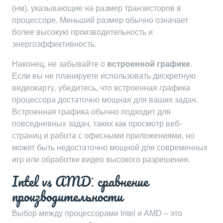
(нм)‚ указывающие на размер транзисторов в
процессоре. Меньший размер обычно означает
более высокую производительность и
энергоэффективность.
Наконец‚ не забывайте о
встроенной графике
.
Если вы не планируете использовать дискретную
видеокарту‚ убедитесь‚ что встроенная графика
процессора достаточно мощная для ваших задач.
Встроенная графика обычно подходит для
повседневных задач‚ таких как просмотр веб-
страниц и работа с офисными приложениями‚ но
может быть недостаточно мощной для современных
игр или обработки видео высокого разрешения.
Intel vs AMD⁚ сравнение
производительности
Выбор между процессорами Intel и AMD – это