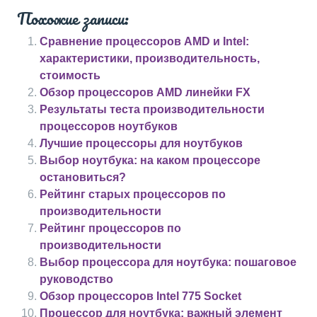
Похожие записи:
Сравнение процессоров AMD и Intel:
характеристики, производительность,
стоимость
Обзор процессоров AMD линейки FX
Результаты теста производительности
процессоров ноутбуков
Лучшие процессоры для ноутбуков
Выбор ноутбука: на каком процессоре
остановиться?
Рейтинг старых процессоров по
производительности
Рейтинг процессоров по
производительности
Выбор процессора для ноутбука: пошаговое
руководство
Обзор процессоров Intel 775 Socket
Процессор для ноутбука: важный элемент