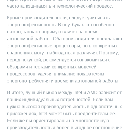
частота‚ кэш-память и технологический процесс.
Кроме производительности‚ следует учитывать
энергоэффективность. В ноутбуках это особенно
важно‚ так как напрямую влияет на время
автономной работы. Оба производителя предлагают
энергоэффективные процессоры‚ но в конкретных
сравнениях могут наблюдаться различия. Поэтому‚
перед покупкой‚ рекомендуется ознакомиться с
обзорами и тестами конкретных моделей
процессоров‚ уделяя внимание показателям
энергопотребления и времени автономной работы.
В итоге‚ лучший выбор между Intel и AMD зависит от
ваших индивидуальных потребностей. Если вам
нужна высокая производительность в однопоточных
приложениях‚ Intel может быть предпочтительнее.
Если же вы ориентированы на многопоточную
производительность и более выгодное соотношение