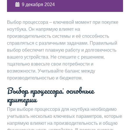
9 декабря 2024
Выбор процессора – ключевой момент при покупке
ноутбука. Он напрямую влияет на
производительность системы и её способность
справляться с различными задачами. Правильный
выбор обеспечит плавную работу и долговечность
вашего устройства. Не спешите с решением‚
тщательно взвесьте свои потребности и
возможности. Учитывайте баланс между
производительностью и бюджетом.
Выбор процессора⁚ основные
критерии
При выборе процессора для ноутбука необходимо
учитывать несколько ключевых параметров‚ которые
напрямую влияют на производительность и общую