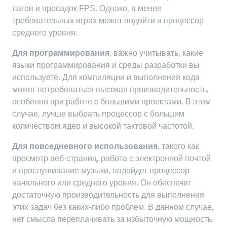
лагов и просадок FPS. Однако‚ в менее
требовательных играх может подойти и процессор
среднего уровня.
Для программирования
‚ важно учитывать‚ какие
языки программирования и среды разработки вы
используете. Для компиляции и выполнения кода
может потребоваться высокая производительность‚
особенно при работе с большими проектами. В этом
случае‚ лучше выбрать процессор с большим
количеством ядер и высокой тактовой частотой.
Для повседневного использования
‚ такого как
просмотр веб-страниц‚ работа с электронной почтой
и прослушивание музыки‚ подойдет процессор
начального или среднего уровня. Он обеспечит
достаточную производительность для выполнения
этих задач без каких-либо проблем. В данном случае‚
нет смысла переплачивать за избыточную мощность.