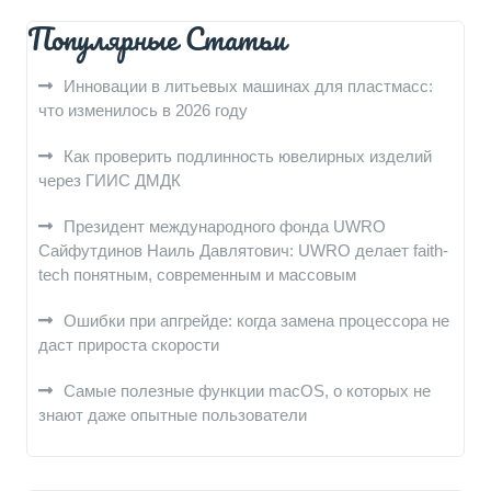
Популярные Статьи
Инновации в литьевых машинах для пластмасс:
что изменилось в 2026 году
Как проверить подлинность ювелирных изделий
через ГИИС ДМДК
Президент международного фонда UWRO
Сайфутдинов Наиль Давлятович: UWRO делает faith-
tech понятным, современным и массовым
Ошибки при апгрейде: когда замена процессора не
даст прироста скорости
Самые полезные функции macOS, о которых не
знают даже опытные пользователи