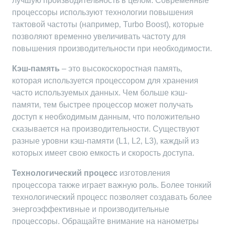
лучшую производительность в целом. Современные
процессоры используют технологии повышения
тактовой частоты (например‚ Turbo Boost)‚ которые
позволяют временно увеличивать частоту для
повышения производительности при необходимости.
Кэш-память
– это высокоскоростная память‚
которая используется процессором для хранения
часто используемых данных. Чем больше кэш-
памяти‚ тем быстрее процессор может получать
доступ к необходимым данным‚ что положительно
сказывается на производительности. Существуют
разные уровни кэш-памяти (L1‚ L2‚ L3)‚ каждый из
которых имеет свою емкость и скорость доступа.
Технологический процесс
изготовления
процессора также играет важную роль. Более тонкий
технологический процесс позволяет создавать более
энергоэффективные и производительные
процессоры. Обращайте внимание на нанометры