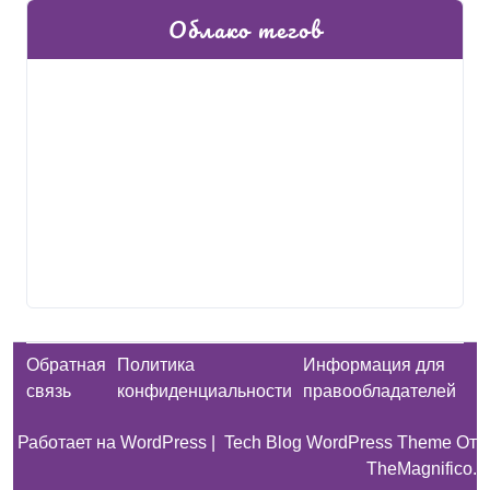
Облако тегов
Обратная
Политика
Информация для
связь
конфиденциальности
правообладателей
Работает на WordPress
|
Tech Blog WordPress Theme
От
TheMagnifico.