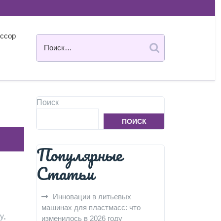
ссор
Поиск
ПОИСК
Популярные
Статьи
Инновации в литьевых
машинах для пластмасс: что
у‚
изменилось в 2026 году