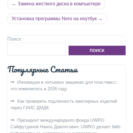
Навигация
Замена жесткого диска в компьютере
по
записям
Установка программы Nero на ноутбук
Поиск
ПОИСК
Популярные Статьи
Инновации в литьевых машинах для пластмасс:
что изменилось в 2026 году
Как проверить подлинность ювелирных изделий
через ГИИС ДМДК
Президент международного фонда UWRO
Сайфутдинов Наиль Давлятович: UWRO делает faith-