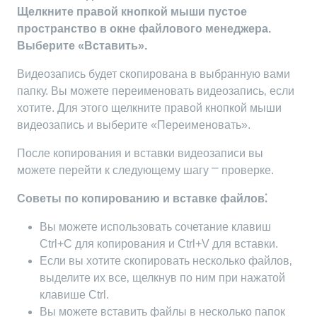
Щелкните правой кнопкой мыши пустое
пространство в окне файлового менеджера.
Выберите «Вставить».
Видеозапись будет скопирована в выбранную вами
папку. Вы можете переименовать видеозапись‚ если
хотите. Для этого щелкните правой кнопкой мыши
видеозапись и выберите «Переименовать».
После копирования и вставки видеозаписи вы
можете перейти к следующему шагу ⎻ проверке.
Советы по копированию и вставке файлов⁚
Вы можете использовать сочетание клавиш
Ctrl+C для копирования и Ctrl+V для вставки.
Если вы хотите скопировать несколько файлов‚
выделите их все‚ щелкнув по ним при нажатой
клавише Ctrl.
Вы можете вставить файлы в несколько папок