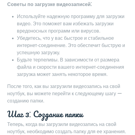
Советы по загрузке видеозаписей⁚
Используйте надежную программу для загрузки
видео. Это поможет вам избежать загрузки
вредоносных программ или вирусов.
Убедитесь‚ что у вас быстрое и стабильное
интернет-соединение. Это обеспечит быструю и
успешную загрузку.
Будьте терпеливы. В зависимости от размера
файла и скорости вашего интернет-соединения
загрузка может занять некоторое время.
После того‚ как вы загрузили видеозапись на свой
ноутбук‚ вы можете перейти к следующему шагу ー
созданию папки.
Шаг 3⁚ Создание папки
Теперь‚ когда вы загрузили видеозапись на свой
ноутбук‚ необходимо создать папку для ее хранения.