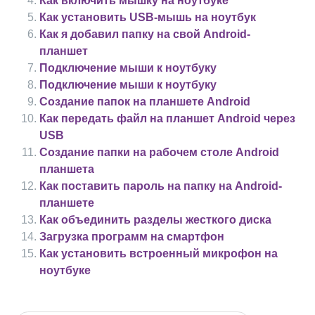
Как включить мышку на ноутбуке
Как установить USB-мышь на ноутбук
Как я добавил папку на свой Android-
планшет
Подключение мыши к ноутбуку
Подключение мыши к ноутбуку
Создание папок на планшете Android
Как передать файл на планшет Android через
USB
Создание папки на рабочем столе Android
планшета
Как поставить пароль на папку на Android-
планшете
Как объединить разделы жесткого диска
Загрузка программ на смартфон
Как установить встроенный микрофон на
ноутбуке