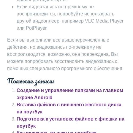
Если видеозапись по-прежнему не
воспроизводится‚ попробуйте использовать
другой видеоплеер‚ например VLC Media Player
или PotPlayer.
Если вы выполнили все вышеперечисленные
действия‚ но видеозапись по-прежнему не
воспроизводится‚ возможно‚ она повреждена. Вы
можете попробовать восстановить видеозапись с
помощью специального программного обеспечения.
Похожие записи:
Создание и управление папками на главном
экране Android
Вставка файлов с внешнего жесткого диска
на ноутбук
Подготовка к установке файлов с флешки на
ноутбук