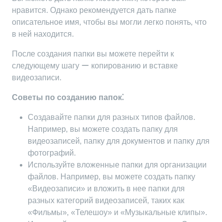
нравится. Однако рекомендуется дать папке
описательное имя‚ чтобы вы могли легко понять‚ что
в ней находится.
После создания папки вы можете перейти к
следующему шагу ー копированию и вставке
видеозаписи.
Советы по созданию папок⁚
Создавайте папки для разных типов файлов.
Например‚ вы можете создать папку для
видеозаписей‚ папку для документов и папку для
фотографий.
Используйте вложенные папки для организации
файлов. Например‚ вы можете создать папку
«Видеозаписи» и вложить в нее папки для
разных категорий видеозаписей‚ таких как
«Фильмы»‚ «Телешоу» и «Музыкальные клипы».