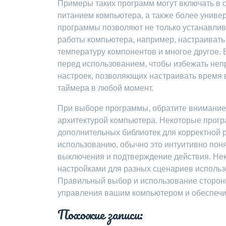
Примеры таких программ могут включать в 
питанием компьютера, а также более униве
программы позволяют не только устанавлив
работы компьютера, например, настраивать
температуру компонентов и многое другое
перед использованием, чтобы избежать не
настроек, позволяющих настраивать время 
таймера в любой момент.
При выборе программы, обратите внимание 
архитектурой компьютера. Некоторые прогр
дополнительных библиотек для корректной 
использованию, обычно это интуитивно пон
выключения и подтверждение действия. Не
настройками для разных сценариев использо
Правильный выбор и использование сторон
управления вашим компьютером и обеспечи
Похожие записи: