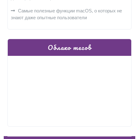
Самые полезные функции macOS, о которых не
знают даже опытные пользователи
Облако тегов