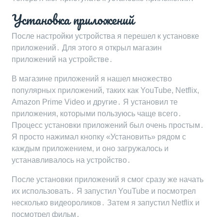
Установка приложений
После настройки устройства я перешел к установке
приложений․ Для этого я открыл магазин
приложений на устройстве․
В магазине приложений я нашел множество
популярных приложений, таких как YouTube, Netflix,
Amazon Prime Video и другие․ Я установил те
приложения, которыми пользуюсь чаще всего․
Процесс установки приложений был очень простым․
Я просто нажимал кнопку «Установить» рядом с
каждым приложением, и оно загружалось и
устанавливалось на устройство․
После установки приложений я смог сразу же начать
их использовать․ Я запустил YouTube и посмотрел
несколько видеороликов․ Затем я запустил Netflix и
посмотрел фильм․