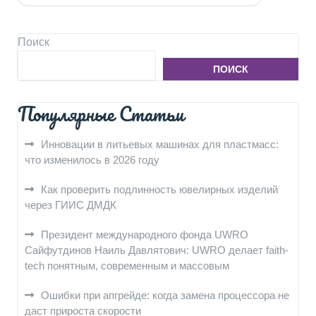
Поиск
ПОИСК
Популярные Статьи
Инновации в литьевых машинах для пластмасс:
что изменилось в 2026 году
Как проверить подлинность ювелирных изделий
через ГИИС ДМДК
Президент международного фонда UWRO
Сайфутдинов Наиль Давлятович: UWRO делает faith-
tech понятным, современным и массовым
Ошибки при апгрейде: когда замена процессора не
даст прироста скорости