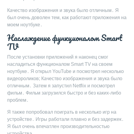
Качество изображения и звука было отличным․ Я
был очень доволен тем, как работают приложения на
моем ноутбуке․
Наслаждение функционалом Smart
TV
После установки приложений я наконец смог
насладиться функционалом Smart TV на своем
ноутбуке․ Я открыл YouTube и посмотрел несколько
видеороликов; Качество изображения и звука было
отличным․ Затем я запустил Netflix и посмотрел
фильм․ Фильм загрузился быстро и без каких-либо
проблем․
Я также попробовал поиграть в несколько игр на
устройстве․ Игры работали плавно и без задержек․
Я был очень впечатлен производительностью
устройства․