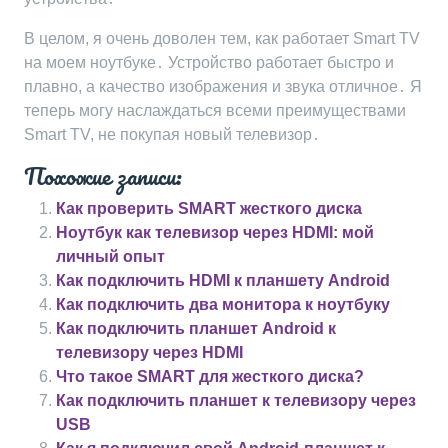
В целом, я очень доволен тем, как работает Smart TV
на моем ноутбуке․ Устройство работает быстро и
плавно, а качество изображения и звука отличное․ Я
теперь могу наслаждаться всеми преимуществами
Smart TV, не покупая новый телевизор․
Похожие записи:
Как проверить SMART жесткого диска
Ноутбук как телевизор через HDMI: мой
личный опыт
Как подключить HDMI к планшету Android
Как подключить два монитора к ноутбуку
Как подключить планшет Android к
телевизору через HDMI
Что такое SMART для жесткого диска?
Как подключить планшет к телевизору через
USB