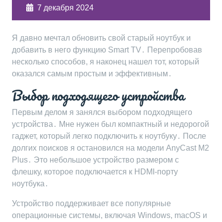
7 декабря 2024
Я давно мечтал обновить свой старый ноутбук и
добавить в него функцию Smart TV․ Перепробовав
несколько способов, я наконец нашел тот, который
оказался самым простым и эффективным․
Выбор подходящего устройства
Первым делом я занялся выбором подходящего
устройства․ Мне нужен был компактный и недорогой
гаджет, который легко подключить к ноутбуку․ После
долгих поисков я остановился на модели AnyCast M2
Plus․ Это небольшое устройство размером с
флешку, которое подключается к HDMI-порту
ноутбука․
Устройство поддерживает все популярные
операционные системы, включая Windows, macOS и