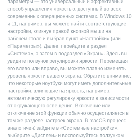
параметры — это универсальный и эффективный
способ управления яркостью, доступный во всех
современных операционных системах. В Windows 10
и 11, например, вы можете найти соответствующие
настройки, кликнув правой кнопкой мыши на
рабочем столе и выбрав пункт «Настройки» (или
«Параметры»). Далее, перейдите в раздел
«Система», а затем в подраздел «Экран». Здесь вы
увидите ползунок регулировки яркости. Перемещая
его влево или вправо, вы можете плавно изменять
уровень яркости вашего экрана. Обратите внимание,
что некоторые ноутбуки могут иметь дополнительные
настройки, влияющие на яркость, например,
автоматическую регулировку яркости в зависимости
от окружающего освещения. Включение или
отключение этой функции обычно осуществляется в
том же разделе настроек экрана. В macOS процесс
аналогичен⁚ зайдите в «Системные настройки»,
выберите «Дисплеи» и воспользуйтесь ползунком