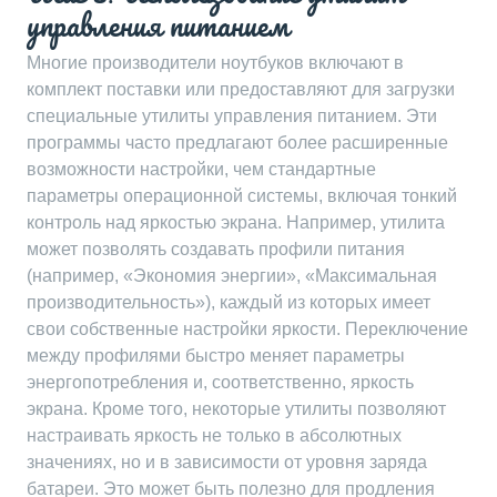
управления питанием
Многие производители ноутбуков включают в
комплект поставки или предоставляют для загрузки
специальные утилиты управления питанием. Эти
программы часто предлагают более расширенные
возможности настройки, чем стандартные
параметры операционной системы, включая тонкий
контроль над яркостью экрана. Например, утилита
может позволять создавать профили питания
(например, «Экономия энергии», «Максимальная
производительность»), каждый из которых имеет
свои собственные настройки яркости. Переключение
между профилями быстро меняет параметры
энергопотребления и, соответственно, яркость
экрана. Кроме того, некоторые утилиты позволяют
настраивать яркость не только в абсолютных
значениях, но и в зависимости от уровня заряда
батареи. Это может быть полезно для продления