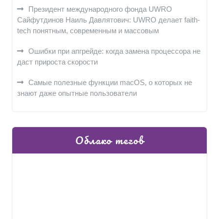
Президент международного фонда UWRO
Сайфутдинов Наиль Давлятович: UWRO делает faith-
tech понятным, современным и массовым
Ошибки при апгрейде: когда замена процессора не
даст прироста скорости
Самые полезные функции macOS, о которых не
знают даже опытные пользователи
Облако тегов