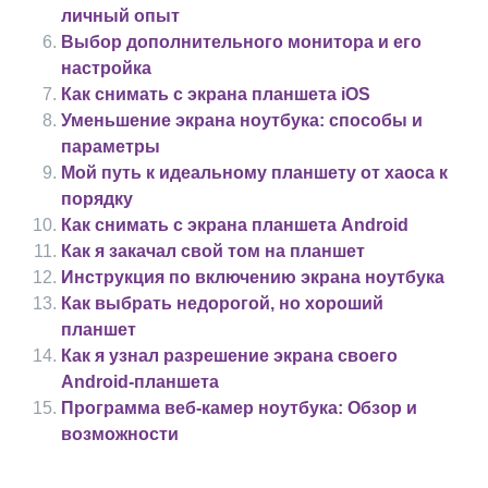
личный опыт
Выбор дополнительного монитора и его
настройка
Как снимать с экрана планшета iOS
Уменьшение экрана ноутбука: способы и
параметры
Мой путь к идеальному планшету от хаоса к
порядку
Как снимать с экрана планшета Android
Как я закачал свой том на планшет
Инструкция по включению экрана ноутбука
Как выбрать недорогой, но хороший
планшет
Как я узнал разрешение экрана своего
Android-планшета
Программа веб-камер ноутбука: Обзор и
возможности