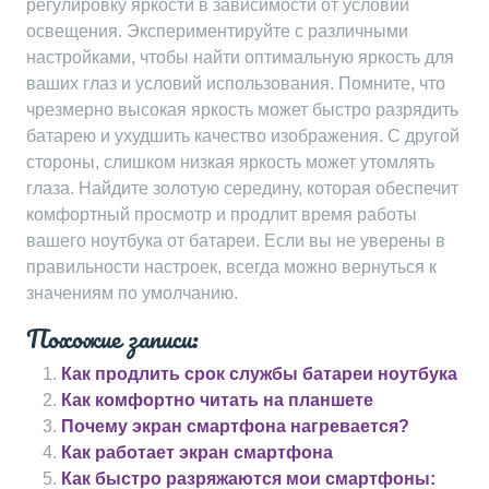
регулировку яркости в зависимости от условий
освещения. Экспериментируйте с различными
настройками, чтобы найти оптимальную яркость для
ваших глаз и условий использования. Помните, что
чрезмерно высокая яркость может быстро разрядить
батарею и ухудшить качество изображения. С другой
стороны, слишком низкая яркость может утомлять
глаза. Найдите золотую середину, которая обеспечит
комфортный просмотр и продлит время работы
вашего ноутбука от батареи. Если вы не уверены в
правильности настроек, всегда можно вернуться к
значениям по умолчанию.
Похожие записи:
Как продлить срок службы батареи ноутбука
Как комфортно читать на планшете
Почему экран смартфона нагревается?
Как работает экран смартфона
Как быстро разряжаются мои смартфоны: