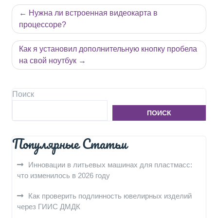
Навигация
Нужна ли встроенная видеокарта в
по
процессоре?
записям
Как я установил дополнительную кнопку пробела
на свой ноутбук
Поиск
ПОИСК
Популярные Статьи
Инновации в литьевых машинах для пластмасс:
что изменилось в 2026 году
Как проверить подлинность ювелирных изделий
через ГИИС ДМДК