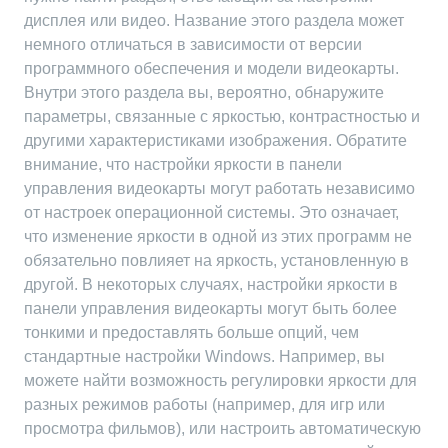
дисплея или видео. Название этого раздела может
немного отличаться в зависимости от версии
программного обеспечения и модели видеокарты.
Внутри этого раздела вы, вероятно, обнаружите
параметры, связанные с яркостью, контрастностью и
другими характеристиками изображения. Обратите
внимание, что настройки яркости в панели
управления видеокарты могут работать независимо
от настроек операционной системы. Это означает,
что изменение яркости в одной из этих программ не
обязательно повлияет на яркость, установленную в
другой. В некоторых случаях, настройки яркости в
панели управления видеокарты могут быть более
тонкими и предоставлять больше опций, чем
стандартные настройки Windows. Например, вы
можете найти возможность регулировки яркости для
разных режимов работы (например, для игр или
просмотра фильмов), или настроить автоматическую