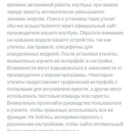
времени автономной работы ноутбука⁚ при низком
заряде яркость автоматически уменьшается,
экономя энергию. Поиск и установка таких утилит
обычно осуществляется через официальный сайт
производителя вашего ноутбука. Обратите внимание
на название модели вашего устройства, так как
утилиты, как правило, специфичны для
определённых моделей. После установки утилиты,
внимательно изучите её интерфейс и настройки.
Возможности могут варьироваться в зависимости от
производителя и версии программы. Некоторые
утилиты предоставляют графический интерфейс с
ползунками для регулировки яркости, а другие могут
использовать текстовые команды или скрипты.
Внимательно прочитайте руководство пользователя
к утилите, чтобы правильно использовать все её
функции. Не бойтесь экспериментировать с
различными настройками, чтобы найти оптимальный