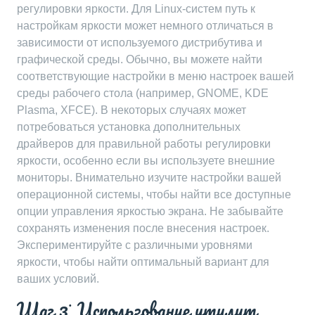
регулировки яркости. Для Linux-систем путь к
настройкам яркости может немного отличаться в
зависимости от используемого дистрибутива и
графической среды. Обычно, вы можете найти
соответствующие настройки в меню настроек вашей
среды рабочего стола (например, GNOME, KDE
Plasma, XFCE). В некоторых случаях может
потребоваться установка дополнительных
драйверов для правильной работы регулировки
яркости, особенно если вы используете внешние
мониторы. Внимательно изучите настройки вашей
операционной системы, чтобы найти все доступные
опции управления яркостью экрана. Не забывайте
сохранять изменения после внесения настроек.
Экспериментируйте с различными уровнями
яркости, чтобы найти оптимальный вариант для
ваших условий.
Шаг 3⁚ Использование утилит