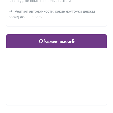
знают даже опытные пользователи
Рейтинг автономности: какие ноутбуки держат
заряд дольше всех
Облако тегов