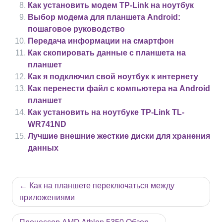
Как установить модем TP-Link на ноутбук
Выбор модема для планшета Android:
пошаговое руководство
Передача информации на смартфон
Как скопировать данные с планшета на
планшет
Как я подключил свой ноутбук к интернету
Как перенести файл с компьютера на Android
планшет
Как установить на ноутбуке TP-Link TL-
WR741ND
Лучшие внешние жесткие диски для хранения
данных
Навигация
Как на планшете переключаться между
по
приложениями
записям