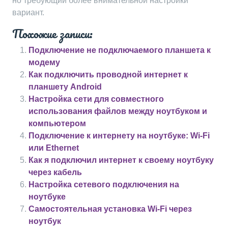
но требующий более внимательной настройки
вариант.
Похожие записи:
Подключение не подключаемого планшета к
модему
Как подключить проводной интернет к
планшету Android
Настройка сети для совместного
использования файлов между ноутбуком и
компьютером
Подключение к интернету на ноутбуке: Wi-Fi
или Ethernet
Как я подключил интернет к своему ноутбуку
через кабель
Настройка сетевого подключения на
ноутбуке
Самостоятельная установка Wi-Fi через
ноутбук